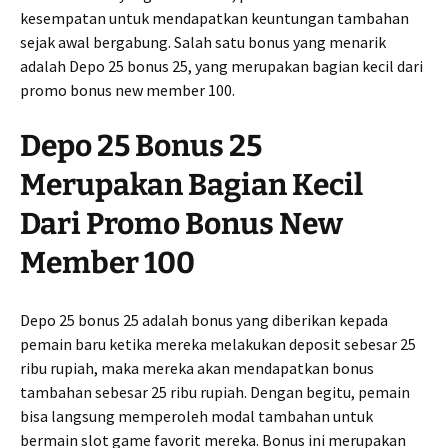
kesempatan untuk mendapatkan keuntungan tambahan
sejak awal bergabung. Salah satu bonus yang menarik
adalah Depo 25 bonus 25, yang merupakan bagian kecil dari
promo bonus new member 100.
Depo 25 Bonus 25
Merupakan Bagian Kecil
Dari Promo Bonus New
Member 100
Depo 25 bonus 25 adalah bonus yang diberikan kepada
pemain baru ketika mereka melakukan deposit sebesar 25
ribu rupiah, maka mereka akan mendapatkan bonus
tambahan sebesar 25 ribu rupiah. Dengan begitu, pemain
bisa langsung memperoleh modal tambahan untuk
bermain slot game favorit mereka. Bonus ini merupakan