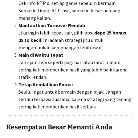
Cek info RTP di setiap game sebelum bermain.
Semakin tinggi RTP-nya, semakin besar peluang
menang kalian.
Manfaatkan Turnover Rendah
Jika ingin lebih cepat cair, pilih opsi
depo 25 bonus
25 to kecil
. Ini adalah strategi jitu untuk
mengamankan kemenangan lebih awal.
Main di Waktu Tepat
Jam-jam sepi seperti pagi hari atau larut malam
sering kali memberikan hasil yang lebih baik karena
trafik rendah.
Tetap Kendalikan Emosi
Selalu ingat untuk bermain dengan bijak. Jangan
terlalu terbawa suasana, karena strategi yang tenang
sering kali memberikan hasil terbaik.
Kesempatan Besar Menanti Anda