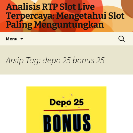
Langsung
Analisis RTP Slot Live
ke
Terpercaya: Mengetahui Slot
isi
Paling Menguntungkan
Cari
Menu
untuk:
Arsip Tag: depo 25 bonus 25