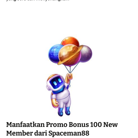
Manfaatkan Promo Bonus 100 New
Member dari Spaceman88