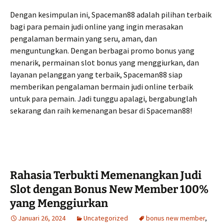
Dengan kesimpulan ini, Spaceman88 adalah pilihan terbaik
bagi para pemain judi online yang ingin merasakan
pengalaman bermain yang seru, aman, dan
menguntungkan. Dengan berbagai promo bonus yang
menarik, permainan slot bonus yang menggiurkan, dan
layanan pelanggan yang terbaik, Spaceman88 siap
memberikan pengalaman bermain judi online terbaik
untuk para pemain. Jadi tunggu apalagi, bergabunglah
sekarang dan raih kemenangan besar di Spaceman88!
Rahasia Terbukti Memenangkan Judi
Slot dengan Bonus New Member 100%
yang Menggiurkan
Januari 26, 2024
Uncategorized
bonus new member
,