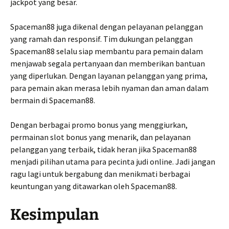
jackpot yang besar.
Spaceman88 juga dikenal dengan pelayanan pelanggan
yang ramah dan responsif. Tim dukungan pelanggan
Spaceman88 selalu siap membantu para pemain dalam
menjawab segala pertanyaan dan memberikan bantuan
yang diperlukan. Dengan layanan pelanggan yang prima,
para pemain akan merasa lebih nyaman dan aman dalam
bermain di Spaceman88.
Dengan berbagai promo bonus yang menggiurkan,
permainan slot bonus yang menarik, dan pelayanan
pelanggan yang terbaik, tidak heran jika Spaceman88
menjadi pilihan utama para pecinta judi online. Jadi jangan
ragu lagi untuk bergabung dan menikmati berbagai
keuntungan yang ditawarkan oleh Spaceman88.
Kesimpulan