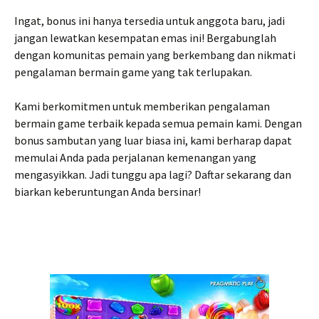
Ingat, bonus ini hanya tersedia untuk anggota baru, jadi
jangan lewatkan kesempatan emas ini! Bergabunglah
dengan komunitas pemain yang berkembang dan nikmati
pengalaman bermain game yang tak terlupakan.
Kami berkomitmen untuk memberikan pengalaman
bermain game terbaik kepada semua pemain kami. Dengan
bonus sambutan yang luar biasa ini, kami berharap dapat
memulai Anda pada perjalanan kemenangan yang
mengasyikkan. Jadi tunggu apa lagi? Daftar sekarang dan
biarkan keberuntungan Anda bersinar!