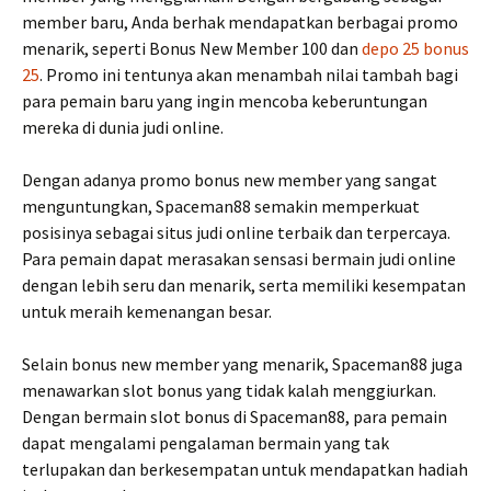
member baru, Anda berhak mendapatkan berbagai promo
menarik, seperti Bonus New Member 100 dan
depo 25 bonus
25
. Promo ini tentunya akan menambah nilai tambah bagi
para pemain baru yang ingin mencoba keberuntungan
mereka di dunia judi online.
Dengan adanya promo bonus new member yang sangat
menguntungkan, Spaceman88 semakin memperkuat
posisinya sebagai situs judi online terbaik dan terpercaya.
Para pemain dapat merasakan sensasi bermain judi online
dengan lebih seru dan menarik, serta memiliki kesempatan
untuk meraih kemenangan besar.
Selain bonus new member yang menarik, Spaceman88 juga
menawarkan slot bonus yang tidak kalah menggiurkan.
Dengan bermain slot bonus di Spaceman88, para pemain
dapat mengalami pengalaman bermain yang tak
terlupakan dan berkesempatan untuk mendapatkan hadiah