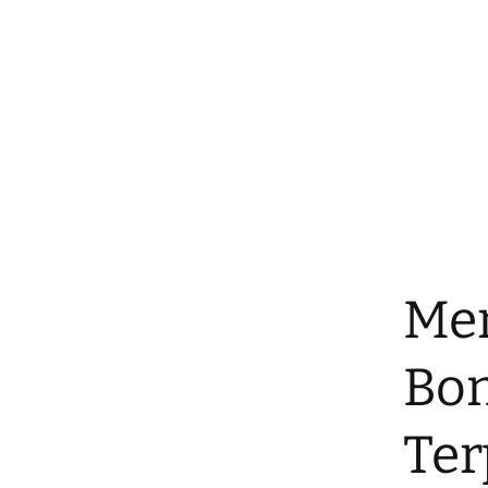
Men
Bon
Ter