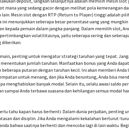
lakukan deposit, langkah selanjutnya adalah memilih mesin slot y
slot mana yang sedang gacor dengan melihat pola kemenangan da
 lain. Mesin slot dengan RTP (Return to Player) tinggi adalah pil
na ini menunjukkan seberapa besar persentase uang yang mungkin
an kepada pemain dalam jangka panjang. Dalam memilih slot, An
ertimbangkan volatilitasnya, yaitu seberapa sering dan seberap
 diberikan.
main, penting untuk mengatur strategi taruhan yang tepat. Jang
 menentukan jumlah taruhan. Manfaatkan bonus yang Anda dapa
beberapa putaran dengan taruhan kecil. Ini akan memberi Anda 
empatan untuk menang, dan jika Anda beruntung, Anda bisa men
npa menghabiskan banyak modal. Selain itu, selalu awasi saldo p
an sampai Anda terbawa suasana dan kehilangan semua modal ha
erlu tahu kapan harus berhenti. Dalam dunia perjudian, penting u
tasan dan disiplin. Jika Anda mengalami kekalahan berturut-turut,
tanda bahwa saatnya berhenti dan mencoba lagi di lain waktu. Begi