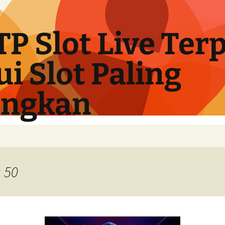
TP Slot Live Ter
i Slot Paling
ngkan
 50