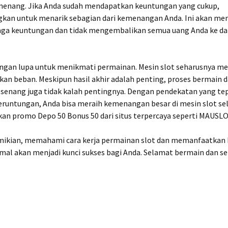
menang. Jika Anda sudah mendapatkan keuntungan yang cukup,
kan untuk menarik sebagian dari kemenangan Anda. Ini akan m
ga keuntungan dan tidak mengembalikan semua uang Anda ke d
jangan lupa untuk menikmati permainan. Mesin slot seharusnya me
kan beban. Meskipun hasil akhir adalah penting, proses bermain 
senang juga tidak kalah pentingnya. Dengan pendekatan yang te
beruntungan, Anda bisa meraih kemenangan besar di mesin slot s
n promo Depo 50 Bonus 50 dari situs terpercaya seperti MAUSLO
ikian, memahami cara kerja permainan slot dan memanfaatkan
imal akan menjadi kunci sukses bagi Anda. Selamat bermain dan 