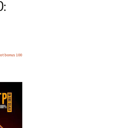
:
lot bonus 100