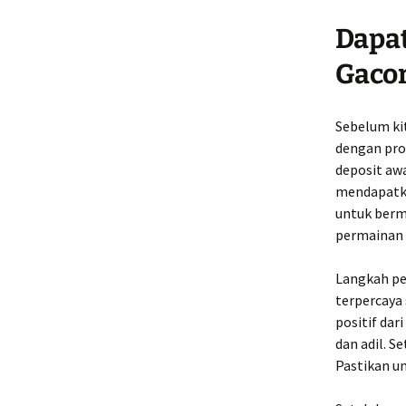
Dapat
Gaco
Sebelum kit
dengan pro
deposit awa
mendapatka
untuk berm
permainan 
Langkah pe
terpercaya 
positif da
dan adil. S
Pastikan u