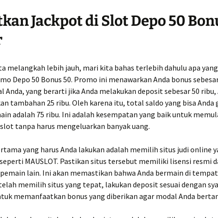
kan Jackpot di Slot Depo 50 Bon
r
a melangkah lebih jauh, mari kita bahas terlebih dahulu apa yan
mo Depo 50 Bonus 50. Promo ini menawarkan Anda bonus sebesar
l Anda, yang berarti jika Anda melakukan deposit sebesar 50 ribu,
n tambahan 25 ribu. Oleh karena itu, total saldo yang bisa Anda
ain adalah 75 ribu. Ini adalah kesempatan yang baik untuk memul
slot tanpa harus mengeluarkan banyak uang.
rtama yang harus Anda lakukan adalah memilih situs judi online 
seperti MAUSLOT. Pastikan situs tersebut memiliki lisensi resmi 
ri pemain lain. Ini akan memastikan bahwa Anda bermain di tempa
etelah memilih situs yang tepat, lakukan deposit sesuai dengan sy
ntuk memanfaatkan bonus yang diberikan agar modal Anda berta