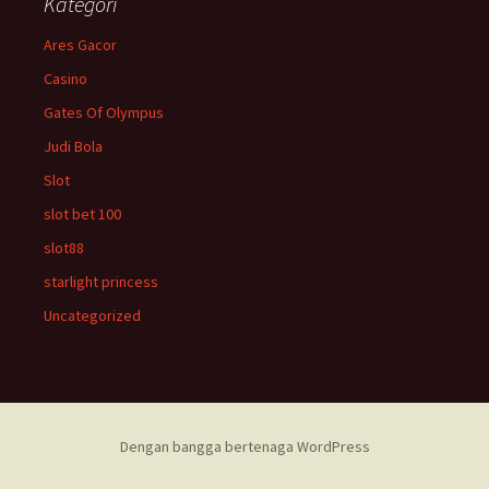
Kategori
Ares Gacor
Casino
Gates Of Olympus
Judi Bola
Slot
slot bet 100
slot88
starlight princess
Uncategorized
Dengan bangga bertenaga WordPress