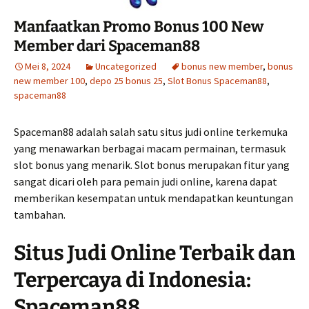
Manfaatkan Promo Bonus 100 New
Member dari Spaceman88
Mei 8, 2024
Uncategorized
bonus new member
,
bonus
new member 100
,
depo 25 bonus 25
,
Slot Bonus Spaceman88
,
spaceman88
Spaceman88 adalah salah satu situs judi online terkemuka
yang menawarkan berbagai macam permainan, termasuk
slot bonus yang menarik. Slot bonus merupakan fitur yang
sangat dicari oleh para pemain judi online, karena dapat
memberikan kesempatan untuk mendapatkan keuntungan
tambahan.
Situs Judi Online Terbaik dan
Terpercaya di Indonesia:
Spaceman88