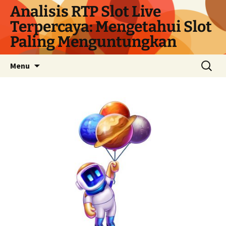
Langsung
Analisis RTP Slot Live
ke
Terpercaya: Mengetahui Slot
isi
Paling Menguntungkan
Cari
Menu
untuk: