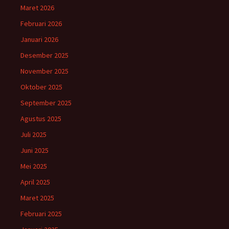
Maret 2026
Februari 2026
Januari 2026
Desember 2025
November 2025
Oktober 2025
September 2025
Agustus 2025
Juli 2025
Juni 2025
Mei 2025
April 2025
Maret 2025
Februari 2025