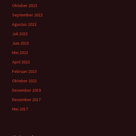
Oktober 2023
September 2023
Agustus 2023
Juli 2023
Juni 2023
Mei 2023
April 2023
Februari 2023
Oktober 2021
Desember 2019
Desember 2017
Mei 2017