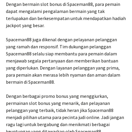
Dengan bermain slot bonus di Spaceman88, para pemain
dapat mengalami pengalaman bermain yang tak
terlupakan dan berkesempatan untuk mendapatkan hadiah
jackpot yang besar.
Spaceman88 juga dikenal dengan pelayanan pelanggan
yang ramah dan responsif. Tim dukungan pelanggan
Spaceman88 selalu siap membantu para pemain dalam
menjawab segala pertanyaan dan memberikan bantuan
yang diperlukan. Dengan layanan pelanggan yang prima,
para pemain akan merasa lebih nyaman dan aman dalam
bermain di Spaceman88.
Dengan berbagai promo bonus yang menggiurkan,
permainan slot bonus yang menarik, dan pelayanan
pelanggan yang terbaik, tidak heran jika Spaceman88
menjadi pilihan utama para pecinta judi online. Jadi jangan
ragu lagi untuk bergabung dan menikmati berbagai
keuntungan yang ditawarkan oleh Spaceman88.