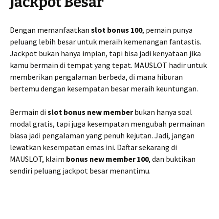
Jackpot Besar
Dengan memanfaatkan
slot bonus 100
, pemain punya
peluang lebih besar untuk meraih kemenangan fantastis.
Jackpot bukan hanya impian, tapi bisa jadi kenyataan jika
kamu bermain di tempat yang tepat. MAUSLOT hadir untuk
memberikan pengalaman berbeda, di mana hiburan
bertemu dengan kesempatan besar meraih keuntungan.
Bermain di
slot bonus new member
bukan hanya soal
modal gratis, tapi juga kesempatan mengubah permainan
biasa jadi pengalaman yang penuh kejutan. Jadi, jangan
lewatkan kesempatan emas ini. Daftar sekarang di
MAUSLOT, klaim
bonus new member 100
, dan buktikan
sendiri peluang jackpot besar menantimu.