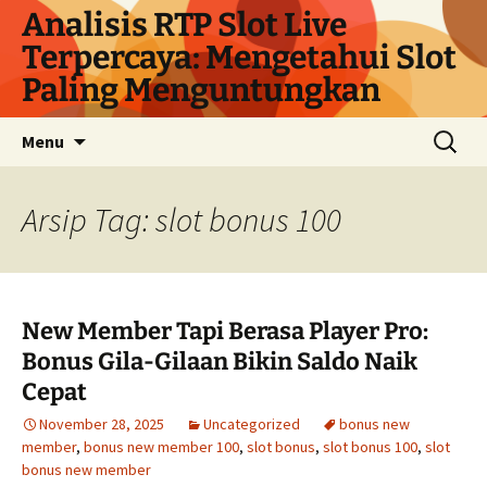
Langsung
Analisis RTP Slot Live
ke
Terpercaya: Mengetahui Slot
isi
Paling Menguntungkan
Cari
Menu
untuk:
Arsip Tag: slot bonus 100
New Member Tapi Berasa Player Pro:
Bonus Gila-Gilaan Bikin Saldo Naik
Cepat
November 28, 2025
Uncategorized
bonus new
member
,
bonus new member 100
,
slot bonus
,
slot bonus 100
,
slot
bonus new member