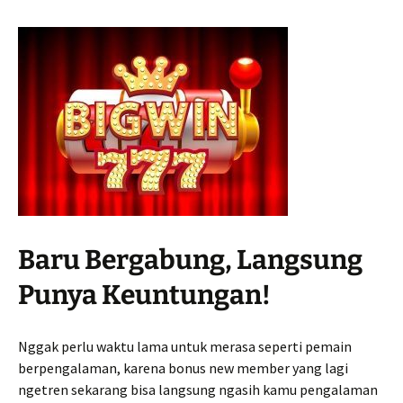
Baru Bergabung, Langsung
Punya Keuntungan!
Nggak perlu waktu lama untuk merasa seperti pemain
berpengalaman, karena bonus new member yang lagi
ngetren sekarang bisa langsung ngasih kamu pengalaman