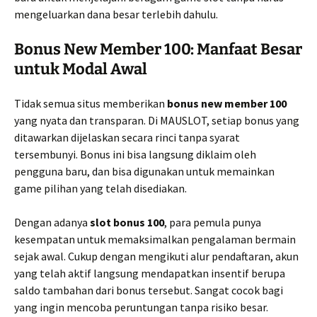
mengeluarkan dana besar terlebih dahulu.
Bonus New Member 100: Manfaat Besar
untuk Modal Awal
Tidak semua situs memberikan
bonus new member 100
yang nyata dan transparan. Di MAUSLOT, setiap bonus yang
ditawarkan dijelaskan secara rinci tanpa syarat
tersembunyi. Bonus ini bisa langsung diklaim oleh
pengguna baru, dan bisa digunakan untuk memainkan
game pilihan yang telah disediakan.
Dengan adanya
slot bonus 100
, para pemula punya
kesempatan untuk memaksimalkan pengalaman bermain
sejak awal. Cukup dengan mengikuti alur pendaftaran, akun
yang telah aktif langsung mendapatkan insentif berupa
saldo tambahan dari bonus tersebut. Sangat cocok bagi
yang ingin mencoba peruntungan tanpa risiko besar.