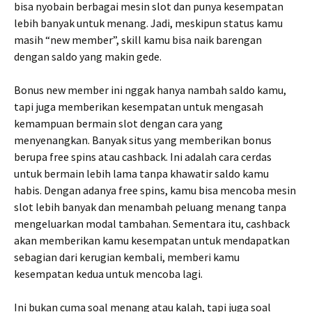
bisa nyobain berbagai mesin slot dan punya kesempatan
lebih banyak untuk menang. Jadi, meskipun status kamu
masih “new member”, skill kamu bisa naik barengan
dengan saldo yang makin gede.
Bonus new member ini nggak hanya nambah saldo kamu,
tapi juga memberikan kesempatan untuk mengasah
kemampuan bermain slot dengan cara yang
menyenangkan. Banyak situs yang memberikan bonus
berupa free spins atau cashback. Ini adalah cara cerdas
untuk bermain lebih lama tanpa khawatir saldo kamu
habis. Dengan adanya free spins, kamu bisa mencoba mesin
slot lebih banyak dan menambah peluang menang tanpa
mengeluarkan modal tambahan. Sementara itu, cashback
akan memberikan kamu kesempatan untuk mendapatkan
sebagian dari kerugian kembali, memberi kamu
kesempatan kedua untuk mencoba lagi.
Ini bukan cuma soal menang atau kalah, tapi juga soal