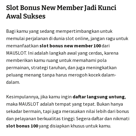
Slot Bonus New Member Jadi Kunci
Awal Sukses
Bagi kamu yang sedang mempertimbangkan untuk
memulai perjalanan di dunia slot online, jangan ragu untuk
memanfaatkan
slot bonus new member 100
dari
MAUSLOT. Ini adalah langkah awal yang cerdas, karena
memberikan kamu ruang untuk memahami pola
permainan, strategi taruhan, dan juga meningkatkan
peluang menang tanpa harus merogoh kocek dalam-
dalam.
Kesimpulannya, jika kamu ingin
daftar langsung untung
,
maka MAUSLOT adalah tempat yang tepat. Bukan hanya
sekadar bermain, tapi juga merasakan nilai lebih dari bonus
dan pelayanan berkualitas tinggi. Segera daftar dan nikmati
slot bonus 100
yang disiapkan khusus untuk kamu.