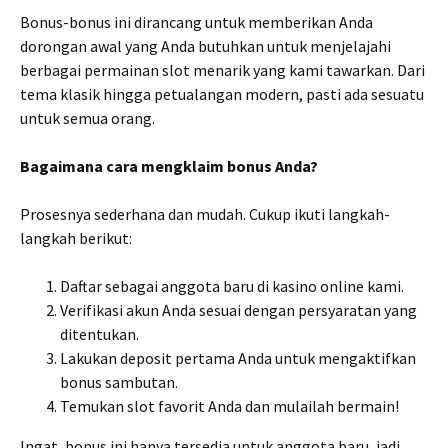
Bonus-bonus ini dirancang untuk memberikan Anda
dorongan awal yang Anda butuhkan untuk menjelajahi
berbagai permainan slot menarik yang kami tawarkan. Dari
tema klasik hingga petualangan modern, pasti ada sesuatu
untuk semua orang.
Bagaimana cara mengklaim bonus Anda?
Prosesnya sederhana dan mudah. Cukup ikuti langkah-
langkah berikut:
Daftar sebagai anggota baru di kasino online kami.
Verifikasi akun Anda sesuai dengan persyaratan yang
ditentukan.
Lakukan deposit pertama Anda untuk mengaktifkan
bonus sambutan.
Temukan slot favorit Anda dan mulailah bermain!
Ingat, bonus ini hanya tersedia untuk anggota baru, jadi