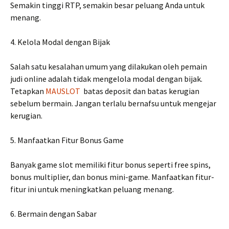
Semakin tinggi RTP, semakin besar peluang Anda untuk
menang.
4. Kelola Modal dengan Bijak
Salah satu kesalahan umum yang dilakukan oleh pemain
judi online adalah tidak mengelola modal dengan bijak.
Tetapkan
MAUSLOT
batas deposit dan batas kerugian
sebelum bermain. Jangan terlalu bernafsu untuk mengejar
kerugian.
5. Manfaatkan Fitur Bonus Game
Banyak game slot memiliki fitur bonus seperti free spins,
bonus multiplier, dan bonus mini-game. Manfaatkan fitur-
fitur ini untuk meningkatkan peluang menang.
6. Bermain dengan Sabar