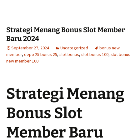
Strategi Menang Bonus Slot Member
Baru 2024
September 27, 2024
Uncategorized
bonus new
member
,
depo 25 bonus 25
,
slot bonus
,
slot bonus 100
,
slot bonus
new member 100
Strategi Menang
Bonus Slot
Member Baru