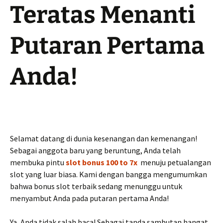
Teratas Menanti
Putaran Pertama
Anda!
Selamat datang di dunia kesenangan dan kemenangan!
Sebagai anggota baru yang beruntung, Anda telah
membuka pintu
slot bonus 100 to 7x
menuju petualangan
slot yang luar biasa. Kami dengan bangga mengumumkan
bahwa bonus slot terbaik sedang menunggu untuk
menyambut Anda pada putaran pertama Anda!
Ya, Anda tidak salah baca! Sebagai tanda sambutan hangat,