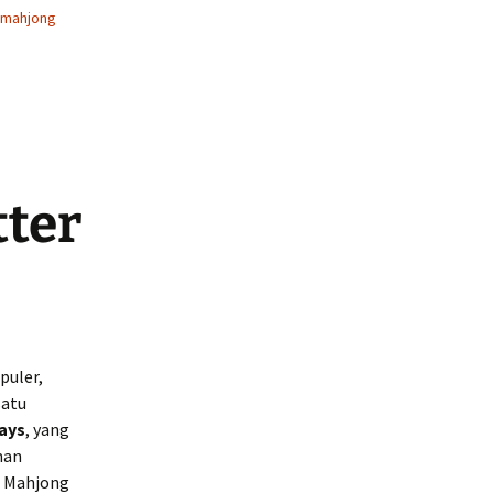
mahjong
tter
puler,
satu
ays
, yang
man
n Mahjong