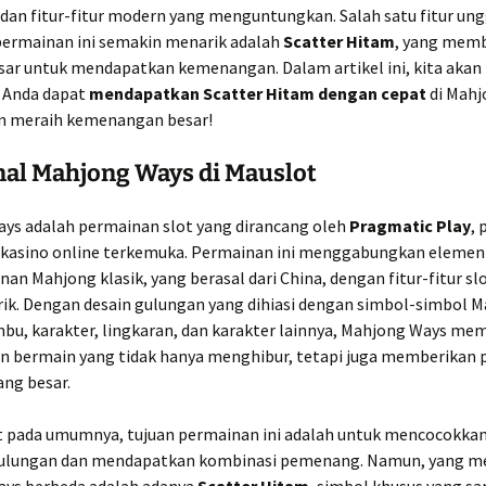
 dan fitur-fitur modern yang menguntungkan. Salah satu fitur un
rmainan ini semakin menarik adalah
Scatter Hitam
, yang mem
sar untuk mendapatkan kemenangan. Dalam artikel ini, kita ak
 Anda dapat
mendapatkan Scatter Hitam dengan cepat
di Mahj
n meraih kemenangan besar!
al Mahjong Ways di Mauslot
ys adalah permainan slot yang dirancang oleh
Pragmatic Play
, 
kasino online terkemuka. Permainan ini menggabungkan eleme
nan Mahjong klasik, yang berasal dari China, dengan fitur-fitur s
ik. Dengan desain gulungan yang dihiasi dengan simbol-simbol 
mbu, karakter, lingkaran, dan karakter lainnya, Mahjong Ways me
 bermain yang tidak hanya menghibur, tetapi juga memberikan 
ng besar.
ot pada umumnya, tujuan permainan ini adalah untuk mencocokka
gulungan dan mendapatkan kombinasi pemenang. Namun, yang 