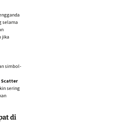
pengganda
g selama
an
 jika
an simbol-
a
Scatter
kin sering
kan
at di