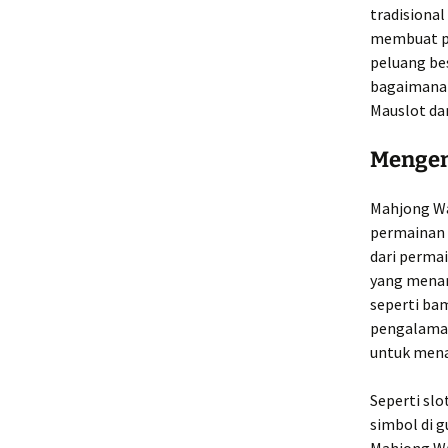
tradisional
membuat pe
peluang be
bagaimana
Mauslot da
Mengen
Mahjong Wa
permainan 
dari permai
yang menar
seperti ba
pengalaman
untuk mena
Seperti sl
simbol di 