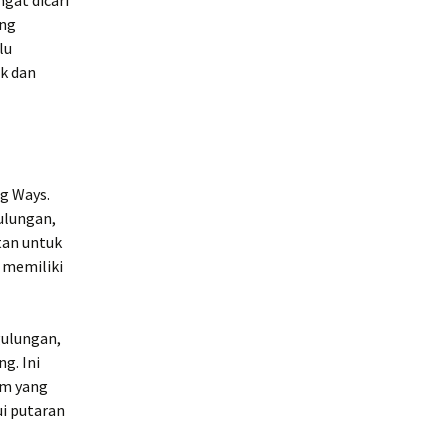
ngat dicari
ang
lu
k dan
g Ways.
ulungan,
tan untuk
 memiliki
gulungan,
g. Ini
am yang
i putaran