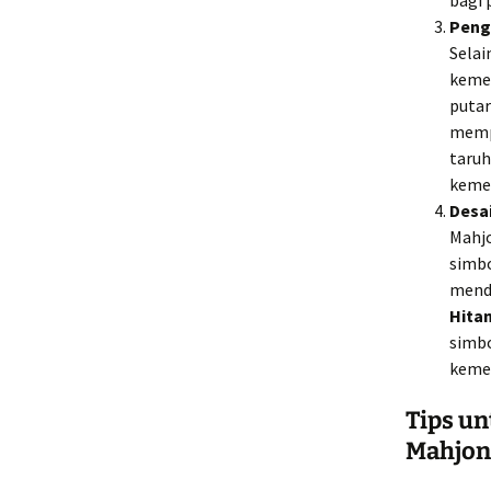
bagi
Peng
Selai
kemen
putar
mempe
taruh
kemen
Desa
Mahj
simbo
mend
Hita
simbo
keme
Tips un
Mahjon