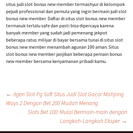
situs judi slot bonus new member termashyur di kelompok
pejudi professional dan pemula yang ingin bermain judi slot
bonus new member. Daftar di situs slot bonus new member
termasuk terlalu safe dan pasti bisa dipercaya karena
banyak member yang sudah jadi pemenang jekpot
beberapa ratus miliyar di bayar bersama tunai di situs slot
bonus new member menambah agunan 100 aman. Situs
slot bonus new member janjikan beberapa pemain bonus
new member bersama kenyamanan pribadi kamu.
Navigasi
←
Agen Slot Pg Soft Situs Judi Slot Gacor Mahjong
Ways 2 Dengan Bet 200 Mudah Menang
Slots Bet 100: Mulai Bermain-main dengan
Tulisan
Langkah-Langkah Eksper
→