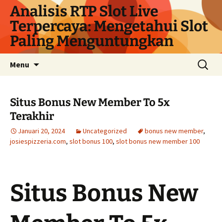
Langsung
Analisis RTP Slot Live
ke
Terpercaya: Mengetahui Slot
isi
Paling Menguntungkan
Cari
Menu
untuk:
Situs Bonus New Member To 5x
Terakhir
Januari 20, 2024
Uncategorized
bonus new member
,
josiespizzeria.com
,
slot bonus 100
,
slot bonus new member 100
Situs Bonus New