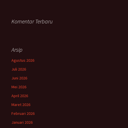
Komentar Terbaru
Arsip
Agustus 2026
Juli 2026
Juni 2026
Mei 2026
April 2026
Maret 2026
Februari 2026
Januari 2026