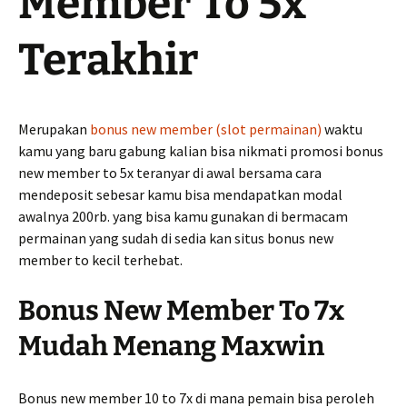
Member To 5x
Terakhir
Merupakan
bonus new member (slot permainan)
waktu
kamu yang baru gabung kalian bisa nikmati promosi bonus
new member to 5x teranyar di awal bersama cara
mendeposit sebesar kamu bisa mendapatkan modal
awalnya 200rb. yang bisa kamu gunakan di bermacam
permainan yang sudah di sedia kan situs bonus new
member to kecil terhebat.
Bonus New Member To 7x
Mudah Menang Maxwin
Bonus new member 10 to 7x di mana pemain bisa peroleh