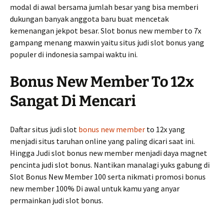
modal di awal bersama jumlah besar yang bisa memberi
dukungan banyak anggota baru buat mencetak
kemenangan jekpot besar. Slot bonus new member to 7x
gampang menang maxwin yaitu situs judi slot bonus yang
populer di indonesia sampai waktu ini.
Bonus New Member To 12x
Sangat Di Mencari
Daftar situs judi slot
bonus new member
to 12x yang
menjadi situs taruhan online yang paling dicari saat ini.
Hingga Judi slot bonus new member menjadi daya magnet
pencinta judi slot bonus. Nantikan manalagi yuks gabung di
Slot Bonus New Member 100 serta nikmati promosi bonus
new member 100% Di awal untuk kamu yang anyar
permainkan judi slot bonus.