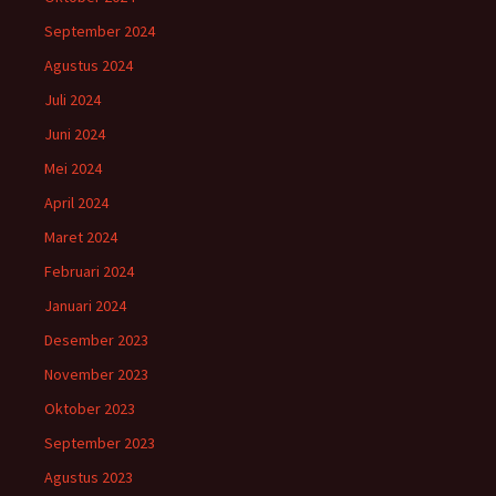
September 2024
Agustus 2024
Juli 2024
Juni 2024
Mei 2024
April 2024
Maret 2024
Februari 2024
Januari 2024
Desember 2023
November 2023
Oktober 2023
September 2023
Agustus 2023