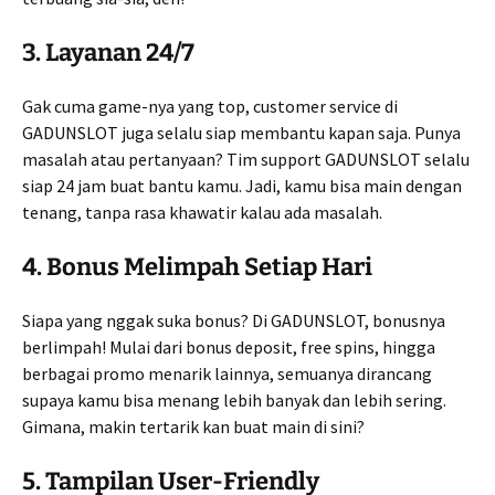
3.
Layanan 24/7
Gak cuma game-nya yang top, customer service di
GADUNSLOT juga selalu siap membantu kapan saja. Punya
masalah atau pertanyaan? Tim support GADUNSLOT selalu
siap 24 jam buat bantu kamu. Jadi, kamu bisa main dengan
tenang, tanpa rasa khawatir kalau ada masalah.
4.
Bonus Melimpah Setiap Hari
Siapa yang nggak suka bonus? Di GADUNSLOT, bonusnya
berlimpah! Mulai dari bonus deposit, free spins, hingga
berbagai promo menarik lainnya, semuanya dirancang
supaya kamu bisa menang lebih banyak dan lebih sering.
Gimana, makin tertarik kan buat main di sini?
5.
Tampilan User-Friendly