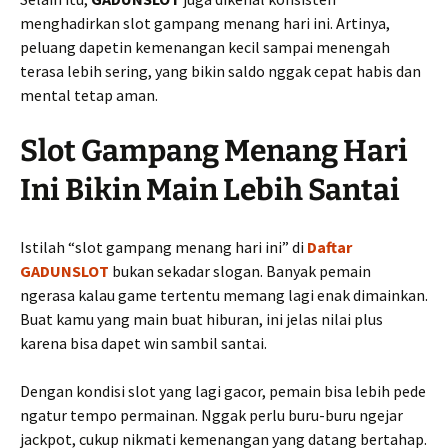
menghadirkan slot gampang menang hari ini. Artinya,
peluang dapetin kemenangan kecil sampai menengah
terasa lebih sering, yang bikin saldo nggak cepat habis dan
mental tetap aman.
Slot Gampang Menang Hari
Ini Bikin Main Lebih Santai
Istilah “slot gampang menang hari ini” di
Daftar
GADUNSLOT
bukan sekadar slogan. Banyak pemain
ngerasa kalau game tertentu memang lagi enak dimainkan.
Buat kamu yang main buat hiburan, ini jelas nilai plus
karena bisa dapet win sambil santai.
Dengan kondisi slot yang lagi gacor, pemain bisa lebih pede
ngatur tempo permainan. Nggak perlu buru-buru ngejar
jackpot, cukup nikmati kemenangan yang datang bertahap.