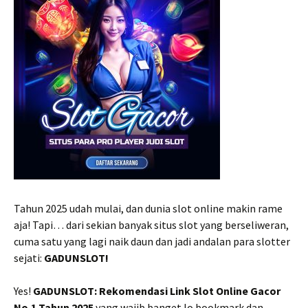
Tahun 2025 udah mulai, dan dunia slot online makin rame
aja! Tapi… dari sekian banyak situs slot yang berseliweran,
cuma satu yang lagi naik daun dan jadi andalan para slotter
sejati:
GADUNSLOT!
Yes!
GADUNSLOT: Rekomendasi Link Slot Online Gacor
No.1 Tahun 2025
yang wajib banget lo bookmark dan