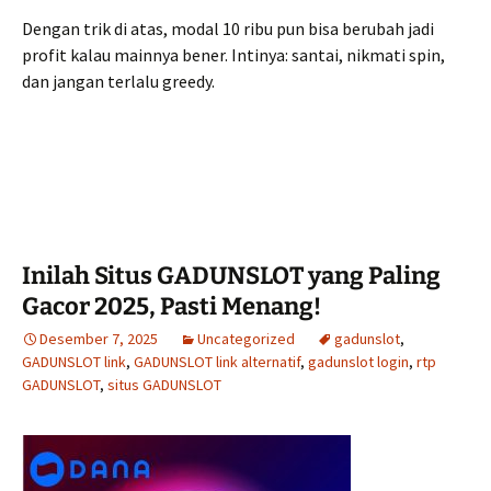
Dengan trik di atas, modal 10 ribu pun bisa berubah jadi
profit kalau mainnya bener. Intinya: santai, nikmati spin,
dan jangan terlalu greedy.
Inilah Situs GADUNSLOT yang Paling
Gacor 2025, Pasti Menang!
Desember 7, 2025
Uncategorized
gadunslot
,
GADUNSLOT link
,
GADUNSLOT link alternatif
,
gadunslot login
,
rtp
GADUNSLOT
,
situs GADUNSLOT