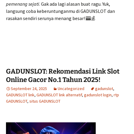
pemenang sejati
. Gak ada lagi alasan buat ragu. Yuk,
langsung coba keberuntunganmu di GADUNSLOT dan
rasakan sendiri serunya menang besar! 🎰💰
GADUNSLOT: Rekomendasi Link Slot
Online Gacor No.1 Tahun 2025!
September 24, 2025
Uncategorized
gadunslot
,
GADUNSLOT link
,
GADUNSLOT link alternatif
,
gadunslot login
,
rtp
GADUNSLOT
,
situs GADUNSLOT