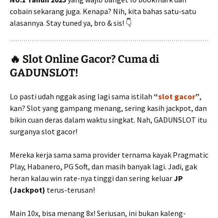
cobain sekarang juga. Kenapa? Nih, kita bahas satu-satu
alasannya. Stay tuned ya, bro & sis! 👇
🔥 Slot Online Gacor? Cuma di
GADUNSLOT!
Lo pasti udah nggak asing lagi sama istilah
“
slot gacor
”
,
kan? Slot yang gampang menang, sering kasih jackpot, dan
bikin cuan deras dalam waktu singkat. Nah, GADUNSLOT itu
surganya slot gacor!
Mereka kerja sama sama provider ternama kayak Pragmatic
Play, Habanero, PG Soft, dan masih banyak lagi. Jadi, gak
heran kalau win rate-nya tinggi dan sering keluar
JP
(Jackpot)
terus-terusan!
Main 10x, bisa menang 8x! Seriusan, ini bukan kaleng-