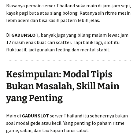
Biasanya pemain server Thailand suka main di jam-jam sepi,
kayak pagi buta atau siang bolong. Katanya sih ritme mesin
lebih adem dan bisa kasih pattern lebih jelas.
Di
GADUNSLOT
, banyak juga yang bilang malam lewat jam
12 masih enak buat cari scatter. Tapi balik lagi, slot itu
fluktuatif, jadi gunakan feeling dan mental stabil.
Kesimpulan: Modal Tipis
Bukan Masalah, Skill Main
yang Penting
Main di
GADUNSLOT
server Thailand itu sebenernya bukan
soal modal gede atau kecil. Yang penting lo paham ritme
game, sabar, dan tau kapan harus cabut.