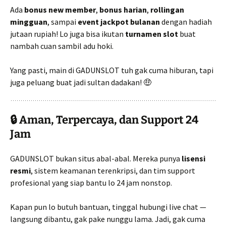
Ada
bonus new member
,
bonus harian
,
rollingan
mingguan
, sampai
event jackpot bulanan
dengan hadiah
jutaan rupiah! Lo juga bisa ikutan
turnamen slot
buat
nambah cuan sambil adu hoki.
Yang pasti, main di GADUNSLOT tuh gak cuma hiburan, tapi
juga peluang buat jadi sultan dadakan! 🤑
🔒 Aman, Terpercaya, dan Support 24
Jam
GADUNSLOT bukan situs abal-abal. Mereka punya
lisensi
resmi
, sistem keamanan terenkripsi, dan tim support
profesional yang siap bantu lo 24 jam nonstop.
Kapan pun lo butuh bantuan, tinggal hubungi live chat —
langsung dibantu, gak pake nunggu lama. Jadi, gak cuma