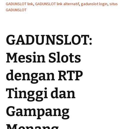
GADUNSLOT link
,
GADUNSLOT link alternatif
,
gadunslot login
,
situs
GADUNSLOT
GADUNSLOT:
Mesin Slots
dengan RTP
Tinggi dan
Gampang