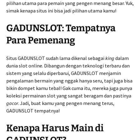
pilihan utama para pemain yang pengen menang besar. Yuk,
simak kenapa situs ini bisa jadi pilihan utama kamu!
GADUNSLOT: Tempatnya
Para Pemenang
Situs GADUNSLOT sudah lama dikenal sebagai
king
dalam
dunia slot online. Dibangun dengan teknologi terbaru dan
sistem yang selalu diperbarui, GADUNSLOT menjamin
pengalaman bermain yang nggak hanya seru, tapi juga bisa
bikin dompet kamu tebal! Gak cuma itu, mereka juga punya
koleksi permainan slot yang sangat beragam dan pastinya
gacor
. Jadi, buat kamu yang pengen menang terus,
GADUNSLOT tempatnya!
Kenapa Harus Main di