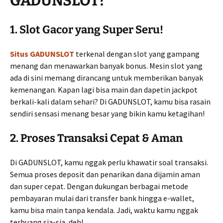
GADUNSLOT?
1.
Slot Gacor yang Super Seru!
Situs GADUNSLOT
terkenal dengan slot yang gampang
menang dan menawarkan banyak bonus. Mesin slot yang
ada di sini memang dirancang untuk memberikan banyak
kemenangan. Kapan lagi bisa main dan dapetin jackpot
berkali-kali dalam sehari? Di GADUNSLOT, kamu bisa rasain
sendiri sensasi menang besar yang bikin kamu ketagihan!
2.
Proses Transaksi Cepat & Aman
Di GADUNSLOT, kamu nggak perlu khawatir soal transaksi.
Semua proses deposit dan penarikan dana dijamin aman
dan super cepat. Dengan dukungan berbagai metode
pembayaran mulai dari transfer bank hingga e-wallet,
kamu bisa main tanpa kendala. Jadi, waktu kamu nggak
terbuang sia-sia, deh!