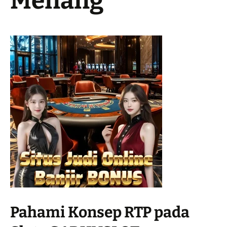
Menang
Pahami Konsep RTP pada