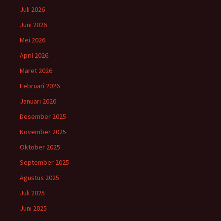
Juli 2026
Juni 2026
Mei 2026
April 2026
Maret 2026
Februari 2026
Januari 2026
Desember 2025
November 2025
Oktober 2025
September 2025
Agustus 2025
Juli 2025
Juni 2025