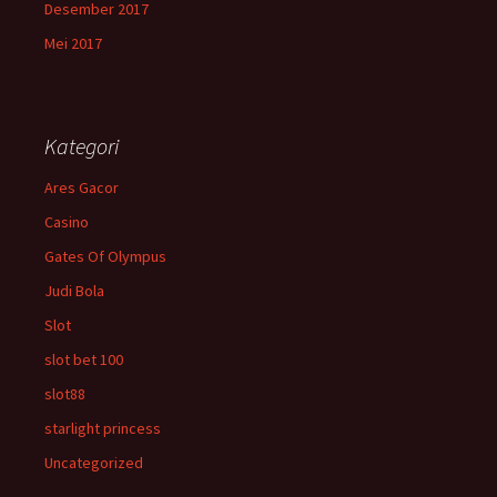
Desember 2017
Mei 2017
Kategori
Ares Gacor
Casino
Gates Of Olympus
Judi Bola
Slot
slot bet 100
slot88
starlight princess
Uncategorized