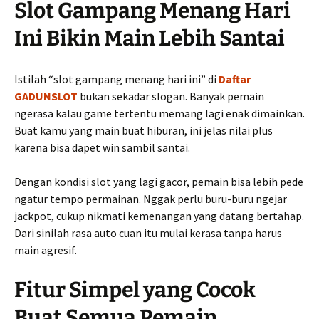
Slot Gampang Menang Hari
Ini Bikin Main Lebih Santai
Istilah “slot gampang menang hari ini” di
Daftar
GADUNSLOT
bukan sekadar slogan. Banyak pemain
ngerasa kalau game tertentu memang lagi enak dimainkan.
Buat kamu yang main buat hiburan, ini jelas nilai plus
karena bisa dapet win sambil santai.
Dengan kondisi slot yang lagi gacor, pemain bisa lebih pede
ngatur tempo permainan. Nggak perlu buru-buru ngejar
jackpot, cukup nikmati kemenangan yang datang bertahap.
Dari sinilah rasa auto cuan itu mulai kerasa tanpa harus
main agresif.
Fitur Simpel yang Cocok
Buat Semua Pemain