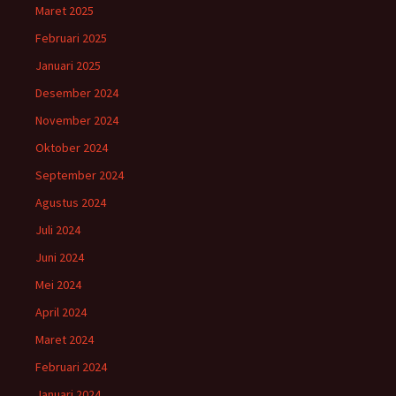
Maret 2025
Februari 2025
Januari 2025
Desember 2024
November 2024
Oktober 2024
September 2024
Agustus 2024
Juli 2024
Juni 2024
Mei 2024
April 2024
Maret 2024
Februari 2024
Januari 2024