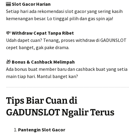
🎰
Slot Gacor Harian
Setiap hari ada rekomendasi slot gacor yang sering kasih
kemenangan besar. Lo tinggal pilih dan gas spin aja!
💸
Withdraw Cepat Tanpa Ribet
Udah dapet cuan? Tenang, proses withdraw di GADUNSLOT
cepet banget, gak pake drama.
🎁
Bonus & Cashback Melimpah
Ada bonus buat member baru dan cashback buat yang setia
main tiap hari. Mantul banget kan?
Tips Biar Cuan di
GADUNSLOT Ngalir Terus
Pantengin Slot Gacor