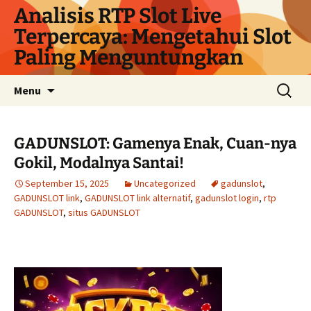
Langsung
Analisis RTP Slot Live
ke
Terpercaya: Mengetahui Slot
isi
Paling Menguntungkan
Cari
Menu
untuk:
GADUNSLOT: Gamenya Enak, Cuan-nya
Gokil, Modalnya Santai!
September 15, 2025
Uncategorized
gadunslot
,
GADUNSLOT link
,
GADUNSLOT link alternatif
,
gadunslot login
,
rtp
GADUNSLOT
,
situs GADUNSLOT