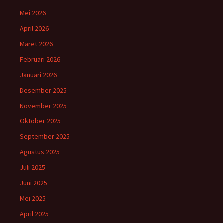
Mei 2026
April 2026
Maret 2026
Februari 2026
Januari 2026
Desember 2025
November 2025
Oktober 2025
September 2025
Agustus 2025
Juli 2025
Juni 2025
Mei 2025
April 2025