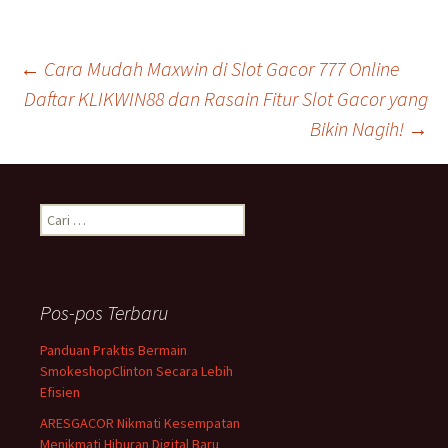
Navigasi
←
Cara Mudah Maxwin di Slot Gacor 777 Online
Daftar KLIKWIN88 dan Rasain Fitur Slot Gacor yang
Bikin Nagih!
→
Tulisan
C
a
r
i
u
Pos-pos Terbaru
n
t
Panduan Praktis Bermain
u
SmokeshopClinton Secara Lebih
k
Efisien
:
ARESGACOR Nikmati Kesempatan
Menikmati Hiburan Digital Baru