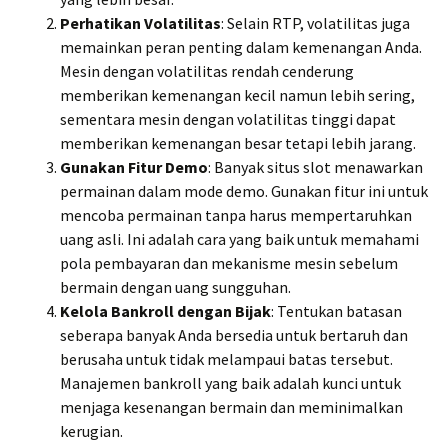
Perhatikan Volatilitas
: Selain RTP, volatilitas juga
memainkan peran penting dalam kemenangan Anda.
Mesin dengan volatilitas rendah cenderung
memberikan kemenangan kecil namun lebih sering,
sementara mesin dengan volatilitas tinggi dapat
memberikan kemenangan besar tetapi lebih jarang.
Gunakan Fitur Demo
: Banyak situs slot menawarkan
permainan dalam mode demo. Gunakan fitur ini untuk
mencoba permainan tanpa harus mempertaruhkan
uang asli. Ini adalah cara yang baik untuk memahami
pola pembayaran dan mekanisme mesin sebelum
bermain dengan uang sungguhan.
Kelola Bankroll dengan Bijak
: Tentukan batasan
seberapa banyak Anda bersedia untuk bertaruh dan
berusaha untuk tidak melampaui batas tersebut.
Manajemen bankroll yang baik adalah kunci untuk
menjaga kesenangan bermain dan meminimalkan
kerugian.