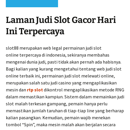
Laman Judi Slot Gacor Hari
Ini Terpercaya
slot88 merupakan web legal permainan judi slot
online terpercaya di indonesia, sekiranya membahas
mengenai dunia judi, pasti tidak akan pernah ada habisnya.
Bagi kalian yang kurang mengetahui tentang web judi slot
online terbaik ini, permainan judi slot melewati online,
merupakan salah satu judi casino yang mengaplikasikan
mesin dan
rtp slot
dikontrol mengaplikasikan metode RNG
dalam memastikan kampiun. Sistem dalam memainkan judi
slot malah terkesan gampang, pemain hanya perlu
memastikan jumlah taruhan di tiap-tiap line yang berharap
kalian pasangkan. Kemudian, pemain wajib menekan
tombol “Spin”, maka mesin malah akan berjalan secara