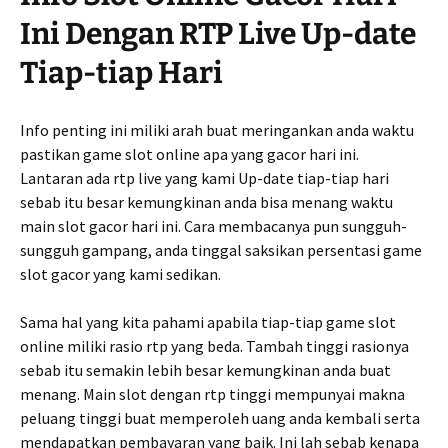
Ini Dengan RTP Live Up-date
Tiap-tiap Hari
Info penting ini miliki arah buat meringankan anda waktu
pastikan game slot online apa yang gacor hari ini.
Lantaran ada rtp live yang kami Up-date tiap-tiap hari
sebab itu besar kemungkinan anda bisa menang waktu
main slot gacor hari ini. Cara membacanya pun sungguh-
sungguh gampang, anda tinggal saksikan persentasi game
slot gacor yang kami sedikan.
Sama hal yang kita pahami apabila tiap-tiap game slot
online miliki rasio rtp yang beda. Tambah tinggi rasionya
sebab itu semakin lebih besar kemungkinan anda buat
menang. Main slot dengan rtp tinggi mempunyai makna
peluang tinggi buat memperoleh uang anda kembali serta
mendapatkan pembayaran yang baik. Ini lah sebab kenapa