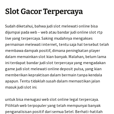
Slot Gacor Terpercaya
Sudah diketahui, bahwa judi slot melewati online bisa
dijumpai pada web – web atau bandar judi online slot rtp
live yang terpercaya. Saking mudahnya mengakses
permainan melewati internet, tentu saja hal tersebut telah
membawa dampak positif, dimana peningkatan player
dalam memainkan slot kian banyak. Malahan, belum lama
ini terdapat bandar judi slot terpercaya yang mengadakan
game judi slot melewati online deposit pulsa, yang kian
memberikan kepraktisan dalam bermain tanpa kendala
apapun. Tentu tidaklah susah dalam memastikan jalan
masuk judi slot ini.
untuk bisa menugasi web slot online legal terpercaya.
Pilihlah web terpopuler yang telah mempunyai banyak
penganalisisan positif dari semua Setel. Berhati-hatilah