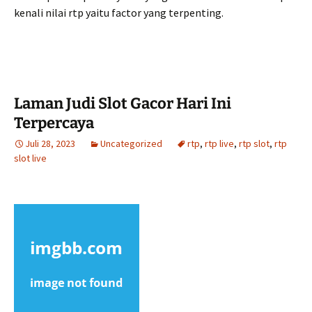
kenali nilai rtp yaitu factor yang terpenting.
Laman Judi Slot Gacor Hari Ini
Terpercaya
Juli 28, 2023
Uncategorized
rtp
,
rtp live
,
rtp slot
,
rtp
slot live