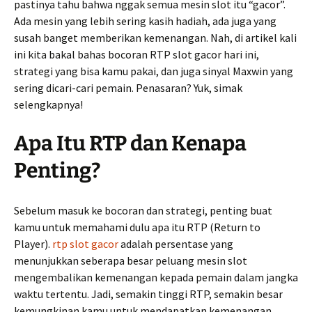
pastinya tahu bahwa nggak semua mesin slot itu “gacor”.
Ada mesin yang lebih sering kasih hadiah, ada juga yang
susah banget memberikan kemenangan. Nah, di artikel kali
ini kita bakal bahas bocoran RTP slot gacor hari ini,
strategi yang bisa kamu pakai, dan juga sinyal Maxwin yang
sering dicari-cari pemain. Penasaran? Yuk, simak
selengkapnya!
Apa Itu RTP dan Kenapa
Penting?
Sebelum masuk ke bocoran dan strategi, penting buat
kamu untuk memahami dulu apa itu RTP (Return to
Player).
rtp slot gacor
adalah persentase yang
menunjukkan seberapa besar peluang mesin slot
mengembalikan kemenangan kepada pemain dalam jangka
waktu tertentu. Jadi, semakin tinggi RTP, semakin besar
kemungkinan kamu untuk mendapatkan kemenangan.