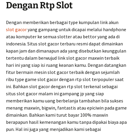
Dengan Rtp Slot
Dengan memberikan berbagai type kumpulan link akun
slot gacor
yang gampang untuk dicapai melalui handphone
atau komputer ke semua slotter atau bettor yang ada di
indonesia. Situs slot gacor terbaru resmi dapat dimainkan
kapan jam dan dimanapun ada yang disebutkan keunggulan
tertentu dalam berwujud link slot gacor maxwin terbaik
hari ini yang siap isi ruang keanan kamu. Dengan datangkan
fitur bermain mesin slot gacor terbaik dengan sejumlah
ribu type game slot gacor dengan rtp slot terpopuler saat
ini. Bahkan slot gacor dengan rtp slot terkenal sebagai
situs slot gacor malam ini gampang jp yang siap
memberikan kamu uang berbelanja tambahan bila sukses
menang maxwin, bigwin, fantastis atau epiciwin pada game
dimainkan. Bahkan kami turut bayar 100% maxwin
berapapun hasil kemenangan kamu tanpa dipakai biaya apa
pun. Hal ini juga yang menjadikan kami sebagai