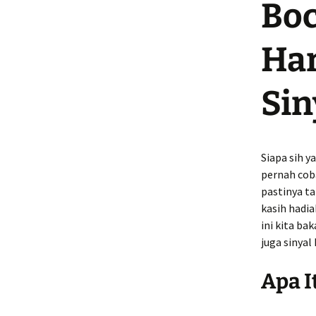
Boc
Har
Sin
Siapa sih 
pernah coba
pastinya ta
kasih hadia
ini kita ba
juga sinyal
Apa I