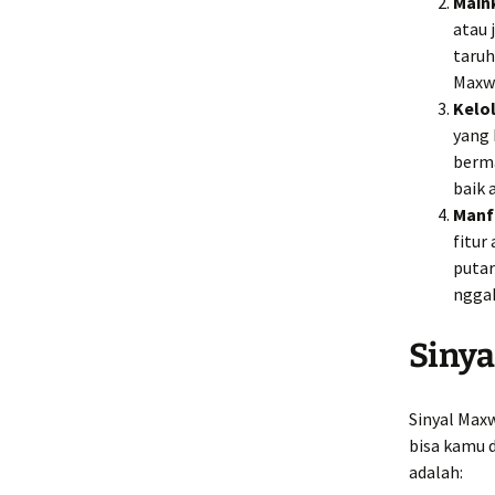
Main
atau
taru
Maxw
Kelo
yang 
berma
baik 
Manf
fitur
putar
nggak
Sinya
Sinyal Max
bisa kamu d
adalah: