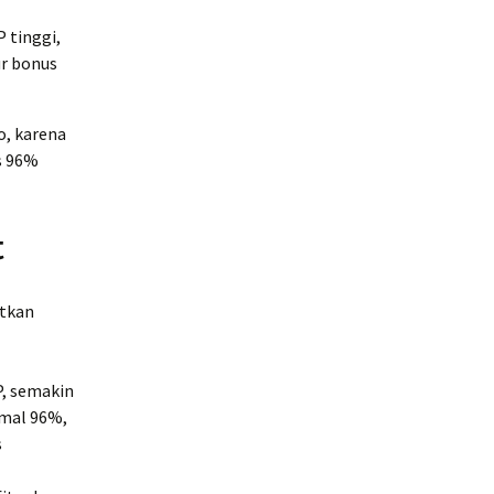
 tinggi,
ur bonus
o, karena
s 96%
t
atkan
TP, semakin
imal 96%,
s