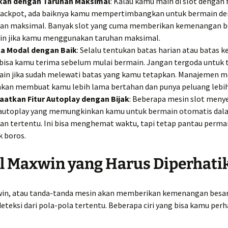
kan dengan Taruhan Maksimal
: Kalau kamu main di slot dengan 
 jackpot, ada baiknya kamu mempertimbangkan untuk bermain d
han maksimal. Banyak slot yang cuma memberikan kemenangan b
in jika kamu menggunakan taruhan maksimal.
la Modal dengan Baik
: Selalu tentukan batas harian atau batas k
bisa kamu terima sebelum mulai bermain. Jangan tergoda untuk 
in jika sudah melewati batas yang kamu tetapkan. Manajemen m
akan membuat kamu lebih lama bertahan dan punya peluang lebih
aatkan Fitur Autoplay dengan Bijak
: Beberapa mesin slot meny
 autoplay yang memungkinkan kamu untuk bermain otomatis dal
an tertentu. Ini bisa menghemat waktu, tapi tetap pantau perma
 boros.
l Maxwin yang Harus Diperhati
win, atau tanda-tanda mesin akan memberikan kemenangan besar
eteksi dari pola-pola tertentu. Beberapa ciri yang bisa kamu per