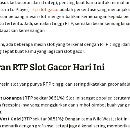
suk ke bocoran dan strategi, penting buat kamu untuk memaham
turn to Player).
rtp slot gacor
adalah persentase yang menunjuk
esar peluang mesin slot mengembalikan kemenangan kepada pe
tu tertentu. Jadi, semakin tinggi RTP, semakin besar kemungkin
dapatkan kemenangan.
ini, ada beberapa mesin slot yang terkenal dengan RTP tinggi dan 
g tepat buat kamu yang lagi cari slot gacor.
an RTP Slot Gacor Hari Ini
esin slot yang punya RTP tinggi dan sering dikatakan gacor adala
t Bonanza
(RTP sekitar 96.51%): Slot ini sangat populer, teruta
 freespins-nya yang menggiurkan dan simbol-simbol buah yang
r.
 West Gold
(RTP sekitar 96.51%): Dengan tema Wild West, slot ini
 menarik dengan grafisnya, tetapi juga dikenal sering memberik