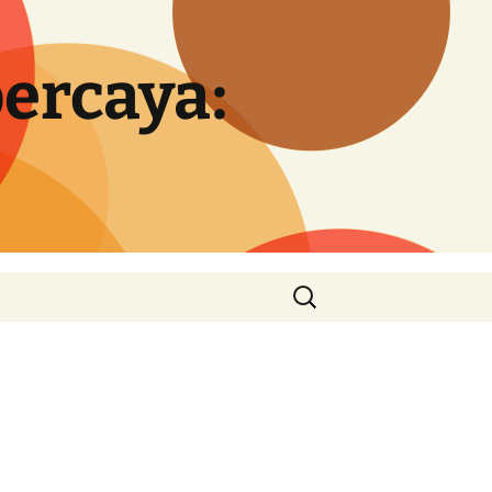
percaya:
Cari
untuk: