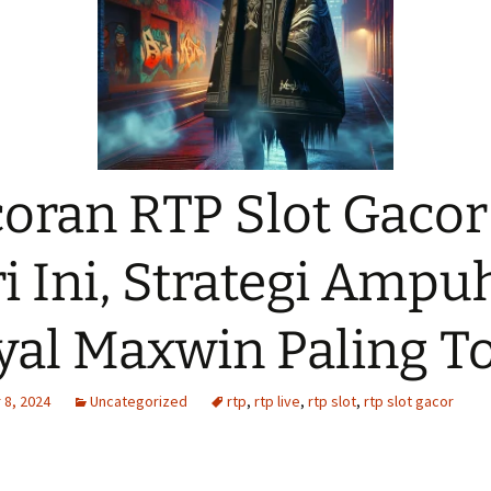
oran RTP Slot Gacor
i Ini, Strategi Ampu
yal Maxwin Paling T
8, 2024
Uncategorized
rtp
,
rtp live
,
rtp slot
,
rtp slot gacor