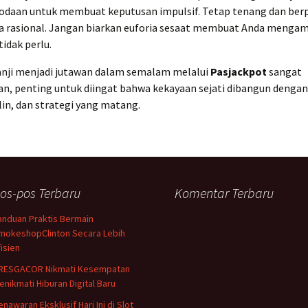
odaan untuk membuat keputusan impulsif. Tetap tenang dan berp
a rasional. Jangan biarkan euforia sesaat membuat Anda mengamb
tidak perlu.
anji menjadi jutawan dalam semalam melalui
Pasjackpot
sangat
n, penting untuk diingat bahwa kekayaan sejati dibangun dengan
plin, dan strategi yang matang.
os-pos Terbaru
Komentar Terbaru
anduan Praktis Bermain
mokeshopClinton Secara Lebih
fisien
RESGACOR Nikmati Kesempatan
enikmati Hiburan Digital Baru
enawaran Eksklusif Hari Ini di Slot