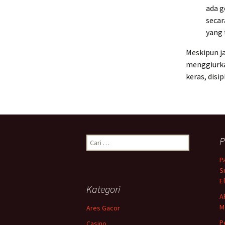
ada g
secar
yang 
Meskipun j
menggiurka
keras, disi
Cari
P
untuk:
P
S
E
Kategori
A
M
Ares Gacor
P
Casino