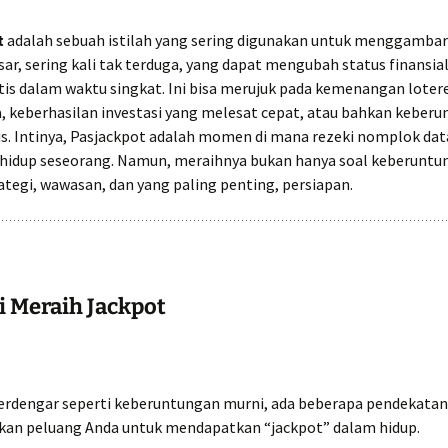
t
adalah sebuah istilah yang sering digunakan untuk menggamba
ar, sering kali tak terduga, yang dapat mengubah status finansia
tis dalam waktu singkat. Ini bisa merujuk pada kemenangan lotere
a, keberhasilan investasi yang melesat cepat, atau bahkan keber
is. Intinya, Pasjackpot adalah momen di mana rezeki nomplok da
idup seseorang. Namun, meraihnya bukan hanya soal keberuntun
tegi, wawasan, dan yang paling penting, persiapan.
i Meraih Jackpot
erdengar seperti keberuntungan murni, ada beberapa pendekatan
an peluang Anda untuk mendapatkan “jackpot” dalam hidup.