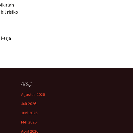
ikirlah
il risiko
 kerja
Arsip
Agustus 2026
Juli 2026
Juni 2026
Mei 2026
April 2026