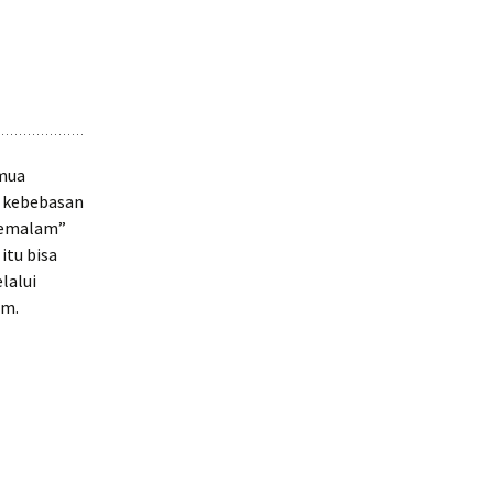
emua
 kebebasan
 semalam”
itu bisa
lalui
am.