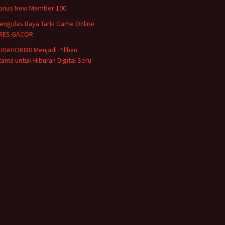
onus New Member 100
engulas Daya Tarik Game Online
RES GACOR
UDAHOKI88 Menjadi Pilihan
tama untuk Hiburan Digital Seru