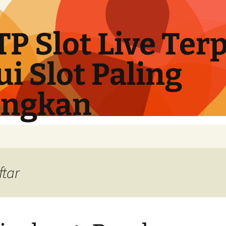
TP Slot Live Ter
i Slot Paling
ngkan
ftar