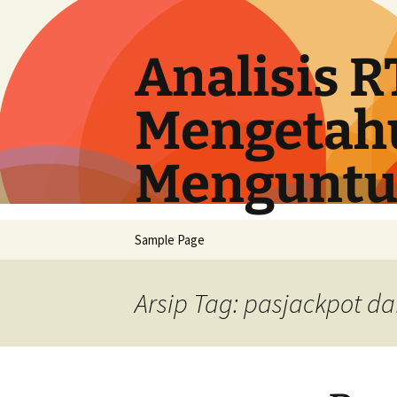
Langsung
ke
isi
Analisis R
Mengetahu
Menguntu
Sample Page
Arsip Tag: pasjackpot da