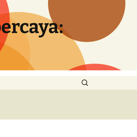
percaya:
Cari
untuk: