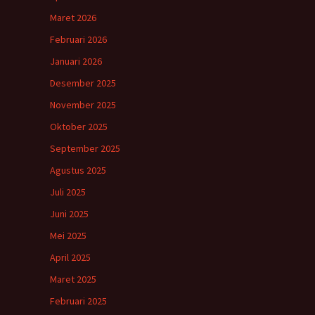
Maret 2026
Februari 2026
Januari 2026
Desember 2025
November 2025
Oktober 2025
September 2025
Agustus 2025
Juli 2025
Juni 2025
Mei 2025
April 2025
Maret 2025
Februari 2025