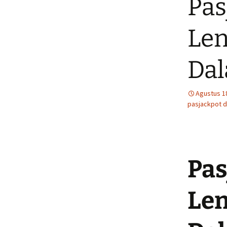
Pas
Len
Da
Agustus 1
pasjackpot d
Pas
Len