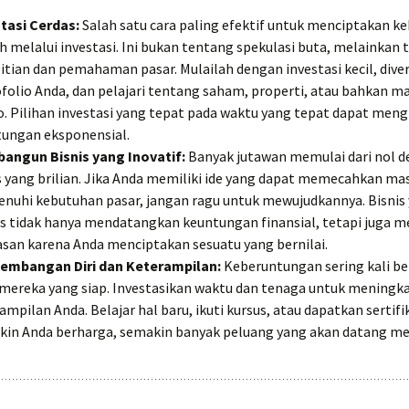
tasi Cerdas:
Salah satu cara paling efektif untuk menciptakan k
h melalui investasi. Ini bukan tentang spekulasi buta, melainkan
itian dan pemahaman pasar. Mulailah dengan investasi kecil, diver
folio Anda, dan pelajari tentang saham, properti, atau bahkan m
o. Pilihan investasi yang tepat pada waktu yang tepat dapat men
ungan eksponensial.
angun Bisnis yang Inovatif:
Banyak jutawan memulai dari nol d
s yang brilian. Jika Anda memiliki ide yang dapat memecahkan ma
uhi kebutuhan pasar, jangan ragu untuk mewujudkannya. Bisnis
s tidak hanya mendatangkan keuntungan finansial, tetapi juga 
san karena Anda menciptakan sesuatu yang bernilai.
embangan Diri dan Keterampilan:
Keberuntungan sering kali be
mereka yang siap. Investasikan waktu dan tenaga untuk meningk
ampilan Anda. Belajar hal baru, ikuti kursus, atau dapatkan sertifik
in Anda berharga, semakin banyak peluang yang akan datang m