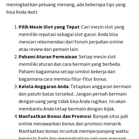
meningkatkan peluang menang, ada beberapa tips yang
bisa Anda ikuti:
Pilih Mesin Slot yang Tepat
: Cari mesin slot yang
memiliki reputasi sebagai slot gacor. Anda bisa
mencari rekomendasi dari forum perjudian online
atau review dari pemain lain.
Pahami Aturan Permainan
: Setiap mesin slot
memiliki aturan dan cara bermain yang berbeda.
Pahami bagaimana setiap simbol bekerja dan
bagaimana cara memicu fitur-fitur bonus.
Kelola Anggaran Anda
: Tetapkan anggaran bermain
dan patuhi batas tersebut. Jangan pernah bermain
dengan uang yang tidak bisa Anda rugikan. Ini akan
membantu Anda tetap bermain dengan bijak.
Manfaatkan Bonus dan Promosi
: Banyak situs judi
online menawarkan bonus dan promosi menarik.
Manfaatkan bonus ini untuk memperpanjang waktu
bermain Anda dan meningkatkan peluang menang.