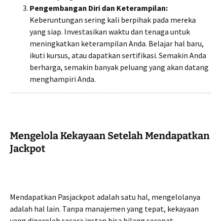
Pengembangan Diri dan Keterampilan:
Keberuntungan sering kali berpihak pada mereka
yang siap. Investasikan waktu dan tenaga untuk
meningkatkan keterampilan Anda. Belajar hal baru,
ikuti kursus, atau dapatkan sertifikasi. Semakin Anda
berharga, semakin banyak peluang yang akan datang
menghampiri Anda.
Mengelola Kekayaan Setelah Mendapatkan
Jackpot
Mendapatkan Pasjackpot adalah satu hal, mengelolanya
adalah hal lain. Tanpa manajemen yang tepat, kekayaan
yang diperoleh secara instan bisa hilang secepat