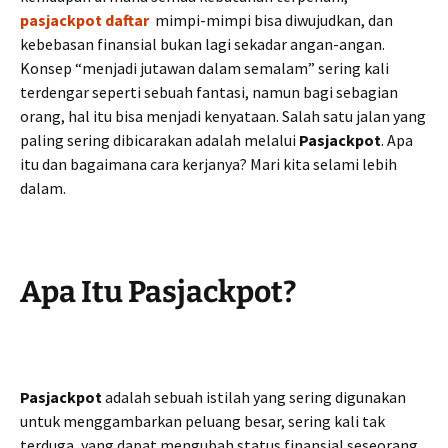
pasjackpot daftar
mimpi-mimpi bisa diwujudkan, dan
kebebasan finansial bukan lagi sekadar angan-angan.
Konsep “menjadi jutawan dalam semalam” sering kali
terdengar seperti sebuah fantasi, namun bagi sebagian
orang, hal itu bisa menjadi kenyataan. Salah satu jalan yang
paling sering dibicarakan adalah melalui
Pasjackpot
. Apa
itu dan bagaimana cara kerjanya? Mari kita selami lebih
dalam.
Apa Itu Pasjackpot?
Pasjackpot
adalah sebuah istilah yang sering digunakan
untuk menggambarkan peluang besar, sering kali tak
terduga, yang dapat mengubah status finansial seseorang