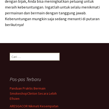
dengan bijak, Anda bisa meningkatkan peluang untuk
meraih keberuntungan. Ingatlah untuk selalu menikmati
permainan dan bermain dengan tanggung jawab.
Keberuntungan mungkin saja sedang menanti di putaran
berikutnya!
C
a
r
i
u
Pos-pos Terbaru
n
t
Panduan Praktis Bermain
u
SmokeshopClinton Secara Lebih
k
Efisien
:
ARESGACOR Nikmati Kesempatan