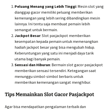
Peluang Menang yang Lebih Tinggi
: Mesin slot yang
dianggap gacor memiliki peluang memberikan
kemenangan yang lebih sering dibandingkan mesin
lainnya. Ini tentu saja membuat pemain lebih
semangat untuk bermain.
Jackpot Besar
: Slot pasjackpot memberikan
kesempatan kepada pemain untuk memenangkan
hadiah jackpot besar yang bisa mengubah hidup.
Keberuntungan yang satu ini menjadi daya tarik
utama bagi banyak pemain.
Sensasi dan Hiburan
: Bermain slot gacor pasjackpot
memberikan sensasi tersendiri. Ketegangan saat
menunggu simbol-simbol berbaris untuk
memberikan kemenangan sangat menghibur.
Tips Memainkan Slot Gacor Pasjackpot
Agar bisa mendapatkan pengalaman terbaik dan