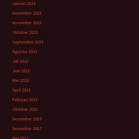
Januari 2024
Desember 2023
November 2023
Oktober 2023
September 2023
Agustus 2023
Juli 2023
Juni 2023
Mei 2023
April 2023
Februari 2023
Oktober 2021
Desember 2019
Desember 2017
Mei 2017