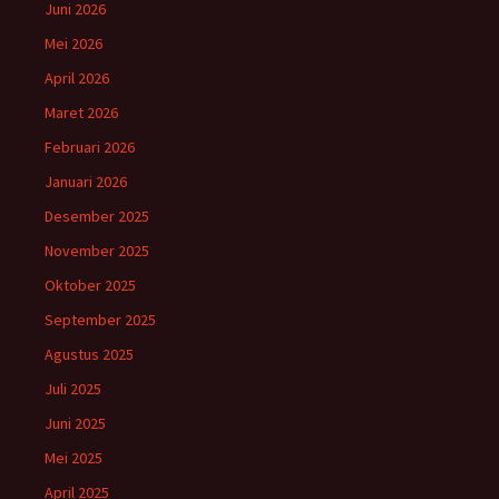
Juni 2026
Mei 2026
April 2026
Maret 2026
Februari 2026
Januari 2026
Desember 2025
November 2025
Oktober 2025
September 2025
Agustus 2025
Juli 2025
Juni 2025
Mei 2025
April 2025