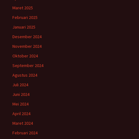
Maret 2025
Februari 2025
Januari 2025
Desember 2024
November 2024
Oktober 2024
September 2024
Agustus 2024
Juli 2024
Juni 2024
Mei 2024
April 2024
Maret 2024
Februari 2024