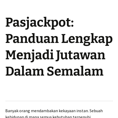
Pasjackpot:
Panduan Lengkap
Menjadi Jutawan
Dalam Semalam
Banyak orang mendambakan kekayaan instan. Sebuah
kehidupan di mana semua kebutuhan terpenuhi,