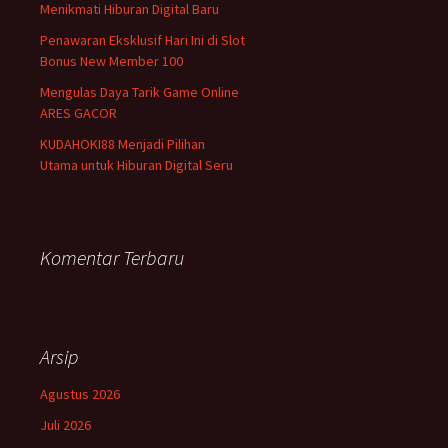
Menikmati Hiburan Digital Baru
Penawaran Eksklusif Hari Ini di Slot
Bonus New Member 100
Mengulas Daya Tarik Game Online
ARES GACOR
KUDAHOKI88 Menjadi Pilihan
Utama untuk Hiburan Digital Seru
Komentar Terbaru
Arsip
Agustus 2026
Juli 2026