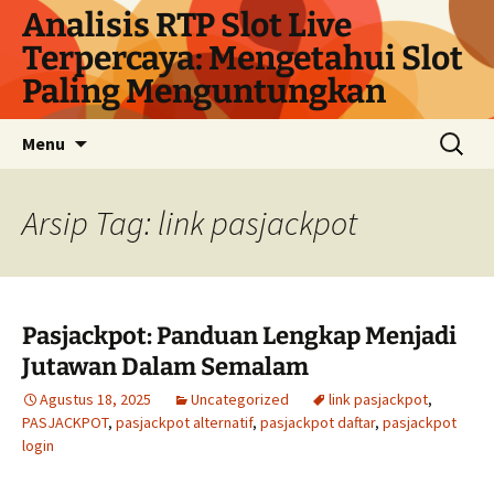
Langsung
Analisis RTP Slot Live
ke
Terpercaya: Mengetahui Slot
isi
Paling Menguntungkan
Cari
Menu
untuk:
Arsip Tag: link pasjackpot
Pasjackpot: Panduan Lengkap Menjadi
Jutawan Dalam Semalam
Agustus 18, 2025
Uncategorized
link pasjackpot
,
PASJACKPOT
,
pasjackpot alternatif
,
pasjackpot daftar
,
pasjackpot
login