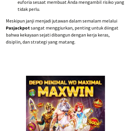
euforia sesaat membuat Anda mengambil risiko yang
tidak perlu.
Meskipun janji menjadi jutawan dalam semalam melalui
Pasjackpot
sangat menggiurkan, penting untuk diingat
bahwa kekayaan sejati dibangun dengan kerja keras,
disiplin, dan strategi yang matang.