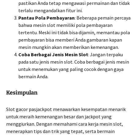
pastikan Anda tetap mengawasi permainan dan tidak
terlalu mengandalkan fitur ini.
Pantau Pola Pembayaran
: Beberapa pemain percaya
bahwa mesin slot memiliki pola pembayaran
tertentu. Meski ini tidak bisa dijamin, memantau pola
pembayaran bisa memberi Anda gambaran kapan
mesin mungkin akan memberikan kemenangan.
Coba Berbagai Jenis Mesin Slot
: Jangan terpaku
pada satu jenis mesin slot. Coba berbagai jenis mesin
untuk menemukan yang paling cocok dengan gaya
bermain Anda.
Kesimpulan
Slot gacor pasjackpot menawarkan kesempatan menarik
untuk meraih kemenangan besar dan jackpot yang
menggiurkan. Dengan memahami cara kerja mesin slot,
menerapkan tips dan trik yang tepat, serta bermain