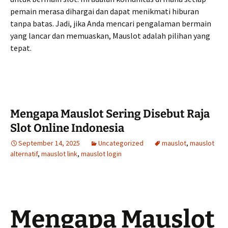
pemain merasa dihargai dan dapat menikmati hiburan
tanpa batas. Jadi, jika Anda mencari pengalaman bermain
yang lancar dan memuaskan, Mauslot adalah pilihan yang
tepat.
Mengapa Mauslot Sering Disebut Raja
Slot Online Indonesia
September 14, 2025
Uncategorized
mauslot
,
mauslot
alternatif
,
mauslot link
,
mauslot login
Mengapa Mauslot