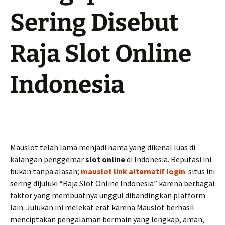
Sering Disebut
Raja Slot Online
Indonesia
Mauslot telah lama menjadi nama yang dikenal luas di
kalangan penggemar
slot online
di Indonesia. Reputasi ini
bukan tanpa alasan;
mauslot link alternatif login
situs ini
sering dijuluki “Raja Slot Online Indonesia” karena berbagai
faktor yang membuatnya unggul dibandingkan platform
lain. Julukan ini melekat erat karena Mauslot berhasil
menciptakan pengalaman bermain yang lengkap, aman,