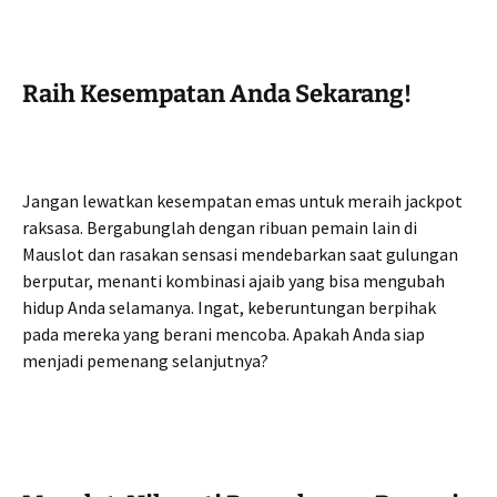
Raih Kesempatan Anda Sekarang!
Jangan lewatkan kesempatan emas untuk meraih jackpot
raksasa. Bergabunglah dengan ribuan pemain lain di
Mauslot dan rasakan sensasi mendebarkan saat gulungan
berputar, menanti kombinasi ajaib yang bisa mengubah
hidup Anda selamanya. Ingat, keberuntungan berpihak
pada mereka yang berani mencoba. Apakah Anda siap
menjadi pemenang selanjutnya?