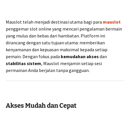
Mauslot telah menjadi destinasi utama bagi para
mauslot
penggemar slot online yang mencari pengalaman bermain
yang mulus dan bebas dari hambatan. Platform ini
dirancang dengan satu tujuan utama: memberikan
kenyamanan dan kepuasan maksimal kepada setiap
pemain. Dengan fokus pada
kemudahan akses
dan
stabilitas sistem
, Mauslot menjamin setiap sesi
permainan Anda berjalan tanpa gangguan.
Akses Mudah dan Cepat