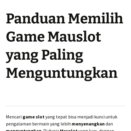
Panduan Memilih
Game Mauslot
yang Paling
Menguntungkan
Mencari
game slot
yang tepat bisa menjadi kunci untuk
pengalaman bermain yang lebih
menyenangkan
dan
menguntungkan
. Di dunia
Mauslot
yang luas, dengan