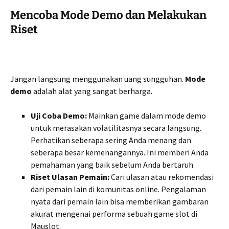
Mencoba Mode Demo dan Melakukan
Riset
Jangan langsung menggunakan uang sungguhan.
Mode
demo
adalah alat yang sangat berharga.
Uji Coba Demo:
Mainkan game dalam mode demo
untuk merasakan volatilitasnya secara langsung.
Perhatikan seberapa sering Anda menang dan
seberapa besar kemenangannya. Ini memberi Anda
pemahaman yang baik sebelum Anda bertaruh.
Riset Ulasan Pemain:
Cari ulasan atau rekomendasi
dari pemain lain di komunitas online. Pengalaman
nyata dari pemain lain bisa memberikan gambaran
akurat mengenai performa sebuah game slot di
Mauslot.