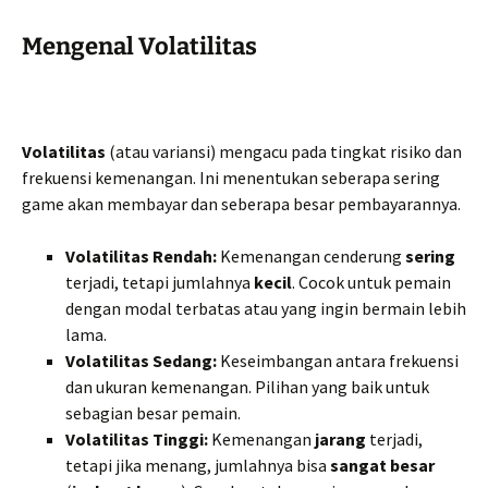
Mengenal Volatilitas
Volatilitas
(atau variansi) mengacu pada tingkat risiko dan
frekuensi kemenangan. Ini menentukan seberapa sering
game akan membayar dan seberapa besar pembayarannya.
Volatilitas Rendah:
Kemenangan cenderung
sering
terjadi, tetapi jumlahnya
kecil
. Cocok untuk pemain
dengan modal terbatas atau yang ingin bermain lebih
lama.
Volatilitas Sedang:
Keseimbangan antara frekuensi
dan ukuran kemenangan. Pilihan yang baik untuk
sebagian besar pemain.
Volatilitas Tinggi:
Kemenangan
jarang
terjadi,
tetapi jika menang, jumlahnya bisa
sangat besar