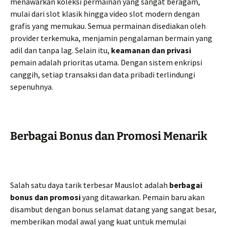
menawarkan koleksi permainan yang sangat beragam,
mulai dari slot klasik hingga video slot modern dengan
grafis yang memukau. Semua permainan disediakan oleh
provider terkemuka, menjamin pengalaman bermain yang
adil dan tanpa lag. Selain itu,
keamanan dan privasi
pemain adalah prioritas utama. Dengan sistem enkripsi
canggih, setiap transaksi dan data pribadi terlindungi
sepenuhnya.
Berbagai Bonus dan Promosi Menarik
Salah satu daya tarik terbesar Mauslot adalah
berbagai
bonus dan promosi
yang ditawarkan. Pemain baru akan
disambut dengan bonus selamat datang yang sangat besar,
memberikan modal awal yang kuat untuk memulai