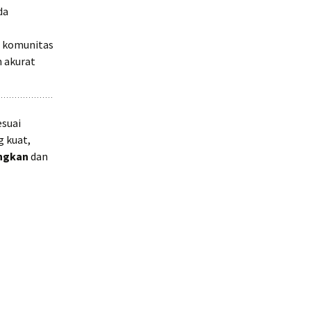
da
i komunitas
 akurat
esuai
 kuat,
ngkan
dan