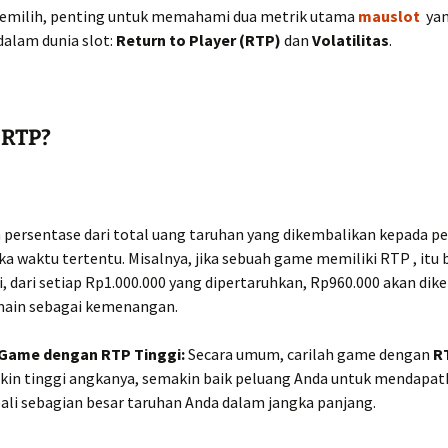
milih, penting untuk memahami dua metrik utama
mauslot
yan
dalam dunia slot:
Return to Player (RTP)
dan
Volatilitas
.
 RTP?
 persentase dari total uang taruhan yang dikembalikan kepada p
ka waktu tertentu. Misalnya, jika sebuah game memiliki RTP
, itu
i, dari setiap Rp1.000.000 yang dipertaruhkan, Rp960.000 akan di
ain sebagai kemenangan.
h Game dengan RTP Tinggi:
Secara umum, carilah game dengan
R
in tinggi angkanya, semakin baik peluang Anda untuk mendapat
li sebagian besar taruhan Anda dalam jangka panjang.