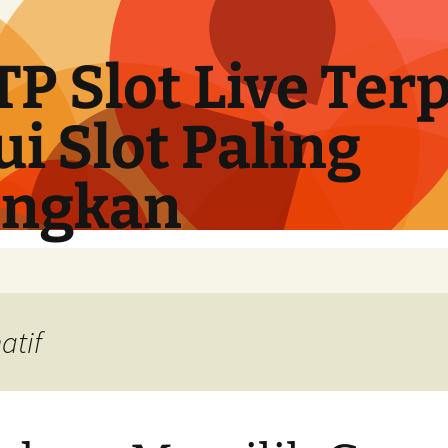
TP Slot Live Ter
i Slot Paling
ngkan
atif