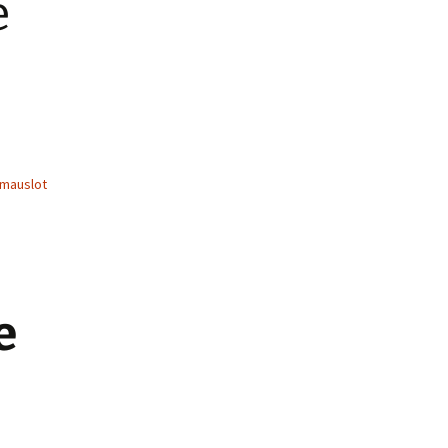
e
mauslot
e