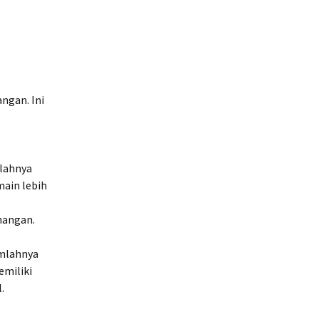
ngan. Ini
mlahnya
main lebih
nangan.
umlahnya
emiliki
.