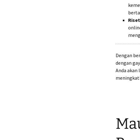
keme
berta
Rise
onlin
menge
Dengan ber
dengan gay
Anda akan 
meningkatk
Mau