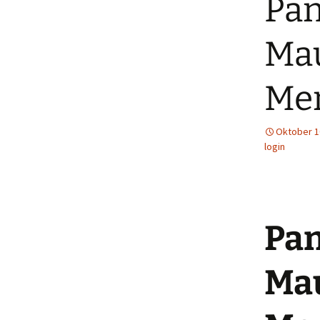
Pa
Mau
Me
Oktober 1
login
Pa
Mau