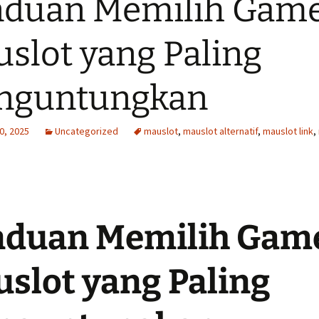
nduan Memilih Gam
slot yang Paling
nguntungkan
0, 2025
Uncategorized
mauslot
,
mauslot alternatif
,
mauslot link
,
nduan Memilih Gam
slot yang Paling