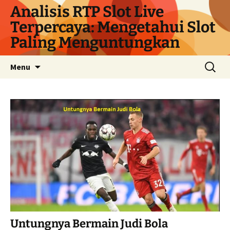
Langsung
Analisis RTP Slot Live
ke
Terpercaya: Mengetahui Slot
isi
Paling Menguntungkan
Cari
Menu
untuk:
Untungnya Bermain Judi Bola