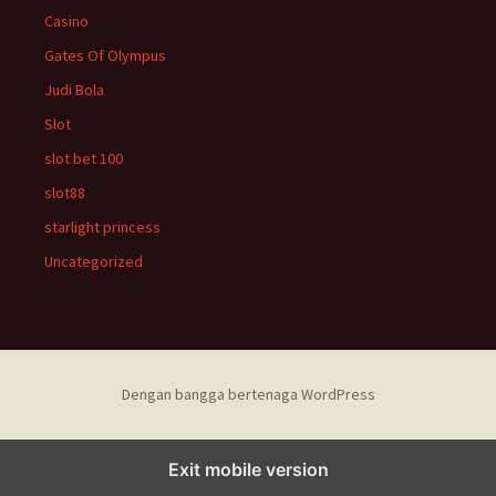
Casino
Gates Of Olympus
Judi Bola
Slot
slot bet 100
slot88
starlight princess
Uncategorized
Dengan bangga bertenaga WordPress
Exit mobile version