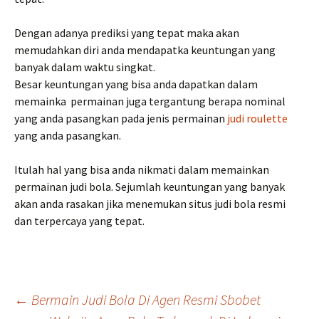
Dengan adanya prediksi yang tepat maka akan
memudahkan diri anda mendapatka keuntungan yang
banyak dalam waktu singkat.
Besar keuntungan yang bisa anda dapatkan dalam
memainka permainan juga tergantung berapa nominal
yang anda pasangkan pada jenis permainan
judi roulette
yang anda pasangkan.
Itulah hal yang bisa anda nikmati dalam memainkan
permainan judi bola. Sejumlah keuntungan yang banyak
akan anda rasakan jika menemukan situs judi bola resmi
dan terpercaya yang tepat.
Navigasi
←
Bermain Judi Bola Di Agen Resmi Sbobet