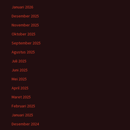
Januari 2026
Desember 2025
November 2025
Oktober 2025
September 2025
Agustus 2025
Juli 2025
Juni 2025
Mei 2025
April 2025
Maret 2025
Februari 2025
Januari 2025
Desember 2024