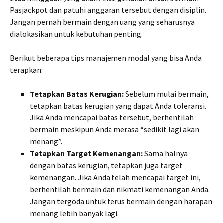
Pasjackpot dan patuhi anggaran tersebut dengan disiplin.
Jangan pernah bermain dengan uang yang seharusnya
dialokasikan untuk kebutuhan penting.
Berikut beberapa tips manajemen modal yang bisa Anda
terapkan:
Tetapkan Batas Kerugian:
Sebelum mulai bermain,
tetapkan batas kerugian yang dapat Anda toleransi.
Jika Anda mencapai batas tersebut, berhentilah
bermain meskipun Anda merasa “sedikit lagi akan
menang”.
Tetapkan Target Kemenangan:
Sama halnya
dengan batas kerugian, tetapkan juga target
kemenangan. Jika Anda telah mencapai target ini,
berhentilah bermain dan nikmati kemenangan Anda.
Jangan tergoda untuk terus bermain dengan harapan
menang lebih banyak lagi.