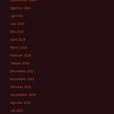
September 2024
Agustus 2024
Juli 2024
Juni 2024
Mei 2024
April 2024
Maret 2024
Februari 2024
Januari 2024
Desember 2023
November 2023
Oktober 2023
September 2023
Agustus 2023
Juli 2023