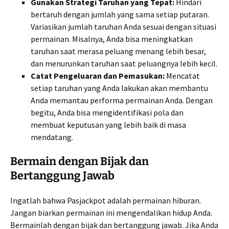
Gunakan Strategi Taruhan yang Tepat:
Hindari
bertaruh dengan jumlah yang sama setiap putaran.
Variasikan jumlah taruhan Anda sesuai dengan situasi
permainan. Misalnya, Anda bisa meningkatkan
taruhan saat merasa peluang menang lebih besar,
dan menurunkan taruhan saat peluangnya lebih kecil.
Catat Pengeluaran dan Pemasukan:
Mencatat
setiap taruhan yang Anda lakukan akan membantu
Anda memantau performa permainan Anda. Dengan
begitu, Anda bisa mengidentifikasi pola dan
membuat keputusan yang lebih baik di masa
mendatang.
Bermain dengan Bijak dan
Bertanggung Jawab
Ingatlah bahwa Pasjackpot adalah permainan hiburan.
Jangan biarkan permainan ini mengendalikan hidup Anda.
Bermainlah dengan bijak dan bertanggung jawab. Jika Anda