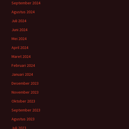
September 2024
Agustus 2024
Juli 2024
Juni 2024
Mei 2024
April 2024
Maret 2024
Februari 2024
Januari 2024
Desember 2023
November 2023
Oktober 2023
September 2023
Agustus 2023
Juli 2023