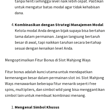
tanpa henti sehingga level naik lebih cepat. Pastikan
untuk mengatur batas modal agar tidak kehabisan
dana.
Kombinasikan dengan Strategi Manajemen Modal
Kelola modal Anda dengan bijak supaya bisa bertahan
lama dalam permainan. Jangan langsung bertaruh
besar di awal, tapi naikkan taruhan secara bertahap
sesuai dengan kenaikan level Anda.
Mengoptimalkan Fitur Bonus di Slot Mahjong Ways
Fitur bonus adalah kunci utama untuk mendapatkan
kemenangan besar dalam permainan slot ini. Slot Mahjong
Ways menawarkan beberapa fitur menarik seperti free
spins, multipliers, dan simbol wild yang bisa menggantikan
simbol lain untuk membuat kombinasi menang.
Mengenal Simbol Khusus