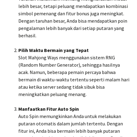
lebih besar, tetapi peluang mendapatkan kombinasi
simbol pemenang dan fitur bonus juga meningkat.
Dengan taruhan besar, Anda bisa mendapatkan poin
pengalaman lebih banyak dari setiap putaran yang
berhasil.
Pilih Waktu Bermain yang Tepat
Slot Mahjong Ways menggunakan sistem RNG
(Random Number Generator), sehingga hasilnya
acak. Namun, beberapa pemain percaya bahwa
bermain di waktu-waktu tertentu seperti malam hari
atau ketika server sedang tidak sibuk bisa
meningkatkan peluang menang.
Manfaatkan Fitur Auto Spin
Auto Spin memungkinkan Anda untuk melakukan
putaran otomatis dalam jumlah tertentu. Dengan
fitur ini, Anda bisa bermain lebih banyak putaran