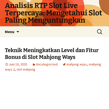
Langsung
Analisis RTP Slot Live
ke
Terpercaya: Mengetahui Slot
isi
Paling Menguntungkan
Cari
Menu
untuk:
Teknik Meningkatkan Level dan Fitur
Bonus di Slot Mahjong Ways
Juni 10, 2025
Uncategorized
mahjong ways
,
mahjong
ways 2
,
slot mahjong