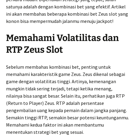
satunya adalah dengan kombinasi bet yang efektif. Artikel
ini akan membahas beberapa kombinasi bet Zeus slot yang
konon bisa mempermudah jalanmu menuju jackpot!
Memahami Volatilitas dan
RTP Zeus Slot
Sebelum membahas kombinasi bet, penting untuk
memahami karakteristik game Zeus. Zeus dikenal sebagai
game dengan volatilitas tinggi. Artinya, kemenangan
mungkin tidak sering terjadi, tetapi ketika menang,
nilainya bisa sangat besar. Selain itu, perhatikan juga RTP
(Return to Player) Zeus. RTP adalah persentase
pengembalian uang kepada pemain dalam jangka panjang.
Semakin tinggi RTP, semakin besar potensi keuntunganmu.
Memahami kedua faktor ini akan membantumu
menentukan strategi bet yang sesuai.