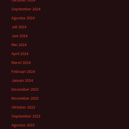
Oktober 2024
September 2024
Agustus 2024
Juli 2024
Juni 2024
Mei 2024
April 2024
Maret 2024
Februari 2024
Januari 2024
Desember 2023
November 2023
Oktober 2023
September 2023
Agustus 2023