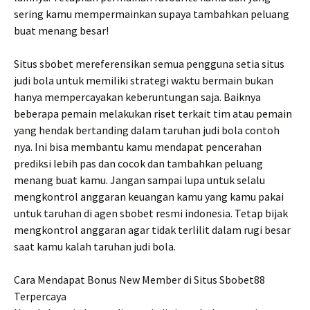
sering kamu mempermainkan supaya tambahkan peluang
buat menang besar!
Situs sbobet mereferensikan semua pengguna setia situs
judi bola untuk memiliki strategi waktu bermain bukan
hanya mempercayakan keberuntungan saja. Baiknya
beberapa pemain melakukan riset terkait tim atau pemain
yang hendak bertanding dalam taruhan judi bola contoh
nya. Ini bisa membantu kamu mendapat pencerahan
prediksi lebih pas dan cocok dan tambahkan peluang
menang buat kamu. Jangan sampai lupa untuk selalu
mengkontrol anggaran keuangan kamu yang kamu pakai
untuk taruhan di agen sbobet resmi indonesia. Tetap bijak
mengkontrol anggaran agar tidak terlilit dalam rugi besar
saat kamu kalah taruhan judi bola.
Cara Mendapat Bonus New Member di Situs Sbobet88
Terpercaya