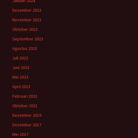
Januari 2024
Desember 2023
November 2023
Oktober 2023
September 2023
Agustus 2023
Juli 2023
Juni 2023
Mei 2023
April 2023
Februari 2023
Oktober 2021
Desember 2019
Desember 2017
Mei 2017