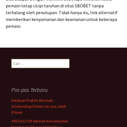
pemain tetap cicipi taruhan di situs SBOBET tanpa
terhalang oleh penutupan. Tidak hanya itu, link alternatif
memberikan kenyamanan dan keamanan untuk beberapa
pemain.
C
a
r
i
u
Pos-pos Terbaru
n
t
Panduan Praktis Bermain
u
SmokeshopClinton Secara Lebih
k
Efisien
:
ARESGACOR Nikmati Kesempatan