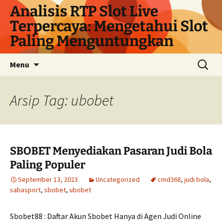
Langsung
Analisis RTP Slot Live
ke
Terpercaya: Mengetahui Slot
isi
Paling Menguntungkan
Cari
Menu
untuk:
Arsip Tag: ubobet
SBOBET Menyediakan Pasaran Judi Bola
Paling Populer
September 13, 2023
Uncategorized
cmd368
,
judi bola
,
sabasport
,
sbobet
,
ubobet
Sbobet88 : Daftar Akun Sbobet Hanya di Agen Judi Online