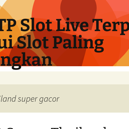
TP Slot Live Ter
i Slot Paling
ngkan
ailand super gacor