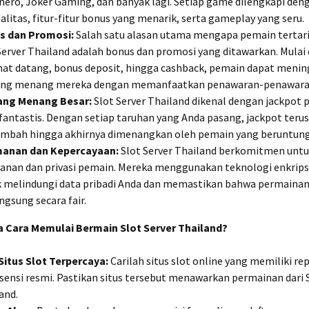
ero, Joker Gaming, dan banyak lagi. Setiap game dilengkapi deng
alitas, fitur-fitur bonus yang menarik, serta gameplay yang seru.
s dan Promosi:
Salah satu alasan utama mengapa pemain tertar
Server Thailand adalah bonus dan promosi yang ditawarkan. Mulai 
at datang, bonus deposit, hingga cashback, pemain dapat meni
ang menang mereka dengan memanfaatkan penawaran-penawaran
ang Menang Besar:
Slot Server Thailand dikenal dengan jackpot p
fantastis. Dengan setiap taruhan yang Anda pasang, jackpot terus
mbah hingga akhirnya dimenangkan oleh pemain yang beruntung
anan dan Kepercayaan:
Slot Server Thailand berkomitmen unt
nan dan privasi pemain. Mereka menggunakan teknologi enkrips
 melindungi data pribadi Anda dan memastikan bahwa permaina
ngsung secara fair.
 Cara Memulai Bermain Slot Server Thailand?
 Situs Slot Terpercaya:
Carilah situs slot online yang memiliki rep
isensi resmi. Pastikan situs tersebut menawarkan permainan dari 
and.