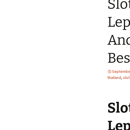
Slo
Le
An
Bes
September
thailand
,
slot
Slo
Le