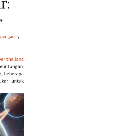
r:
r
uper gacor
,
ver thailand
euntungan.
g, beberapa
ukar untuk