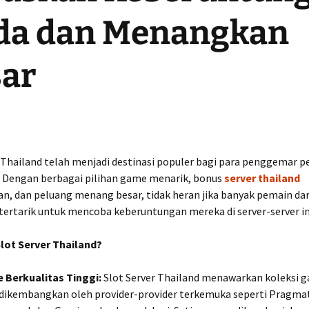
da dan Menangkan
sar
r Thailand telah menjadi destinasi populer bagi para penggemar 
e. Dengan berbagai pilihan game menarik, bonus
server thailand
n, dan peluang menang besar, tidak heran jika banyak pemain dar
tertarik untuk mencoba keberuntungan mereka di server-server in
ot Server Thailand?
 Berkualitas Tinggi:
Slot Server Thailand menawarkan koleksi g
dikembangkan oleh provider-provider terkemuka seperti Pragmat