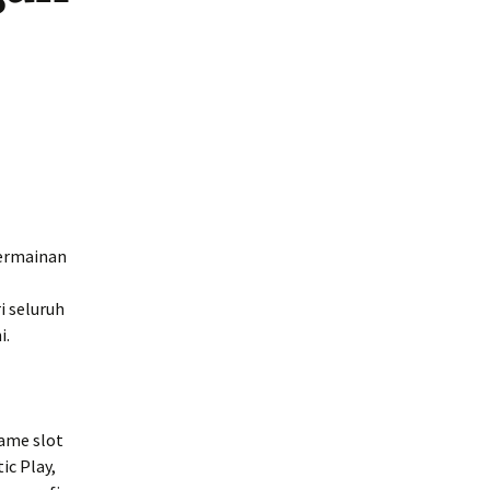
permainan
i seluruh
i.
ame slot
ic Play,