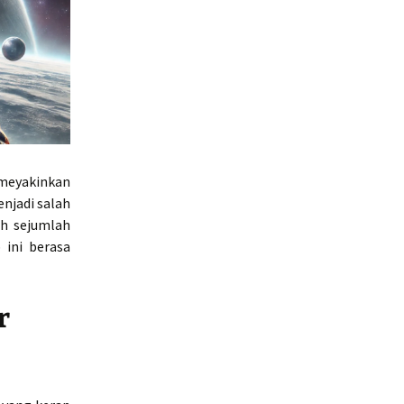
meyakinkan
enjadi salah
eh sejumlah
ini berasa
r