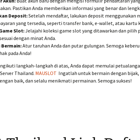
r Akun:
Buat akun baru dengan mengisi formulir pendaftaran yan
iakan. Pastikan Anda memberikan informasi yang benar dan lengk
kan Deposit:
Setelah mendaftar, lakukan deposit menggunakan 
yaran yang tersedia, seperti transfer bank, e-wallet, atau kartu k
 Game Slot:
Jelajahi koleksi game slot yang ditawarkan dan pilih
sesuai dengan minat Anda.
i Bermain:
Atur taruhan Anda dan putar gulungan. Semoga keber
hak pada Anda!
gikuti langkah-langkah di atas, Anda dapat memulai petualang
t Server Thailand.
MAUSLOT
Ingatlah untuk bermain dengan bijak
engan baik, dan selalu menikmati permainan. Semoga sukses!