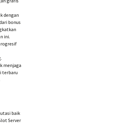
an grafis
ik dengan
dari bonus
ngkatkan
 ini.
rogresif
.
uk menjaga
i terbaru
n
utasi baik
Slot Server