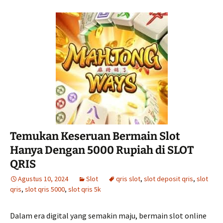
Temukan Keseruan Bermain Slot
Hanya Dengan 5000 Rupiah di SLOT
QRIS
Agustus 10, 2024
Slot
qris slot
,
slot deposit qris
,
slot
qris
,
slot qris 5000
,
slot qris 5k
Dalam era digital yang semakin maju, bermain slot online