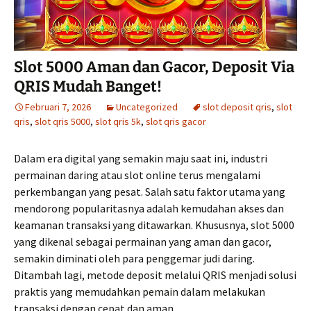
Slot 5000 Aman dan Gacor, Deposit Via
QRIS Mudah Banget!
Februari 7, 2026
Uncategorized
slot deposit qris
,
slot
qris
,
slot qris 5000
,
slot qris 5k
,
slot qris gacor
Dalam era digital yang semakin maju saat ini, industri
permainan daring atau slot online terus mengalami
perkembangan yang pesat. Salah satu faktor utama yang
mendorong popularitasnya adalah kemudahan akses dan
keamanan transaksi yang ditawarkan. Khususnya, slot 5000
yang dikenal sebagai permainan yang aman dan gacor,
semakin diminati oleh para penggemar judi daring.
Ditambah lagi, metode deposit melalui QRIS menjadi solusi
praktis yang memudahkan pemain dalam melakukan
transaksi dengan cepat dan aman.