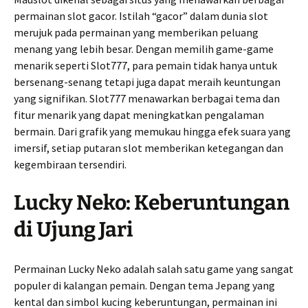
permainan slot gacor. Istilah “gacor” dalam dunia slot
merujuk pada permainan yang memberikan peluang
menang yang lebih besar. Dengan memilih game-game
menarik seperti Slot777, para pemain tidak hanya untuk
bersenang-senang tetapi juga dapat meraih keuntungan
yang signifikan. Slot777 menawarkan berbagai tema dan
fitur menarik yang dapat meningkatkan pengalaman
bermain. Dari grafik yang memukau hingga efek suara yang
imersif, setiap putaran slot memberikan ketegangan dan
kegembiraan tersendiri.
Lucky Neko: Keberuntungan
di Ujung Jari
Permainan Lucky Neko adalah salah satu game yang sangat
populer di kalangan pemain. Dengan tema Jepang yang
kental dan simbol kucing keberuntungan, permainan ini