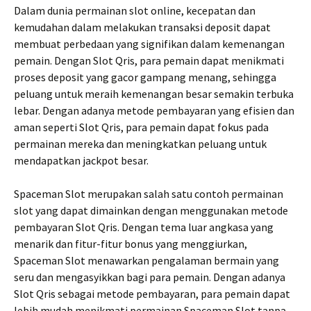
Dalam dunia permainan slot online, kecepatan dan
kemudahan dalam melakukan transaksi deposit dapat
membuat perbedaan yang signifikan dalam kemenangan
pemain. Dengan Slot Qris, para pemain dapat menikmati
proses deposit yang gacor gampang menang, sehingga
peluang untuk meraih kemenangan besar semakin terbuka
lebar. Dengan adanya metode pembayaran yang efisien dan
aman seperti Slot Qris, para pemain dapat fokus pada
permainan mereka dan meningkatkan peluang untuk
mendapatkan jackpot besar.
Spaceman Slot merupakan salah satu contoh permainan
slot yang dapat dimainkan dengan menggunakan metode
pembayaran Slot Qris. Dengan tema luar angkasa yang
menarik dan fitur-fitur bonus yang menggiurkan,
Spaceman Slot menawarkan pengalaman bermain yang
seru dan mengasyikkan bagi para pemain. Dengan adanya
Slot Qris sebagai metode pembayaran, para pemain dapat
lebih mudah menikmati permainan Spaceman Slot tanpa