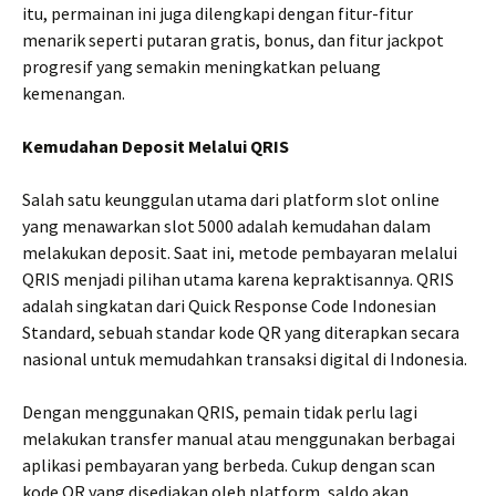
itu, permainan ini juga dilengkapi dengan fitur-fitur
menarik seperti putaran gratis, bonus, dan fitur jackpot
progresif yang semakin meningkatkan peluang
kemenangan.
Kemudahan Deposit Melalui QRIS
Salah satu keunggulan utama dari platform slot online
yang menawarkan slot 5000 adalah kemudahan dalam
melakukan deposit. Saat ini, metode pembayaran melalui
QRIS menjadi pilihan utama karena kepraktisannya. QRIS
adalah singkatan dari Quick Response Code Indonesian
Standard, sebuah standar kode QR yang diterapkan secara
nasional untuk memudahkan transaksi digital di Indonesia.
Dengan menggunakan QRIS, pemain tidak perlu lagi
melakukan transfer manual atau menggunakan berbagai
aplikasi pembayaran yang berbeda. Cukup dengan scan
kode QR yang disediakan oleh platform, saldo akan