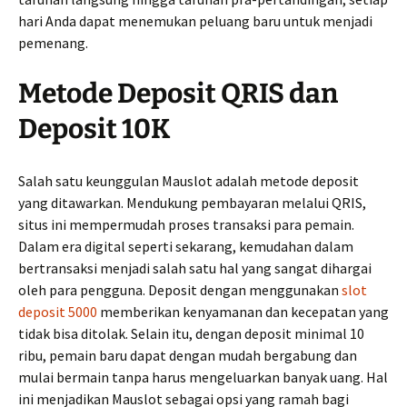
hari Anda dapat menemukan peluang baru untuk menjadi
pemenang.
Metode Deposit QRIS dan
Deposit 10K
Salah satu keunggulan Mauslot adalah metode deposit
yang ditawarkan. Mendukung pembayaran melalui QRIS,
situs ini mempermudah proses transaksi para pemain.
Dalam era digital seperti sekarang, kemudahan dalam
bertransaksi menjadi salah satu hal yang sangat dihargai
oleh para pengguna. Deposit dengan menggunakan
slot
deposit 5000
memberikan kenyamanan dan kecepatan yang
tidak bisa ditolak. Selain itu, dengan deposit minimal 10
ribu, pemain baru dapat dengan mudah bergabung dan
mulai bermain tanpa harus mengeluarkan banyak uang. Hal
ini menjadikan Mauslot sebagai opsi yang ramah bagi