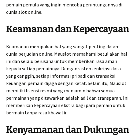
pemain pemula yang ingin mencoba peruntungannya di
dunia slot online.
Keamanan dan Kepercayaan
Keamanan merupakan hal yang sangat penting dalam
dunia perjudian online. Mauslot memahami betul akan hal
ini dan selalu berusaha untuk memberikan rasa aman
kepada setiap pemainnya. Dengan sistem enkripsi data
yang canggih, setiap informasi pribadi dan transaksi
keuangan pemain dijaga dengan ketat. Selain itu, Mauslot
memiliki lisensi resmi yang menjamin bahwa semua
permainan yang ditawarkan adalah adil dan transparan. Ini
memberikan kepercayaan ekstra bagi para pemain untuk
bermain tanpa rasa khawatir.
Kenyamanan dan Dukungan