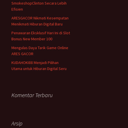
u
SmokeshopClinton Secara Lebih
k
Efisien
:
ARESGACOR Nikmati Kesempatan
Menikmati Hiburan Digital Baru
Penawaran Eksklusif Hari Ini di Slot
Bonus New Member 100
Mengulas Daya Tarik Game Online
ARES GACOR
KUDAHOKI88 Menjadi Pilihan
Utama untuk Hiburan Digital Seru
Komentar Terbaru
Arsip