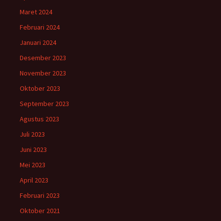
Maret 2024
Februari 2024
Januari 2024
Desember 2023
November 2023
Oktober 2023
September 2023
Agustus 2023
Juli 2023
Juni 2023
Mei 2023
April 2023
Februari 2023
Oktober 2021