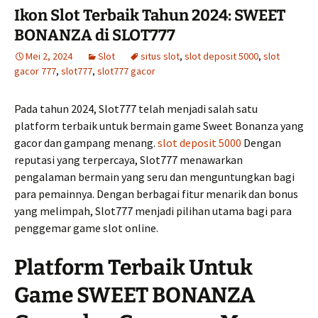
Ikon Slot Terbaik Tahun 2024: SWEET
BONANZA di SLOT777
Mei 2, 2024
Slot
situs slot
,
slot deposit 5000
,
slot
gacor 777
,
slot777
,
slot777 gacor
Pada tahun 2024, Slot777 telah menjadi salah satu
platform terbaik untuk bermain game Sweet Bonanza yang
gacor dan gampang menang.
slot deposit 5000
Dengan
reputasi yang terpercaya, Slot777 menawarkan
pengalaman bermain yang seru dan menguntungkan bagi
para pemainnya. Dengan berbagai fitur menarik dan bonus
yang melimpah, Slot777 menjadi pilihan utama bagi para
penggemar game slot online.
Platform Terbaik Untuk
Game SWEET BONANZA