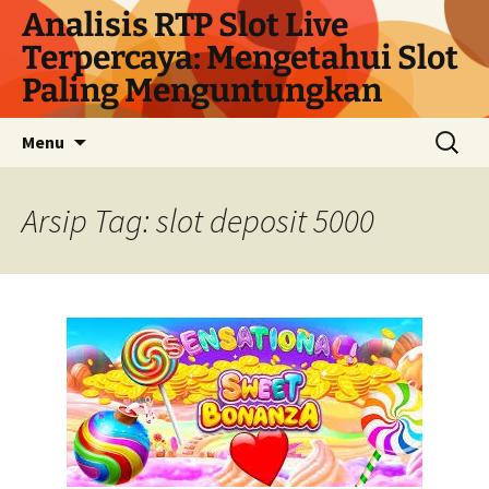
Langsung
Analisis RTP Slot Live
ke
Terpercaya: Mengetahui Slot
isi
Paling Menguntungkan
Cari
Menu
untuk:
Arsip Tag: slot deposit 5000