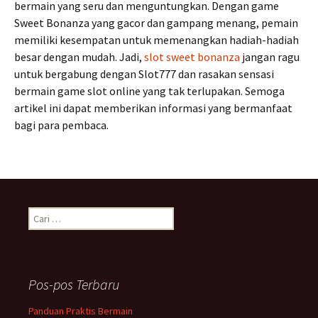
bermain yang seru dan menguntungkan. Dengan game
Sweet Bonanza yang gacor dan gampang menang, pemain
memiliki kesempatan untuk memenangkan hadiah-hadiah
besar dengan mudah. Jadi,
slot sweet bonanza
jangan ragu
untuk bergabung dengan Slot777 dan rasakan sensasi
bermain game slot online yang tak terlupakan. Semoga
artikel ini dapat memberikan informasi yang bermanfaat
bagi para pembaca.
C
a
r
i
u
Pos-pos Terbaru
n
t
Panduan Praktis Bermain