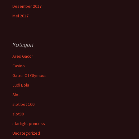
Desember 2017
Mei 2017
Kategori
Ares Gacor
Casino
Gates Of Olympus
Judi Bola
Slot
slot bet 100
slot88
starlight princess
Uncategorized