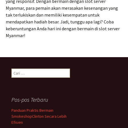
yang responsif. Dengan bermain dengan slot server
Myanmar, para pemain akan merasakan kesenangan yang
tak terlukiskan dan memiliki kesempatan untuk
mendapatkan hadiah besar. Jadi, tunggu apa lagi? Coba
keberuntungan Anda hari ini dengan bermain di slot server
Myanmar!
C
a
r
i
u
Pos-pos Terbaru
n
t
Panduan Praktis Bermain
u
SmokeshopClinton Secara Lebih
k
Efisien
: