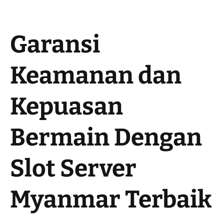
Garansi
Keamanan dan
Kepuasan
Bermain Dengan
Slot Server
Myanmar Terbaik