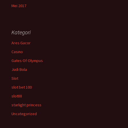
Mei 2017
Kategori
Ares Gacor
Casino
Gates Of Olympus
Judi Bola
Slot
slot bet 100
slot88
starlight princess
Uncategorized