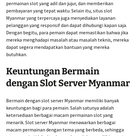
permainan slot yang adil dan jujur, dan memberikan
pembayaran yang tepat waktu. Selain itu, situs slot
Myanmar yang terpercaya juga menyediakan layanan
pelanggan yang responsif dan dapat dihubungi kapan saja.
Dengan begitu, para pemain dapat memastikan bahwa jika
mereka menghadapi masalah atau masalah teknis, mereka
dapat segera mendapatkan bantuan yang mereka
butuhkan.
Keuntungan Bermain
dengan Slot Server Myanmar
Bermain dengan slot server Myanmar memiliki banyak
keuntungan bagi para pemain. Salah satunya adalah
ketersediaan berbagai macam permainan slot yang
menarik. Slot server Myanmar menawarkan berbagai
macam permainan dengan tema yang berbeda, sehingga