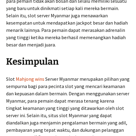
para pemain tidak akan bosan dan selalu memiliki sesuatu
yang baru untuk dinikmati setiap kali mereka bermain.
Selain itu, slot server Myanmar juga menawarkan
kesempatan untuk mendapatkan jackpot besar dan hadiah
menarik lainnya. Para pemain dapat merasakan adrenalin
yang tinggi ketika mereka berhasil memenangkan hadiah
besar dan menjadi juara.
Kesimpulan
Slot
Mahjong wins
Server Myanmar merupakan pilihan yang
sempurna bagi para pecinta slot yang mencari keamanan
dan kepuasan dalam bermain. Dengan menggunakan server
Myanmar, para pemain dapat merasa tenang karena
tingkat keamanan yang tinggi yang ditawarkan oleh slot
server ini. Selain itu, situs slot Myanmar yang dapat
diandalkan juga menjamin pengalaman bermain yang adil,
pembayaran yang tepat waktu, dan dukungan pelanggan