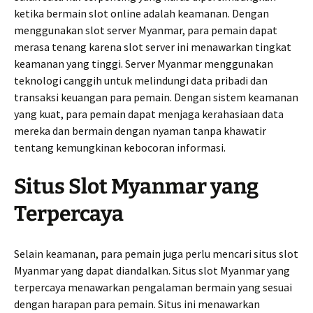
ketika bermain slot online adalah keamanan. Dengan
menggunakan slot server Myanmar, para pemain dapat
merasa tenang karena slot server ini menawarkan tingkat
keamanan yang tinggi. Server Myanmar menggunakan
teknologi canggih untuk melindungi data pribadi dan
transaksi keuangan para pemain. Dengan sistem keamanan
yang kuat, para pemain dapat menjaga kerahasiaan data
mereka dan bermain dengan nyaman tanpa khawatir
tentang kemungkinan kebocoran informasi.
Situs Slot Myanmar yang
Terpercaya
Selain keamanan, para pemain juga perlu mencari situs slot
Myanmar yang dapat diandalkan. Situs slot Myanmar yang
terpercaya menawarkan pengalaman bermain yang sesuai
dengan harapan para pemain. Situs ini menawarkan