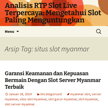
Langsung
Analisis RTP Slot Live
ke
Terpercaya: Mengetahui Slot
isi
Paling Menguntungkan
Cari
Menu
untuk:
Arsip Tag: situs slot myanmar
Garansi Keamanan dan Kepuasan
Bermain Dengan Slot Server Myanmar
Terbaik
Januari 28, 2024
Uncategorized
myanmar slot
,
server
myanmar
,
situs slot myanmar
,
slot gacor myanmar
,
slot myanmar
,
slot server myanmar