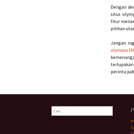
Dengan dem
situs olym
fitur mena
pilihan uta
Jangan ra
olympus10
kemenangan
terlupakan
pecinta jud
Cari
P
untuk:
P
S
E