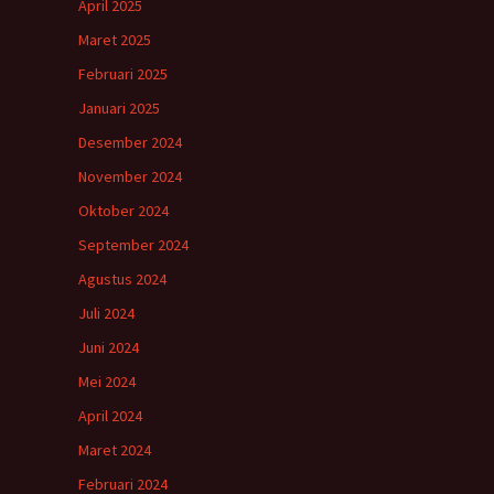
April 2025
Maret 2025
Februari 2025
Januari 2025
Desember 2024
November 2024
Oktober 2024
September 2024
Agustus 2024
Juli 2024
Juni 2024
Mei 2024
April 2024
Maret 2024
Februari 2024