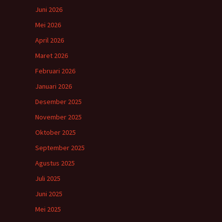
Juni 2026
Mei 2026
April 2026
Maret 2026
Februari 2026
Januari 2026
Desember 2025
November 2025
Oktober 2025
September 2025
Agustus 2025
Juli 2025
Juni 2025
Mei 2025