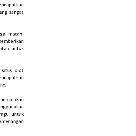
endapatkan
ang sangat
bagai macam
 memberikan
atan untuk
situs slot
endapatkan
ne.
n memainkan
enggunakan
ragu untuk
 kemenangan