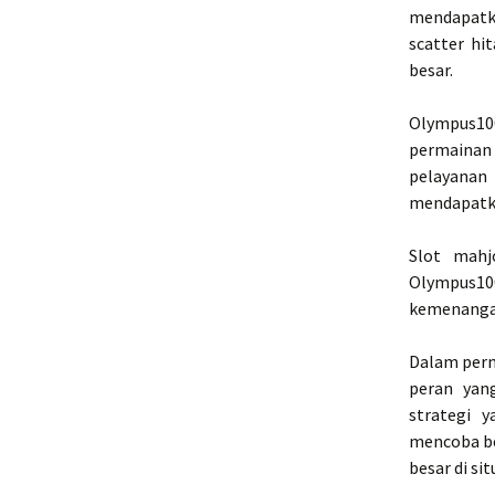
mendapatk
scatter h
besar.
Olympus100
permainan 
pelayanan
mendapatk
Slot mahj
Olympus10
kemenangan 
Dalam perm
peran yan
strategi 
mencoba be
besar di si