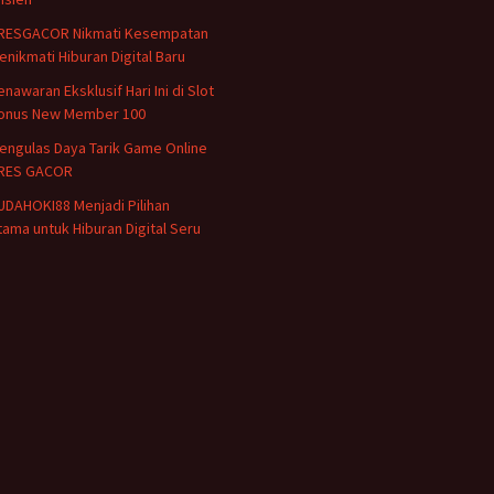
RESGACOR Nikmati Kesempatan
enikmati Hiburan Digital Baru
enawaran Eksklusif Hari Ini di Slot
onus New Member 100
engulas Daya Tarik Game Online
RES GACOR
UDAHOKI88 Menjadi Pilihan
tama untuk Hiburan Digital Seru