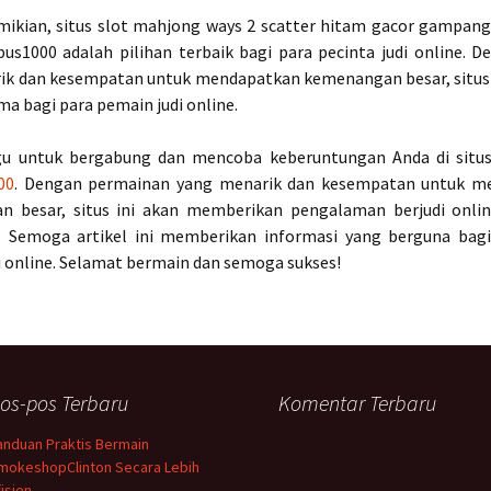
ikian, situs slot mahjong ways 2 scatter hitam gacor gampan
pus1000 adalah pilihan terbaik bagi para pecinta judi online. De
rik dan kesempatan untuk mendapatkan kemenangan besar, situs 
ma bagi para pemain judi online.
gu untuk bergabung dan mencoba keberuntungan Anda di situ
00
. Dengan permainan yang menarik dan kesempatan untuk m
 besar, situs ini akan memberikan pengalaman berjudi onli
. Semoga artikel ini memberikan informasi yang berguna bag
i online. Selamat bermain dan semoga sukses!
os-pos Terbaru
Komentar Terbaru
anduan Praktis Bermain
mokeshopClinton Secara Lebih
fisien