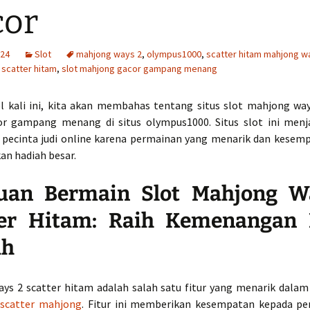
cor
024
Slot
mahjong ways 2
,
olympus1000
,
scatter hitam mahjong w
 scatter hitam
,
slot mahjong gacor gampang menang
el kali ini, kita akan membahas tentang situs slot mahjong way
r gampang menang di situs olympus1000. Situs slot ini menj
 pecinta judi online karena permainan yang menarik dan kesem
n hadiah besar.
uan Bermain Slot Mahjong W
ter Hitam: Raih Kemenangan 
ah
ys 2 scatter hitam adalah salah satu fitur yang menarik dala
 scatter mahjong
. Fitur ini memberikan kesempatan kepada p