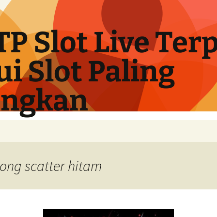
TP Slot Live Ter
i Slot Paling
ngkan
jong scatter hitam