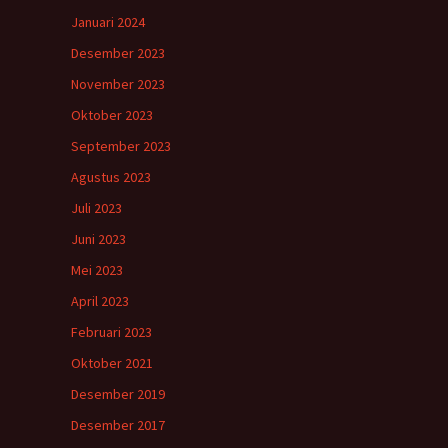
Januari 2024
Desember 2023
November 2023
Oktober 2023
September 2023
Agustus 2023
Juli 2023
Juni 2023
Mei 2023
April 2023
Februari 2023
Oktober 2021
Desember 2019
Desember 2017