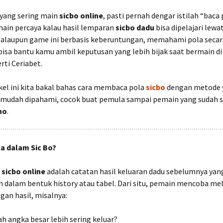
yang sering main
sicbo online
, pasti pernah dengar istilah “baca 
ain percaya kalau hasil lemparan
sicbo dadu
bisa dipelajari lewa
Walaupun game ini berbasis keberuntungan, memahami pola secar
bisa bantu kamu ambil keputusan yang lebih bijak saat bermain d
rti Ceriabet.
ikel ini kita bakal bahas cara membaca pola
sicbo
dengan metode 
 mudah dipahami, cocok buat pemula sampai pemain yang sudah s
no
.
la dalam Sic Bo?
m
sicbo online
adalah catatan hasil keluaran dadu sebelumnya yan
n dalam bentuk history atau tabel. Dari situ, pemain mencoba me
gan hasil, misalnya:
h angka besar lebih sering keluar?