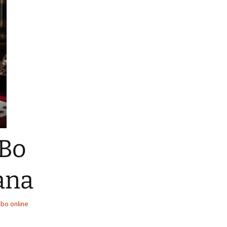
 Bo
ana
cbo online