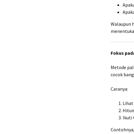
Apaka
Apaka
Walaupun h
menentukan
Fokus pada
Metode pali
cocok bang
Caranya:
Lihat
Hitun
Ikuti
Contohnya, 