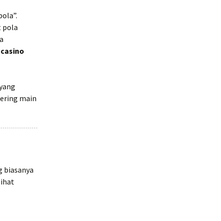
pola”.
t pola
a
i
casino
yang
ering main
g biasanya
lihat