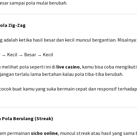
besar sampai pola mulai berubah.
ola Zig-Zag
g adalah ketika hasil besar dan kecil muncul bergantian. Misalnya:
 → Kecil → Besar → Kecil
melihat pola seperti ini di
live casino
, kamu bisa coba mengikuti
 jangan terlalu lama bertahan kalau pola tiba-tiba berubah.
 cocok buat kamu yang suka bermain cepat dan responsif terhadap
 Pola Berulang (Streak)
lam permainan
sicbo online
, muncul streak atau hasil yang sama 