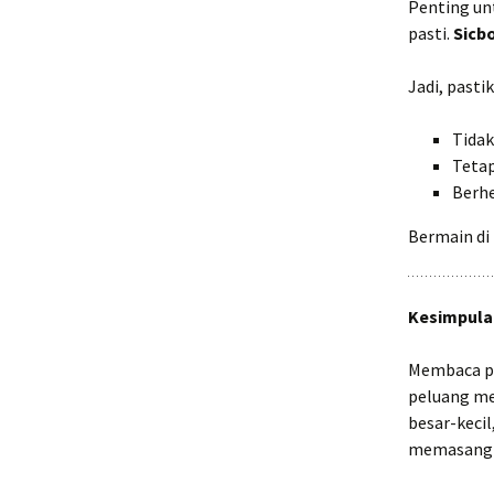
Penting un
pasti.
Sicb
Jadi, pasti
Tidak
Teta
Berhe
Bermain di
Kesimpula
Membaca p
peluang me
besar-keci
memasang 