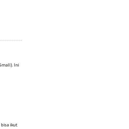
mall). Ini
bisa ikut