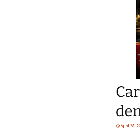
Car
den
April 28, 