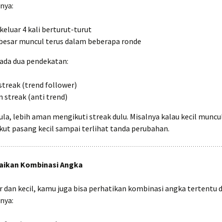
lnya:
 keluar 4 kali berturut-turut
besar muncul terus dalam beberapa ronde
i ada dua pendekatan:
 streak (trend follower)
 streak (anti trend)
a, lebih aman mengikuti streak dulu. Misalnya kalau kecil muncul
kut pasang kecil sampai terlihat tanda perubahan.
aikan Kombinasi Angka
r dan kecil, kamu juga bisa perhatikan kombinasi angka tertentu
lnya: