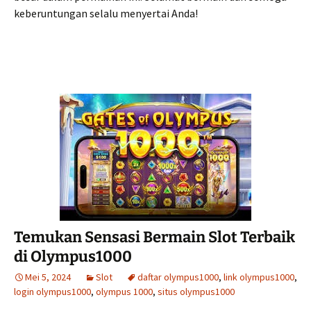
keberuntungan selalu menyertai Anda!
Temukan Sensasi Bermain Slot Terbaik
di Olympus1000
Mei 5, 2024
Slot
daftar olympus1000
,
link olympus1000
,
login olympus1000
,
olympus 1000
,
situs olympus1000