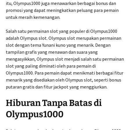
itu, Olympus1000 juga menawarkan berbagai bonus dan
promosi yang dapat meningkatkan peluang para pemain
untuk meraih kemenangan.
Salah satu permainan slot yang populer di Olympus1000
adalah Olympus slot. Olympus slot merupakan permainan
slot dengan tema Yunani kuno yang menarik. Dengan
tampilan grafis yang menawan dan suara yang
mengasyikkan, Olympus slot menjadi salah satu permainan
slot yang paling diminati oleh para pemain di
Olympus1000. Para pemain dapat menikmati berbagai fitur
menarik yang disediakan oleh Olympus slot, seperti bonus
putaran gratis dan fitur jackpot yang menggiurkan.
Hiburan Tanpa Batas di
Olympus1000