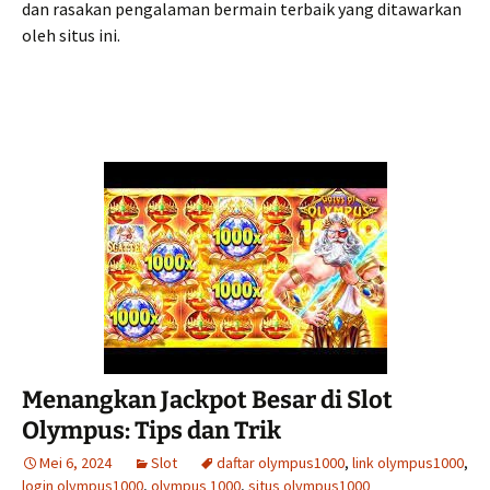
dan rasakan pengalaman bermain terbaik yang ditawarkan
oleh situs ini.
Menangkan Jackpot Besar di Slot
Olympus: Tips dan Trik
Mei 6, 2024
Slot
daftar olympus1000
,
link olympus1000
,
login olympus1000
,
olympus 1000
,
situs olympus1000