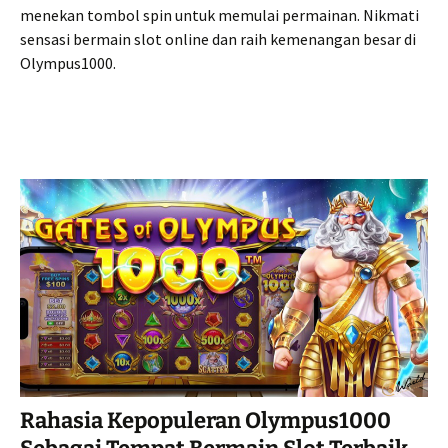
menekan tombol spin untuk memulai permainan. Nikmati
sensasi bermain slot online dan raih kemenangan besar di
Olympus1000.
Rahasia Kepopuleran Olympus1000