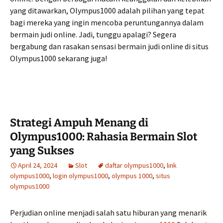
yang ditawarkan, Olympus1000 adalah pilihan yang tepat
bagi mereka yang ingin mencoba peruntungannya dalam
bermain judi online. Jadi, tunggu apalagi? Segera
bergabung dan rasakan sensasi bermain judi online di situs
Olympus1000 sekarang juga!
Strategi Ampuh Menang di
Olympus1000: Rahasia Bermain Slot
yang Sukses
April 24, 2024
Slot
daftar olympus1000
,
link
olympus1000
,
login olympus1000
,
olympus 1000
,
situs
olympus1000
Perjudian online menjadi salah satu hiburan yang menarik