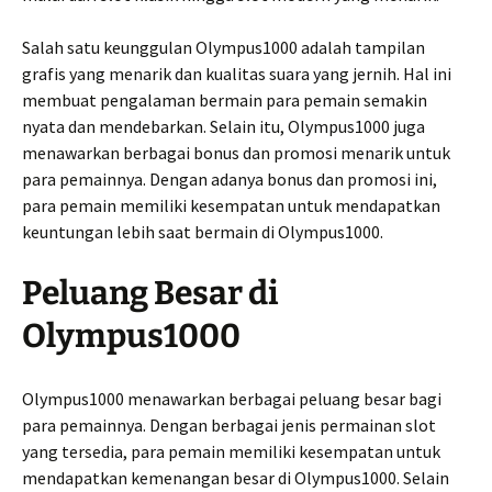
Salah satu keunggulan Olympus1000 adalah tampilan
grafis yang menarik dan kualitas suara yang jernih. Hal ini
membuat pengalaman bermain para pemain semakin
nyata dan mendebarkan. Selain itu, Olympus1000 juga
menawarkan berbagai bonus dan promosi menarik untuk
para pemainnya. Dengan adanya bonus dan promosi ini,
para pemain memiliki kesempatan untuk mendapatkan
keuntungan lebih saat bermain di Olympus1000.
Peluang Besar di
Olympus1000
Olympus1000 menawarkan berbagai peluang besar bagi
para pemainnya. Dengan berbagai jenis permainan slot
yang tersedia, para pemain memiliki kesempatan untuk
mendapatkan kemenangan besar di Olympus1000. Selain