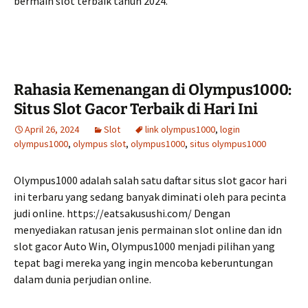
bermain slot terbaik tahun 2024.
Rahasia Kemenangan di Olympus1000:
Situs Slot Gacor Terbaik di Hari Ini
April 26, 2024
Slot
link olympus1000
,
login
olympus1000
,
olympus slot
,
olympus1000
,
situs olympus1000
Olympus1000 adalah salah satu daftar situs slot gacor hari
ini terbaru yang sedang banyak diminati oleh para pecinta
judi online. https://eatsakusushi.com/ Dengan
menyediakan ratusan jenis permainan slot online dan idn
slot gacor Auto Win, Olympus1000 menjadi pilihan yang
tepat bagi mereka yang ingin mencoba keberuntungan
dalam dunia perjudian online.