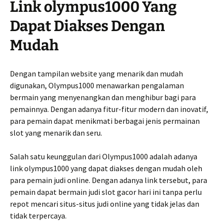
Link olympus1000 Yang
Dapat Diakses Dengan
Mudah
Dengan tampilan website yang menarik dan mudah
digunakan, Olympus1000 menawarkan pengalaman
bermain yang menyenangkan dan menghibur bagi para
pemainnya. Dengan adanya fitur-fitur modern dan inovatif,
para pemain dapat menikmati berbagai jenis permainan
slot yang menarik dan seru.
Salah satu keunggulan dari Olympus1000 adalah adanya
link olympus1000 yang dapat diakses dengan mudah oleh
para pemain judi online. Dengan adanya link tersebut, para
pemain dapat bermain judi slot gacor hari ini tanpa perlu
repot mencari situs-situs judi online yang tidak jelas dan
tidak terpercaya.