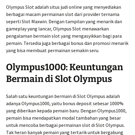
Olympus Slot adalah situs judi online yang menyediakan
berbagai macam permainan slot dari provider ternama
seperti Slot Maxwin. Dengan tampilan yang menarik dan
gameplay yang lancar, Olympus Slot menawarkan
pengalaman bermain slot yang mengasyikkan bagi para
pemain. Tersedia juga berbagai bonus dan promosi menarik
yang bisa membuat permainan semakin seru.
Olympus1000: Keuntungan
Bermain di Slot Olympus
Salah satu keuntungan bermain di Slot Olympus adalah
adanya Olympus1000, yaitu bonus deposit sebesar 1000%
yang diberikan kepada pemain baru. Dengan Olympus1000,
pemain bisa mendapatkan modal tambahan yang besar
untuk mencoba berbagai permainan slot di Slot Olympus.
Tak heran banyak pemain yang tertarik untuk bergabung