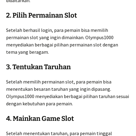
didaftarkan.
2. Pilih Permainan Slot
Setelah berhasil login, para pemain bisa memilih
permainan slot yang ingin dimainkan. Olympus1000
menyediakan berbagai pilihan permainan slot dengan
tema yang beragam.
3. Tentukan Taruhan
Setelah memilih permainan slot, para pemain bisa
menentukan besaran taruhan yang ingin dipasang.
Olympus1000 menyediakan berbagai pilihan taruhan sesuai
dengan kebutuhan para pemain.
4. Mainkan Game Slot
Setelah menentukan taruhan, para pemain tinggal