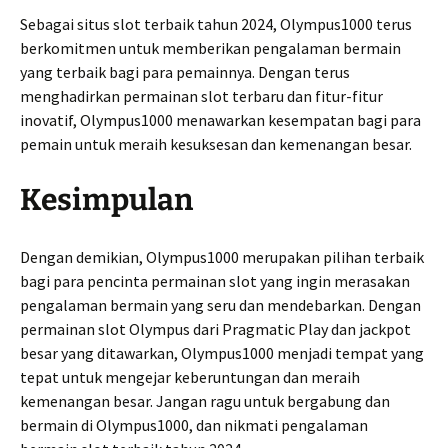
Sebagai situs slot terbaik tahun 2024, Olympus1000 terus
berkomitmen untuk memberikan pengalaman bermain
yang terbaik bagi para pemainnya. Dengan terus
menghadirkan permainan slot terbaru dan fitur-fitur
inovatif, Olympus1000 menawarkan kesempatan bagi para
pemain untuk meraih kesuksesan dan kemenangan besar.
Kesimpulan
Dengan demikian, Olympus1000 merupakan pilihan terbaik
bagi para pencinta permainan slot yang ingin merasakan
pengalaman bermain yang seru dan mendebarkan. Dengan
permainan slot Olympus dari Pragmatic Play dan jackpot
besar yang ditawarkan, Olympus1000 menjadi tempat yang
tepat untuk mengejar keberuntungan dan meraih
kemenangan besar. Jangan ragu untuk bergabung dan
bermain di Olympus1000, dan nikmati pengalaman