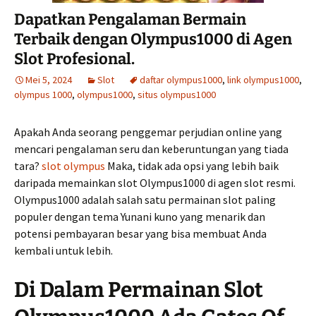
Dapatkan Pengalaman Bermain
Terbaik dengan Olympus1000 di Agen
Slot Profesional.
Mei 5, 2024
Slot
daftar olympus1000
,
link olympus1000
,
olympus 1000
,
olympus1000
,
situs olympus1000
Apakah Anda seorang penggemar perjudian online yang
mencari pengalaman seru dan keberuntungan yang tiada
tara?
slot olympus
Maka, tidak ada opsi yang lebih baik
daripada memainkan slot Olympus1000 di agen slot resmi.
Olympus1000 adalah salah satu permainan slot paling
populer dengan tema Yunani kuno yang menarik dan
potensi pembayaran besar yang bisa membuat Anda
kembali untuk lebih.
Di Dalam Permainan Slot