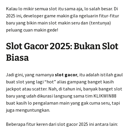
Kalau lo mikir semua slot itu sama aja, lo salah besar. Di
2025 ini, developer game makin gila ngeluarin fitur-fitur
baru yang bikin main slot makin seru dan (tentunya)
peluang cuan makin gede!
Slot Gacor 2025: Bukan Slot
Biasa
Jadi gini, yang namanya
slot gacor
, itu adalah istilah gaul
buat slot yang lagi “hot” alias gampang banget kasih
jackpot atau scatter. Nah, di tahun ini, banyak banget slot
baru yang udah dikurasi langsung sama tim KLIKWIN88
buat kasih lo pengalaman main yang gak cuma seru, tapi
juga menguntungkan.
Beberapa fitur keren dari slot gacor 2025 ini antara lain: