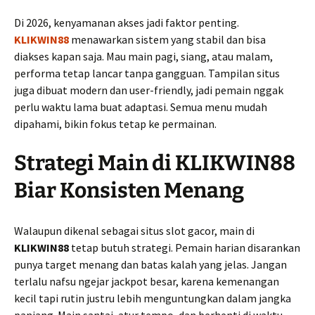
Di 2026, kenyamanan akses jadi faktor penting.
KLIKWIN88
menawarkan sistem yang stabil dan bisa
diakses kapan saja. Mau main pagi, siang, atau malam,
performa tetap lancar tanpa gangguan. Tampilan situs
juga dibuat modern dan user-friendly, jadi pemain nggak
perlu waktu lama buat adaptasi. Semua menu mudah
dipahami, bikin fokus tetap ke permainan.
Strategi Main di KLIKWIN88
Biar Konsisten Menang
Walaupun dikenal sebagai situs slot gacor, main di
KLIKWIN88
tetap butuh strategi. Pemain harian disarankan
punya target menang dan batas kalah yang jelas. Jangan
terlalu nafsu ngejar jackpot besar, karena kemenangan
kecil tapi rutin justru lebih menguntungkan dalam jangka