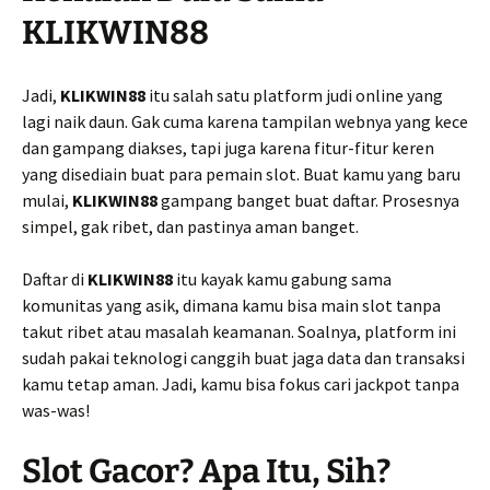
KLIKWIN88
Jadi,
KLIKWIN88
itu salah satu platform judi online yang
lagi naik daun. Gak cuma karena tampilan webnya yang kece
dan gampang diakses, tapi juga karena fitur-fitur keren
yang disediain buat para pemain slot. Buat kamu yang baru
mulai,
KLIKWIN88
gampang banget buat daftar. Prosesnya
simpel, gak ribet, dan pastinya aman banget.
Daftar di
KLIKWIN88
itu kayak kamu gabung sama
komunitas yang asik, dimana kamu bisa main slot tanpa
takut ribet atau masalah keamanan. Soalnya, platform ini
sudah pakai teknologi canggih buat jaga data dan transaksi
kamu tetap aman. Jadi, kamu bisa fokus cari jackpot tanpa
was-was!
Slot Gacor? Apa Itu, Sih?