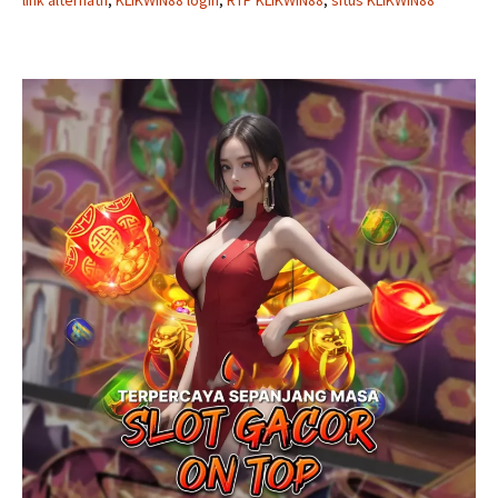
link alternatif
,
KLIKWIN88 login
,
RTP KLIKWIN88
,
situs KLIKWIN88