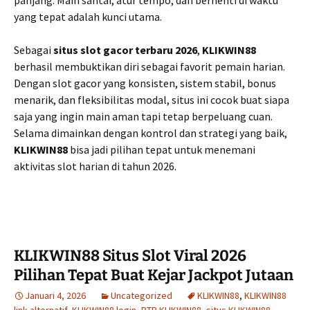
panjang. Main santai, atur tempo, dan berhenti di waktu
yang tepat adalah kunci utama.
Sebagai
situs slot gacor terbaru 2026
,
KLIKWIN88
berhasil membuktikan diri sebagai favorit pemain harian.
Dengan slot gacor yang konsisten, sistem stabil, bonus
menarik, dan fleksibilitas modal, situs ini cocok buat siapa
saja yang ingin main aman tapi tetap berpeluang cuan.
Selama dimainkan dengan kontrol dan strategi yang baik,
KLIKWIN88
bisa jadi pilihan tepat untuk menemani
aktivitas slot harian di tahun 2026.
KLIKWIN88 Situs Slot Viral 2026
Pilihan Tepat Buat Kejar Jackpot Jutaan
Januari 4, 2026
Uncategorized
KLIKWIN88
,
KLIKWIN88