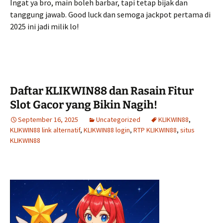
Ingat ya bro, main boleh barbar, tapi tetap bijak dan
tanggung jawab. Good luck dan semoga jackpot pertama di
2025 ini jadi milik lo!
Daftar KLIKWIN88 dan Rasain Fitur
Slot Gacor yang Bikin Nagih!
September 16, 2025
Uncategorized
KLIKWIN88
,
KLIKWIN88 link alternatif
,
KLIKWIN88 login
,
RTP KLIKWIN88
,
situs
KLIKWIN88