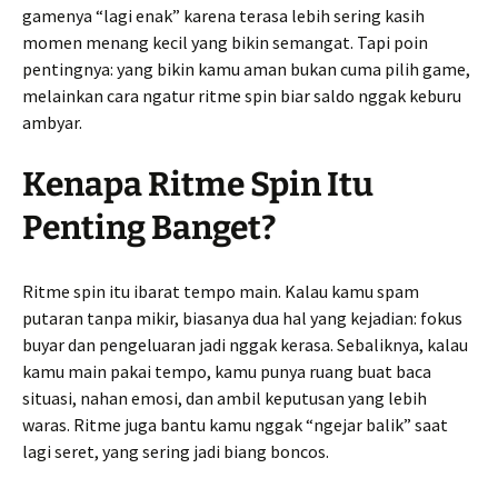
gamenya “lagi enak” karena terasa lebih sering kasih
momen menang kecil yang bikin semangat. Tapi poin
pentingnya: yang bikin kamu aman bukan cuma pilih game,
melainkan cara ngatur ritme spin biar saldo nggak keburu
ambyar.
Kenapa Ritme Spin Itu
Penting Banget?
Ritme spin itu ibarat tempo main. Kalau kamu spam
putaran tanpa mikir, biasanya dua hal yang kejadian: fokus
buyar dan pengeluaran jadi nggak kerasa. Sebaliknya, kalau
kamu main pakai tempo, kamu punya ruang buat baca
situasi, nahan emosi, dan ambil keputusan yang lebih
waras. Ritme juga bantu kamu nggak “ngejar balik” saat
lagi seret, yang sering jadi biang boncos.