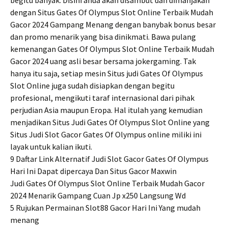
begitu banyak. Disini anda akan disambut dan dimanjakan
dengan Situs Gates Of Olympus Slot Online Terbaik Mudah
Gacor 2024 Gampang Menang dengan banybak bonus besar
dan promo menarik yang bisa dinikmati. Bawa pulang
kemenangan Gates Of Olympus Slot Online Terbaik Mudah
Gacor 2024 uang asli besar bersama jokergaming. Tak
hanya itu saja, setiap mesin Situs judi Gates Of Olympus
Slot Online juga sudah disiapkan dengan begitu
profesional, mengikuti taraf internasional dari pihak
perjudian Asia maupun Eropa. Hal itulah yang kemudian
menjadikan Situs Judi Gates Of Olympus Slot Online yang
Situs Judi Slot Gacor Gates Of Olympus online miliki ini
layak untuk kalian ikuti.
9 Daftar Link Alternatif Judi Slot Gacor Gates Of Olympus
Hari Ini Dapat dipercaya Dan Situs Gacor Maxwin
Judi Gates Of Olympus Slot Online Terbaik Mudah Gacor
2024 Menarik Gampang Cuan Jp x250 Langsung Wd
5 Rujukan Permainan Slot88 Gacor Hari Ini Yang mudah
menang