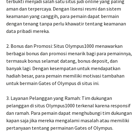
terbukti menjadi salah satu situs judi online yang paling
aman dan terpercaya. Dengan lisensi resmi dan sistem
keamanan yang canggih, para pemain dapat bermain
dengan tenang tanpa perlu khawatir tentang keamanan
data pribadi mereka.
2. Bonus dan Promosi: Situs Olympus1000 menawarkan
berbagai bonus dan promosi menarik bagi para pemainnya,
termasuk bonus selamat datang, bonus deposit, dan
banyak lagi. Dengan kesempatan untuk mendapatkan
hadiah besar, para pemain memiliki motivasi tambahan
untuk bermain Gates of Olympus di situs ini.
3. Layanan Pelanggan yang Ramah: Tim dukungan
pelanggan di situs Olympus1000 terkenal karena responsif
dan ramah. Para pemain dapat menghubungi tim dukungan
kapan saja jika mereka mengalami masalah atau memiliki
pertanyaan tentang permainan Gates of Olympus.