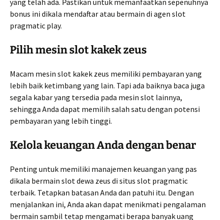
yang telah ada. Pastikan untuk memanfaatkan sepenuhnya
bonus ini dikala mendaftar atau bermain di agen slot
pragmatic play.
Pilih mesin slot kakek zeus
Macam mesin slot kakek zeus memiliki pembayaran yang
lebih baik ketimbang yang lain. Tapi ada baiknya baca juga
segala kabar yang tersedia pada mesin slot lainnya,
sehingga Anda dapat memilih salah satu dengan potensi
pembayaran yang lebih tinggi.
Kelola keuangan Anda dengan benar
Penting untuk memiliki manajemen keuangan yang pas
dikala bermain slot dewa zeus di situs slot pragmatic
terbaik. Tetapkan batasan Anda dan patuhi itu. Dengan
menjalankan ini, Anda akan dapat menikmati pengalaman
bermain sambil tetap mengamati berapa banyak uang