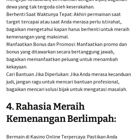
dewa yang tak tergoda oleh keserakahan.
Berhenti Saat Waktunya Tepat: Akhiri permainan saat
target tercapai atau saat Anda merasa perlu istirahat,
bagaikan mengetahui kapan harus berhenti untuk meraih
kemenangan yang maksimal.
Manfaatkan Bonus dan Promosi: Manfaatkan promo dan
bonus yang ditawarkan secara bertanggung jawab,
bagaikan memanfaatkan peluang untuk menambah
kekayaan.
Cari Bantuan Jika Diperlukan: Jika Anda merasa kecanduan
judi, jangan ragu untuk mencari bantuan profesional,
bagaikan mencari solusi bijak untuk mengatasi masalah.
4. Rahasia Meraih
Kemenangan Berlimpah:
Bermain di Kasino Online Terpercaya: Pastikan Anda