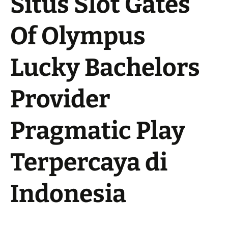
Situs Slot Gates
Of Olympus
Lucky Bachelors
Provider
Pragmatic Play
Terpercaya di
Indonesia