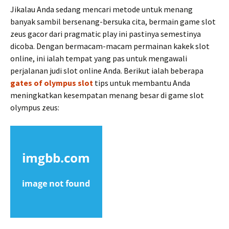
Jikalau Anda sedang mencari metode untuk menang
banyak sambil bersenang-bersuka cita, bermain game slot
zeus gacor dari pragmatic play ini pastinya semestinya
dicoba. Dengan bermacam-macam permainan kakek slot
online, ini ialah tempat yang pas untuk mengawali
perjalanan judi slot online Anda. Berikut ialah beberapa
gates of olympus slot
tips untuk membantu Anda
meningkatkan kesempatan menang besar di game slot
olympus zeus: