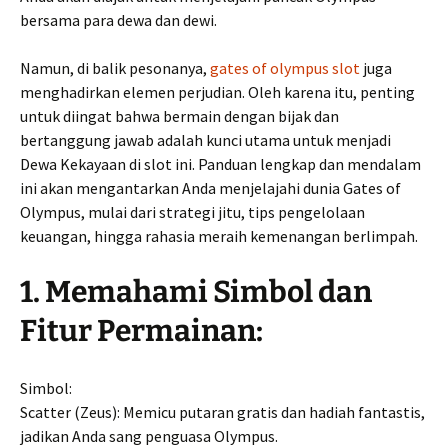
bersama para dewa dan dewi.
Namun, di balik pesonanya,
gates of olympus slot
juga
menghadirkan elemen perjudian. Oleh karena itu, penting
untuk diingat bahwa bermain dengan bijak dan
bertanggung jawab adalah kunci utama untuk menjadi
Dewa Kekayaan di slot ini. Panduan lengkap dan mendalam
ini akan mengantarkan Anda menjelajahi dunia Gates of
Olympus, mulai dari strategi jitu, tips pengelolaan
keuangan, hingga rahasia meraih kemenangan berlimpah.
1. Memahami Simbol dan
Fitur Permainan:
Simbol:
Scatter (Zeus): Memicu putaran gratis dan hadiah fantastis,
jadikan Anda sang penguasa Olympus.