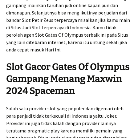
gampang mainkan taruhan judi online kapan pun dan
dimanapun. Selanjutnya bisa meng ikutinya perjudian dari
bandar Slot Petir Zeus terpercaya misalkan jika kamu main
di Situs Judi Slot terpercaya di Indonesia. Kamu tidak
peroleh agen Slot Gates Of Olympus terbaik ini pada Situs
yang lain ditebaran internet, karena itu untung sekali jika
anda cepat masuk Hari Ini.
Slot Gacor Gates Of Olympus
Gampang Menang Maxwin
2024 Spaceman
Salah satu provider slot yang populer dan digemari oleh
para penjudi tidak terkecuali di Indonesia yaitu Joker.
Provider ini juga tidak kalah dengan provider lainnya
terutama pragmatic play karena memiliki pemain yang