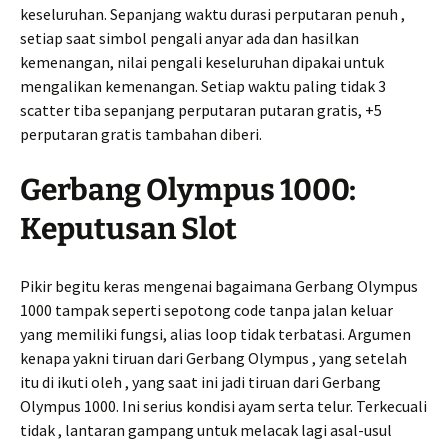
keseluruhan. Sepanjang waktu durasi perputaran penuh ,
setiap saat simbol pengali anyar ada dan hasilkan
kemenangan, nilai pengali keseluruhan dipakai untuk
mengalikan kemenangan. Setiap waktu paling tidak 3
scatter tiba sepanjang perputaran putaran gratis, +5
perputaran gratis tambahan diberi.
Gerbang Olympus 1000:
Keputusan Slot
Pikir begitu keras mengenai bagaimana Gerbang Olympus
1000 tampak seperti sepotong code tanpa jalan keluar
yang memiliki fungsi, alias loop tidak terbatasi. Argumen
kenapa yakni tiruan dari Gerbang Olympus , yang setelah
itu di ikuti oleh , yang saat ini jadi tiruan dari Gerbang
Olympus 1000. Ini serius kondisi ayam serta telur. Terkecuali
tidak , lantaran gampang untuk melacak lagi asal-usul