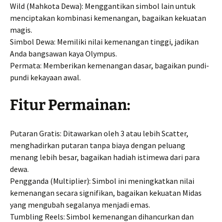
Wild (Mahkota Dewa): Menggantikan simbol lain untuk
menciptakan kombinasi kemenangan, bagaikan kekuatan
magis.
Simbol Dewa: Memiliki nilai kemenangan tinggi, jadikan
Anda bangsawan kaya Olympus.
Permata: Memberikan kemenangan dasar, bagaikan pundi-
pundi kekayaan awal.
Fitur Permainan:
Putaran Gratis: Ditawarkan oleh 3 atau lebih Scatter,
menghadirkan putaran tanpa biaya dengan peluang
menang lebih besar, bagaikan hadiah istimewa dari para
dewa.
Pengganda (Multiplier): Simbol ini meningkatkan nilai
kemenangan secara signifikan, bagaikan kekuatan Midas
yang mengubah segalanya menjadi emas.
Tumbling Reels: Simbol kemenangan dihancurkan dan