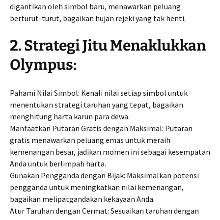
digantikan oleh simbol baru, menawarkan peluang
berturut-turut, bagaikan hujan rejeki yang tak henti.
2. Strategi Jitu Menaklukkan
Olympus:
Pahami Nilai Simbol: Kenali nilai setiap simbol untuk
menentukan strategi taruhan yang tepat, bagaikan
menghitung harta karun para dewa.
Manfaatkan Putaran Gratis dengan Maksimal: Putaran
gratis menawarkan peluang emas untuk meraih
kemenangan besar, jadikan momen ini sebagai kesempatan
Anda untuk berlimpah harta.
Gunakan Pengganda dengan Bijak: Maksimalkan potensi
pengganda untuk meningkatkan nilai kemenangan,
bagaikan melipatgandakan kekayaan Anda.
Atur Taruhan dengan Cermat: Sesuaikan taruhan dengan