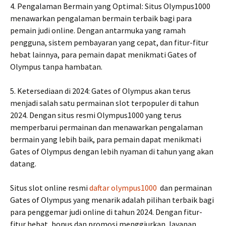
4. Pengalaman Bermain yang Optimal: Situs Olympus1000
menawarkan pengalaman bermain terbaik bagi para
pemain judi online. Dengan antarmuka yang ramah
pengguna, sistem pembayaran yang cepat, dan fitur-fitur
hebat lainnya, para pemain dapat menikmati Gates of
Olympus tanpa hambatan.
5. Ketersediaan di 2024: Gates of Olympus akan terus
menjadi salah satu permainan slot terpopuler di tahun
2024. Dengan situs resmi Olympus1000 yang terus
memperbarui permainan dan menawarkan pengalaman
bermain yang lebih baik, para pemain dapat menikmati
Gates of Olympus dengan lebih nyaman di tahun yang akan
datang.
Situs slot online resmi
daftar olympus1000
dan permainan
Gates of Olympus yang menarik adalah pilihan terbaik bagi
para penggemar judi online di tahun 2024. Dengan fitur-
fitur hebat, bonus dan promosi menggiurkan, layanan