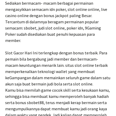
Sediakan bermacam- macam berbagai permainan
mengasyikkan semacam idn poker, slot online online, live
casino online dengan bonus jackpot paling Besar.
Tercantum di dalamnya beragam permainan popular
semacam: sbobet, judi slot online, poker idn, 9Gaming
Poker sudah disediakan buat penuhi kepuasan para
member.
Slot Gacor Hari Ini terlengkap dengan bonus terbaik. Para
pemain bila bergabung jadi member dan bermacam-
macam keuntungan menarik lain. situs slot online terbaik
memperkenalkan teknologi wallet yang membuat
keGampangan dalam memainkan seluruh game dalam satu
akun saja buat bermain judi bola serta slot online.
Kamu bisa memilah game cocok skill serta kesukaan kamu,
sehingga bisa membuat kamu memperoleh banyak hadiah
serta bonus sbobet88, terus menjadi kerap bermain serta
mengumpulkannya dapat membuat kamu jadi orang kaya
dalam waktu yang pendek. Jadi kalian dapat memperoleh