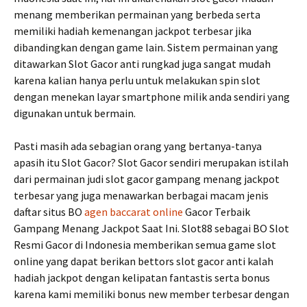
menang memberikan permainan yang berbeda serta
memiliki hadiah kemenangan jackpot terbesar jika
dibandingkan dengan game lain. Sistem permainan yang
ditawarkan Slot Gacor anti rungkad juga sangat mudah
karena kalian hanya perlu untuk melakukan spin slot
dengan menekan layar smartphone milik anda sendiri yang
digunakan untuk bermain.
Pasti masih ada sebagian orang yang bertanya-tanya
apasih itu Slot Gacor? Slot Gacor sendiri merupakan istilah
dari permainan judi slot gacor gampang menang jackpot
terbesar yang juga menawarkan berbagai macam jenis
daftar situs BO
agen baccarat online
Gacor Terbaik
Gampang Menang Jackpot Saat Ini. Slot88 sebagai BO Slot
Resmi Gacor di Indonesia memberikan semua game slot
online yang dapat berikan bettors slot gacor anti kalah
hadiah jackpot dengan kelipatan fantastis serta bonus
karena kami memiliki bonus new member terbesar dengan