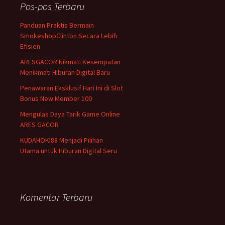
Pos-pos Terbaru
n
t
Panduan Praktis Bermain
u
SmokeshopClinton Secara Lebih
k
Efisien
:
ARESGACOR Nikmati Kesempatan
Menikmati Hiburan Digital Baru
Penawaran Eksklusif Hari Ini di Slot
Bonus New Member 100
Mengulas Daya Tarik Game Online
ARES GACOR
KUDAHOKI88 Menjadi Pilihan
Utama untuk Hiburan Digital Seru
Komentar Terbaru