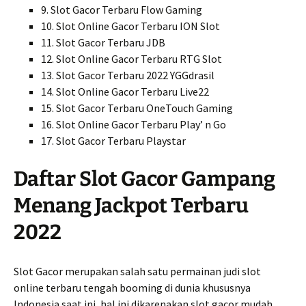
9. Slot Gacor Terbaru Flow Gaming
10. Slot Online Gacor Terbaru ION Slot
11. Slot Gacor Terbaru JDB
12. Slot Online Gacor Terbaru RTG Slot
13. Slot Gacor Terbaru 2022 YGGdrasil
14. Slot Online Gacor Terbaru Live22
15. Slot Gacor Terbaru OneTouch Gaming
16. Slot Online Gacor Terbaru Play’ n Go
17. Slot Gacor Terbaru Playstar
Daftar Slot Gacor Gampang
Menang Jackpot Terbaru
2022
Slot Gacor merupakan salah satu permainan judi slot
online terbaru tengah booming di dunia khususnya
Indonesia saat ini, hal ini dikarenakan slot gacor mudah