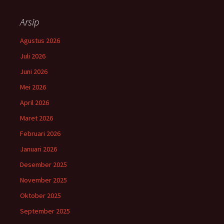
Arsip
Agustus 2026
Juli 2026
Juni 2026
Mei 2026
April 2026
Maret 2026
Februari 2026
Januari 2026
Desember 2025
November 2025
Oktober 2025
September 2025