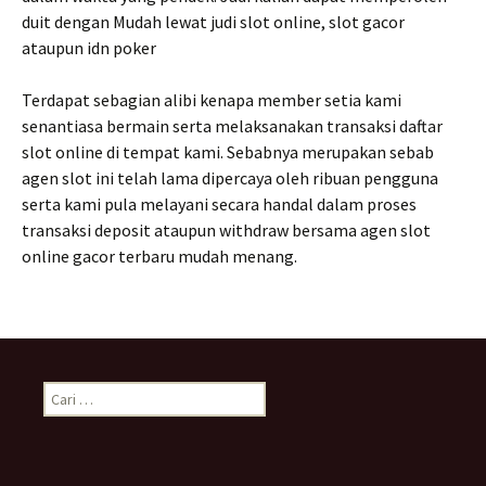
duit dengan Mudah lewat judi slot online, slot gacor
ataupun idn poker
Terdapat sebagian alibi kenapa member setia kami
senantiasa bermain serta melaksanakan transaksi daftar
slot online di tempat kami. Sebabnya merupakan sebab
agen slot ini telah lama dipercaya oleh ribuan pengguna
serta kami pula melayani secara handal dalam proses
transaksi deposit ataupun withdraw bersama agen slot
online gacor terbaru mudah menang.
C
a
r
i
u