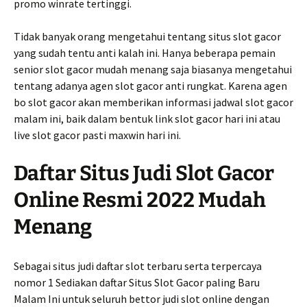
promo winrate tertinggi.
Tidak banyak orang mengetahui tentang situs slot gacor
yang sudah tentu anti kalah ini. Hanya beberapa pemain
senior slot gacor mudah menang saja biasanya mengetahui
tentang adanya agen slot gacor anti rungkat. Karena agen
bo slot gacor akan memberikan informasi jadwal slot gacor
malam ini, baik dalam bentuk link slot gacor hari ini atau
live slot gacor pasti maxwin hari ini.
Daftar Situs Judi Slot Gacor
Online Resmi 2022 Mudah
Menang
Sebagai situs judi daftar slot terbaru serta terpercaya
nomor 1 Sediakan daftar Situs Slot Gacor paling Baru
Malam Ini untuk seluruh bettor judi slot online dengan