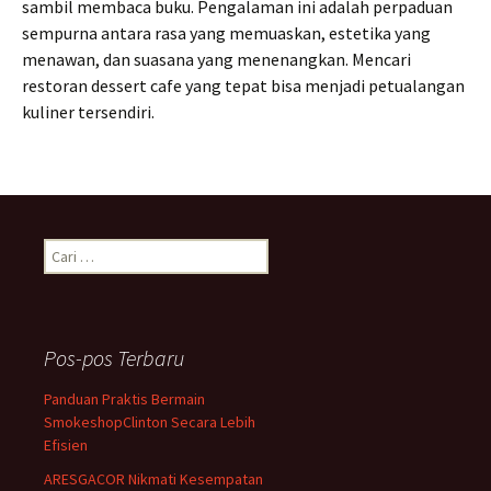
sambil membaca buku. Pengalaman ini adalah perpaduan
sempurna antara rasa yang memuaskan, estetika yang
menawan, dan suasana yang menenangkan. Mencari
restoran dessert cafe yang tepat bisa menjadi petualangan
kuliner tersendiri.
C
a
r
i
u
Pos-pos Terbaru
n
t
Panduan Praktis Bermain
u
SmokeshopClinton Secara Lebih
k
Efisien
:
ARESGACOR Nikmati Kesempatan