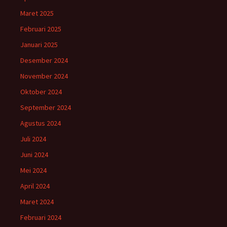
Maret 2025
Februari 2025
Januari 2025
Desember 2024
November 2024
Oktober 2024
September 2024
Agustus 2024
Juli 2024
Juni 2024
Mei 2024
April 2024
Maret 2024
Februari 2024