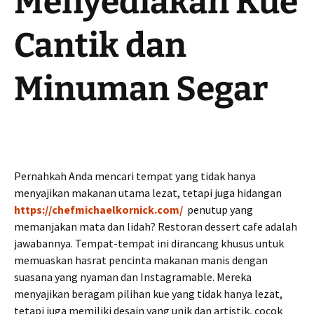
Menyediakan Kue
Cantik dan
Minuman Segar
Pernahkah Anda mencari tempat yang tidak hanya
menyajikan makanan utama lezat, tetapi juga hidangan
https://chefmichaelkornick.com/
penutup yang
memanjakan mata dan lidah? Restoran dessert cafe adalah
jawabannya. Tempat-tempat ini dirancang khusus untuk
memuaskan hasrat pencinta makanan manis dengan
suasana yang nyaman dan Instagramable. Mereka
menyajikan beragam pilihan kue yang tidak hanya lezat,
tetapi juga memiliki desain yang unik dan artistik, cocok