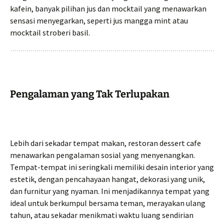
kafein, banyak pilihan jus dan mocktail yang menawarkan
sensasi menyegarkan, seperti jus mangga mint atau
mocktail stroberi basil.
Pengalaman yang Tak Terlupakan
Lebih dari sekadar tempat makan, restoran dessert cafe
menawarkan pengalaman sosial yang menyenangkan.
Tempat-tempat ini seringkali memiliki desain interior yang
estetik, dengan pencahayaan hangat, dekorasi yang unik,
dan furnitur yang nyaman. Ini menjadikannya tempat yang
ideal untuk berkumpul bersama teman, merayakan ulang
tahun, atau sekadar menikmati waktu luang sendirian