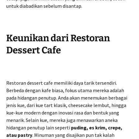
untuk diabadikan sebelum disantap.
Keunikan dari Restoran
Dessert Cafe
Restoran dessert cafe memiliki daya tarik tersendiri.
Berbeda dengan kafe biasa, fokus utama mereka adalah
pada hidangan penutup. Anda akan menemukan berbagai
jenis kue, dari kue tart klasik, cheesecake lembut, hingga
kue-kue modern dengan inovasi rasa dan bentuk yang
menarik. Selain kue, mereka juga menawarkan aneka
hidangan penutup lain seperti
puding, es krim, crepe,
atau pastry
. Minuman yang disajikan pun tak kalah