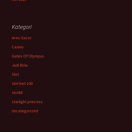
Kategori
Ares Gacor
Casino
Gates Of Olympus
Judi Bola
Slot
slot bet 100
slot88
starlight princess
Uncategorized