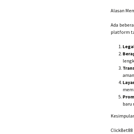
Alasan Mem
Ada bebera
platform t
Lega
Bera
lengk
Tran
aman
Laya
memb
Prom
baru
Kesimpula
ClickBet88