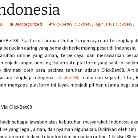
Indonesia
25
Uncategorized
Clickbet88
,
clickbet88 login
,
situs clickbet88
ickBet88: Platform Taruhan Online Terpercaya dan Terlengkap di
a perjudian daring yang semakin berkembang pesat di Indonesia,
aruhan online yang aman, terpercaya, dan menawarkan berba
menjadi sangat penting. Salah satu platform yang saat ini sedan
 diminati oleh para pecinta taruhan adalah ClickBet88. Artik
secara lengkap mengenai
clickbet88
, mulai dari sejarah, fitur,
san mengapa platform ini layak menjadi pilihan utama bagi par
 Visi ClickBet88
 hadir sebagai jawaban atas kebutuhan masyarakat Indonesia ak
line yang legal, aman, dan nyaman digunakan. Didirikan oleh tim 
ngalaman di bidang teknologi dan perjudian online, ClickBet88 