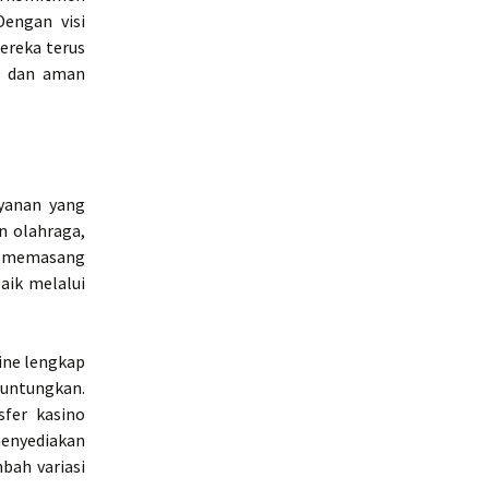
engan visi
ereka terus
s dan aman
ayanan yang
n olahraga,
at memasang
aik melalui
ine lengkap
guntungkan.
sfer kasino
menyediakan
bah variasi