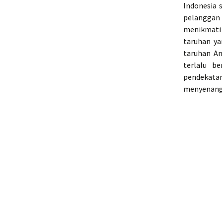
Indonesia 
pelanggan 
menikmati 
taruhan ya
taruhan An
terlalu b
pendekatan
menyenang