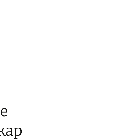
ne
gkap