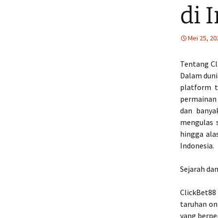
di 
Mei 25, 20
Tentang Cl
Dalam duni
platform t
permainan 
dan banyak
mengulas 
hingga ala
Indonesia.
Sejarah dan
ClickBet88
taruhan on
yang berpe