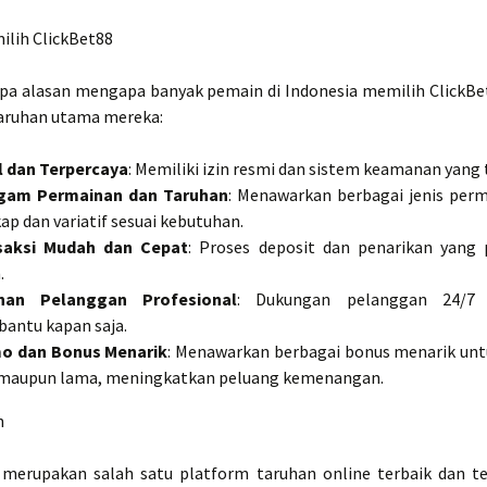
ilih ClickBet88
pa alasan mengapa banyak pemain di Indonesia memilih ClickBe
aruhan utama mereka:
l dan Terpercaya
: Memiliki izin resmi dan sistem keamanan yang 
gam Permainan dan Taruhan
: Menawarkan berbagai jenis per
ap dan variatif sesuai kebutuhan.
saksi Mudah dan Cepat
: Proses deposit dan penarikan yang 
.
nan Pelanggan Profesional
: Dukungan pelanggan 24/7 
antu kapan saja.
o dan Bonus Menarik
: Menawarkan berbagai bonus menarik u
 maupun lama, meningkatkan peluang kemenangan.
n
 merupakan salah satu platform taruhan online terbaik dan te