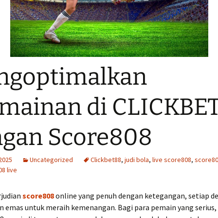
ngoptimalkan
mainan di CLICKBE
ngan Score808
 2025
Uncategorized
Clickbet88
,
judi bola
,
live score808
,
score8
8 live
rjudian
score808
online yang penuh dengan ketegangan, setiap de
 emas untuk meraih kemenangan. Bagi para pemain yang serius,