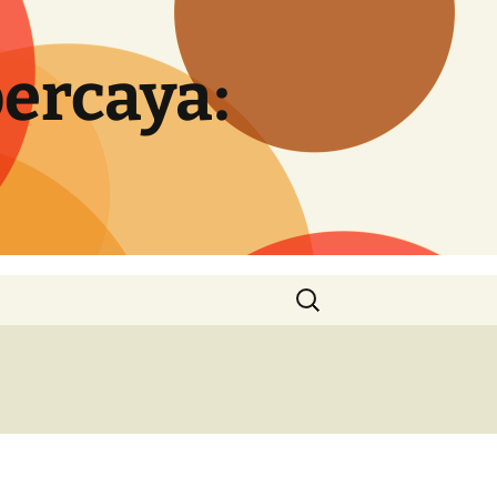
percaya:
Cari
untuk: