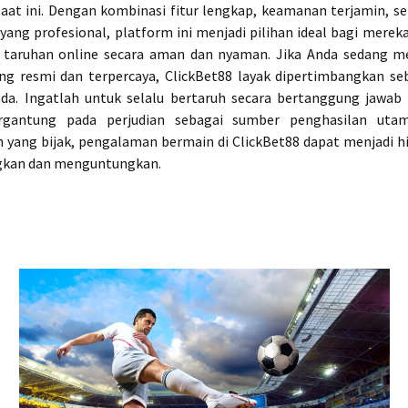
saat ini. Dengan kombinasi fitur lengkap, keamanan terjamin, se
yang profesional, platform ini menjadi pilihan ideal bagi mereka
taruhan online secara aman dan nyaman. Jika Anda sedang me
ng resmi dan terpercaya, ClickBet88 layak dipertimbangkan se
da. Ingatlah untuk selalu bertaruh secara bertanggung jawab
ergantung pada perjudian sebagai sumber penghasilan uta
 yang bijak, pengalaman bermain di ClickBet88 dapat menjadi h
kan dan menguntungkan.