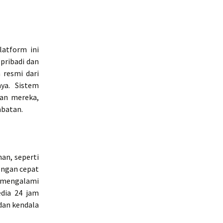
latform ini
pribadi dan
 resmi dari
aya. Sistem
lan mereka,
batan.
an, seperti
dengan cepat
 mengalami
edia 24 jam
dan kendala