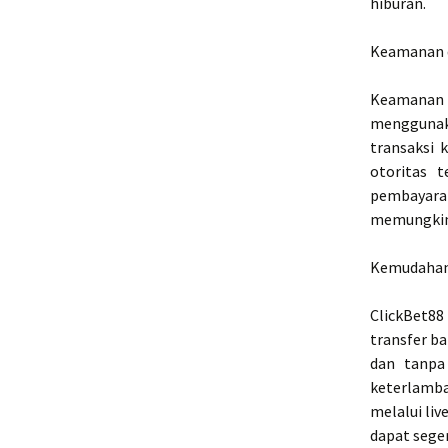
hiburan.
Keamanan 
Keamanan d
menggunaka
transaksi 
otoritas t
pembayaran
memungkink
Kemudahan
ClickBet88
transfer ba
dan tanpa
keterlamba
melalui li
dapat seger