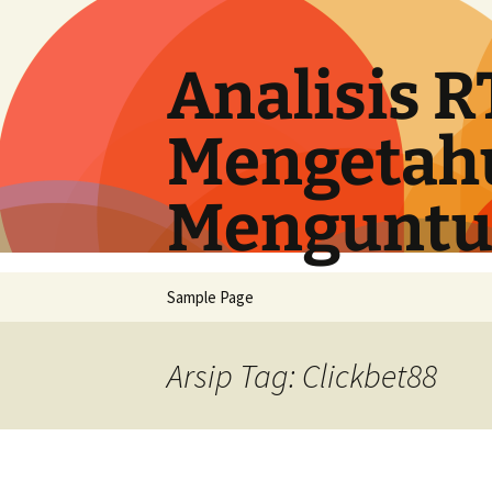
Langsung
ke
isi
Analisis R
Mengetahu
Menguntu
Sample Page
Arsip Tag: Clickbet88