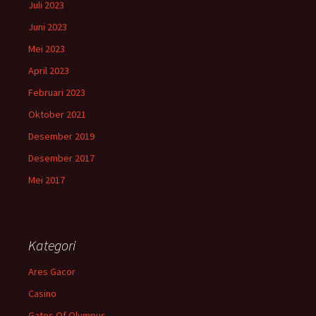
Juli 2023
Juni 2023
Mei 2023
April 2023
Februari 2023
Oktober 2021
Desember 2019
Desember 2017
Mei 2017
Kategori
Ares Gacor
Casino
Gates Of Olympus