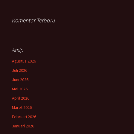
Komentar Terbaru
Arsip
Agustus 2026
Juli 2026
Juni 2026
Mei 2026
April 2026
Maret 2026
Februari 2026
Januari 2026