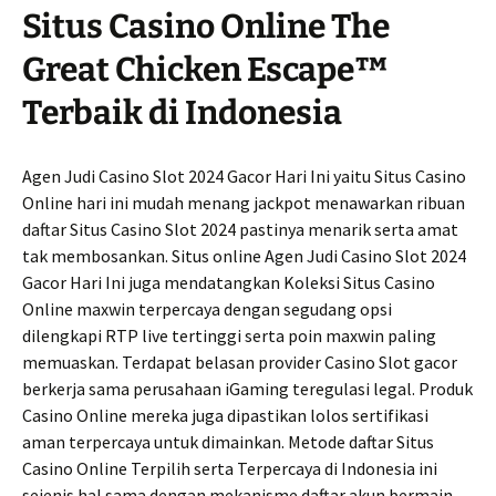
Situs Casino Online The
Great Chicken Escape™
Terbaik di Indonesia
Agen Judi Casino Slot 2024 Gacor Hari Ini yaitu Situs Casino
Online hari ini mudah menang jackpot menawarkan ribuan
daftar Situs Casino Slot 2024 pastinya menarik serta amat
tak membosankan. Situs online Agen Judi Casino Slot 2024
Gacor Hari Ini juga mendatangkan Koleksi Situs Casino
Online maxwin terpercaya dengan segudang opsi
dilengkapi RTP live tertinggi serta poin maxwin paling
memuaskan. Terdapat belasan provider Casino Slot gacor
berkerja sama perusahaan iGaming teregulasi legal. Produk
Casino Online mereka juga dipastikan lolos sertifikasi
aman terpercaya untuk dimainkan. Metode daftar Situs
Casino Online Terpilih serta Terpercaya di Indonesia ini
sejenis hal sama dengan mekanisme daftar akun bermain