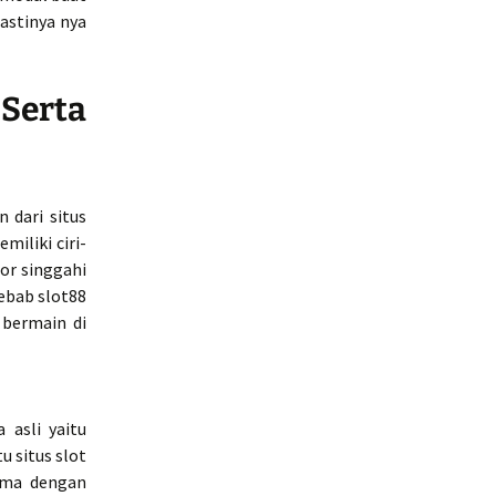
pastinya nya
Serta
 dari situs
miliki ciri-
tor singgahi
 sebab slot88
 bermain di
 asli yaitu
u situs slot
ama dengan