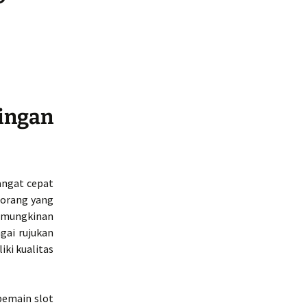
Ringan
angat cepat
-orang yang
kemungkinan
gai rujukan
ki kualitas
 pemain slot