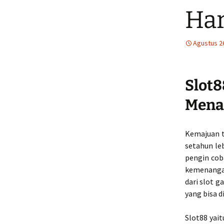
Har
Agustus 2
Slot8
Menan
Kemajuan t
setahun le
pengin cob
kemenangan
dari slot 
yang bisa d
Slot88 yait