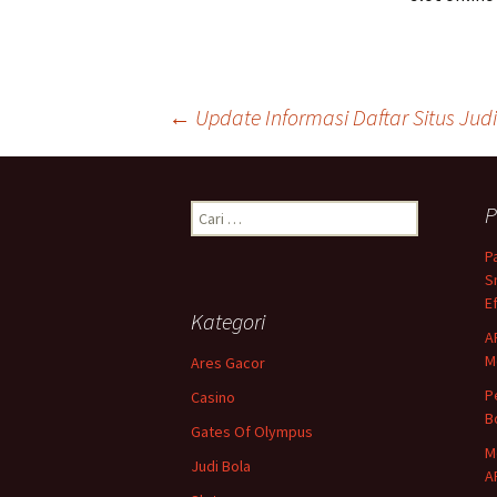
Navigasi
←
Update Informasi Daftar Situs Judi
Tulisan
Cari
P
untuk:
P
S
E
Kategori
A
M
Ares Gacor
P
Casino
B
Gates Of Olympus
M
Judi Bola
A