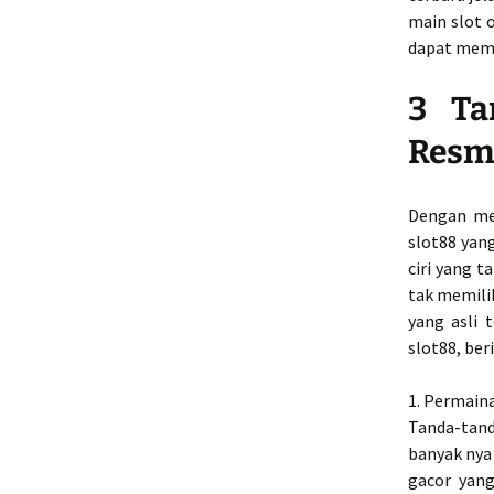
main slot o
dapat memil
3 Ta
Resm
Dengan mel
slot88 yang
ciri yang t
tak memiliki
yang asli 
slot88, beri
1. Permain
Tanda-tand
banyak nya 
gacor yan