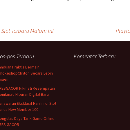
 Slot Terbaru Malam Ini
Playt
os-pos Terbaru
Komentar Terbaru
anduan Praktis Bermain
mokeshopClinton Secara Lebih
fisien
RESGACOR Nikmati Kesempatan
enikmati Hiburan Digital Baru
enawaran Eksklusif Hari Ini di Slot
onus New Member 100
engulas Daya Tarik Game Online
RES GACOR