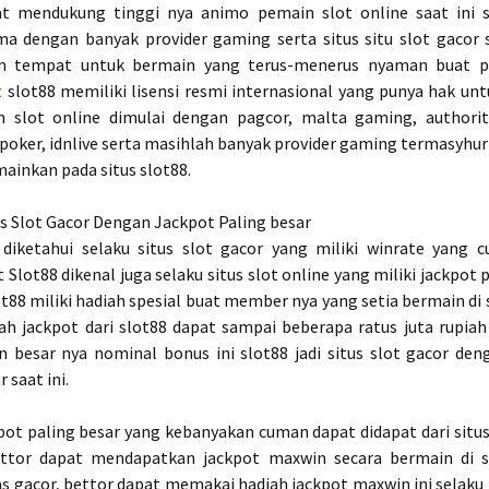
at mendukung tinggi nya animo pemain slot online saat ini 
ma dengan banyak provider gaming serta situs situ slot gacor 
n tempat untuk bermain yang terus-menerus nyaman buat p
t
slot88 memiliki lisensi resmi internasional yang punya hak unt
 slot online dimulai dengan pagcor, malta gaming, authority
npoker, idnlive serta masihlah banyak provider gaming termasyhu
ainkan pada situs slot88.
us Slot Gacor Dengan Jackpot Paling besar
diketahui selaku situs slot gacor yang miliki winrate yang c
ot Slot88 dikenal juga selaku situs slot online yang miliki jackpot 
lot88 miliki hadiah spesial buat member nya yang setia bermain di 
iah jackpot dari slot88 dapat sampai beberapa ratus juta rupiah 
n besar nya nominal bonus ini slot88 jadi situs slot gacor den
 saat ini.
pot paling besar yang kebanyakan cuman dapat didapat dari situs 
ettor dapat mendapatkan jackpot maxwin secara bermain di s
las gacor, bettor dapat memakai hadiah jackpot maxwin ini selaku