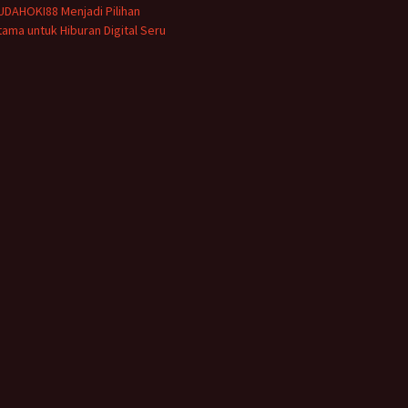
UDAHOKI88 Menjadi Pilihan
tama untuk Hiburan Digital Seru