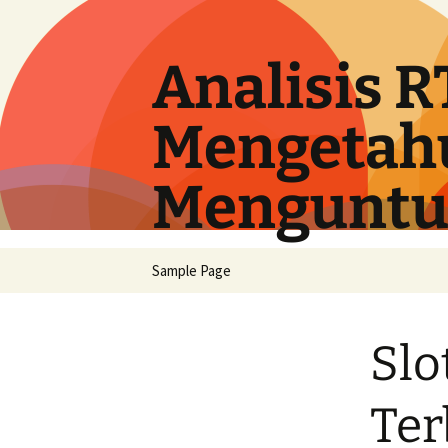
Langsung
ke
isi
Analisis R
Mengetahu
Menguntu
Sample Page
Slo
Ter