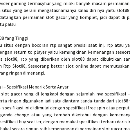
vider gaming termasyhur yang miliki banyak macam permainan 
a situs yang berani mengatasnamanya kalau diri nya yaitu slot8
atangkan permainan slot gacor yang komplet, jadi dapat di pa
itu palsu.
88 Yang Tinggi
tu situs dengan bocoran rtp sangat presisi saat ini, rtp atau 
dengan return to player yaitu kemungkinan kemenangan seseo
tus slot88, rtp yang diberikan oleh slot88 dapat dibuktikan san
h Rtp Slot88, Seseorang bettor slot online dapat memutuska
yang ringan dimenangi.
asi – Spesifikasi Menarik Serta Anyar
slot gacor yang di lengkapi dengan sejumlah nya spesifikasi – 
rta ringan digunakan jadi satu diantara tanda-tanda dari slot88
– spesifikasi ini di dimulai dengan spesifikasi free spin atau perpu
si ganda change atau yang tambah diketahui dengan kemenang
pesifikasi buy scatter, dengan memakai spesifikasi terbaru dari s
 bakal secara ringan raih kemenangan di permainan slot gacor ma