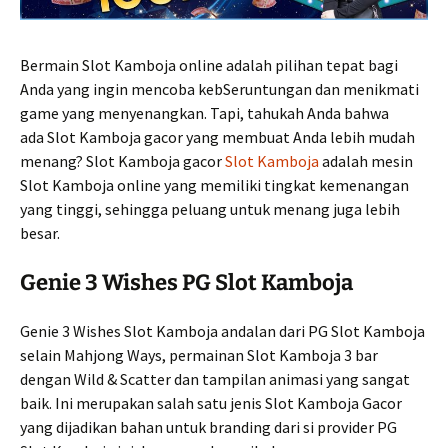
Bermain Slot Kamboja online adalah pilihan tepat bagi
Anda yang ingin mencoba kebSeruntungan dan menikmati
game yang menyenangkan. Tapi, tahukah Anda bahwa
ada Slot Kamboja gacor yang membuat Anda lebih mudah
menang? Slot Kamboja gacor
Slot Kamboja
adalah mesin
Slot Kamboja online yang memiliki tingkat kemenangan
yang tinggi, sehingga peluang untuk menang juga lebih
besar.
Genie 3 Wishes PG Slot Kamboja
Genie 3 Wishes Slot Kamboja andalan dari PG Slot Kamboja
selain Mahjong Ways, permainan Slot Kamboja 3 bar
dengan Wild & Scatter dan tampilan animasi yang sangat
baik. Ini merupakan salah satu jenis Slot Kamboja Gacor
yang dijadikan bahan untuk branding dari si provider PG