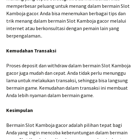
memperbesar peluang untuk menang dalam bermain Slot
Kamboja gacor. Anda bisa menemukan berbagai tips dan
trik menang dalam bermain Slot Kamboja gacor melalui
internet atau berkonsultasi dengan pemain lain yang
berpengalaman..
Kemudahan Transaksi
Proses deposit dan withdraw dalam bermain Slot Kamboja
gacor juga mudah dan cepat. Anda tidak perlu menunggu
lama untuk melakukan transaksi, sehingga bisa langsung
bermain game. Kemudahan dalam transaksi ini membuat
Anda lebih nyaman dalam bermain game.
Kesimpulan
Bermain Slot Kamboja gacor adalah pilihan tepat bagi
Anda yang ingin mencoba keberuntungan dalam bermain