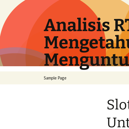
Langsung
ke
isi
Analisis R
Mengetahu
Menguntu
Sample Page
Slo
Unt