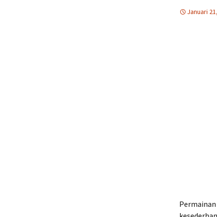
Januari 21
Permainan
kesederha