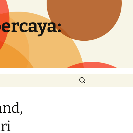
percaya:
Cari
untuk:
and,
ri