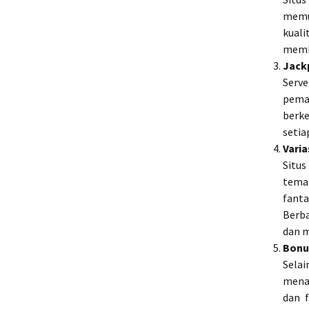
memu
kual
memb
Jackp
Serv
pemai
berk
setia
Vari
Situs
tema
fanta
Berba
dan 
Bonu
Sela
mena
dan 