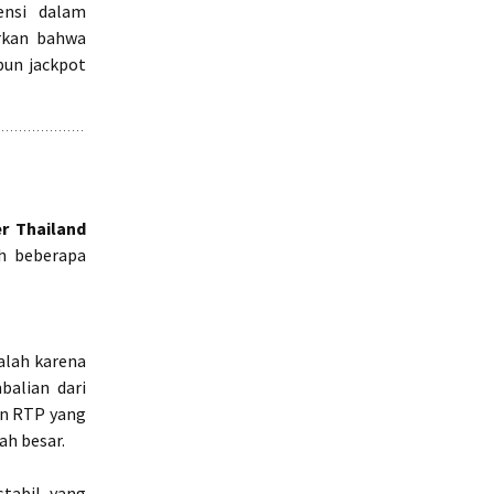
ensi dalam
rkan bahwa
pun jackpot
er Thailand
ah beberapa
alah karena
balian dari
an RTP yang
ah besar.
stabil, yang