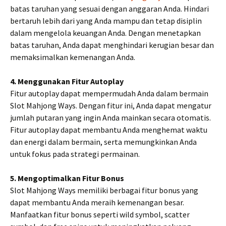
batas taruhan yang sesuai dengan anggaran Anda. Hindari
bertaruh lebih dari yang Anda mampu dan tetap disiplin
dalam mengelola keuangan Anda. Dengan menetapkan
batas taruhan, Anda dapat menghindari kerugian besar dan
memaksimalkan kemenangan Anda.
4. Menggunakan Fitur Autoplay
Fitur autoplay dapat mempermudah Anda dalam bermain
Slot Mahjong Ways. Dengan fitur ini, Anda dapat mengatur
jumlah putaran yang ingin Anda mainkan secara otomatis.
Fitur autoplay dapat membantu Anda menghemat waktu
dan energi dalam bermain, serta memungkinkan Anda
untuk fokus pada strategi permainan.
5. Mengoptimalkan Fitur Bonus
Slot Mahjong Ways memiliki berbagai fitur bonus yang
dapat membantu Anda meraih kemenangan besar.
Manfaatkan fitur bonus seperti wild symbol, scatter