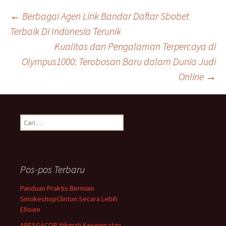
Navigasi
←
Berbagai Agen Link Bandar Daftar Sbobet
Terbaik Di Indonesia Terunik
Kualitas dan Pengalaman Terpercaya di
Tulisan
Olympus1000: Terobosan Baru dalam Dunia Judi
Online
→
C
a
r
i
u
Pos-pos Terbaru
n
t
Panduan Praktis Bermain
u
SmokeshopClinton Secara Lebih
k
Efisien
:
ARESGACOR Nikmati Kesempatan