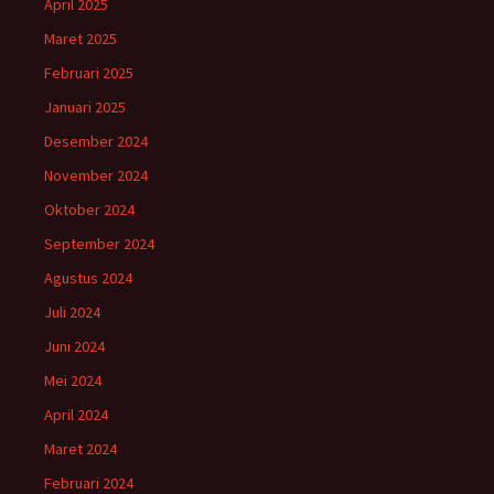
April 2025
Maret 2025
Februari 2025
Januari 2025
Desember 2024
November 2024
Oktober 2024
September 2024
Agustus 2024
Juli 2024
Juni 2024
Mei 2024
April 2024
Maret 2024
Februari 2024