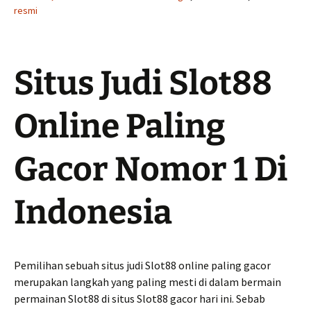
resmi
Situs Judi Slot88
Online Paling
Gacor Nomor 1 Di
Indonesia
Pemilihan sebuah situs judi Slot88 online paling gacor
merupakan langkah yang paling mesti di dalam bermain
permainan Slot88 di situs Slot88 gacor hari ini. Sebab