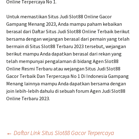
Online Terpercaya No 1.
Untuk memastikan Situs Judi Slot88 Online Gacor
Gampang Menang 2023, Anda mampu paham kebaikan
berasal dari Daftar Situs Judi Slot88 Online Terbaik berikut
bersama dengan wejangan berasal dari pemain yang telah
bermain di Situs Slot88 Terbaru 2023 tersebut, wejangan
berikut mampu Anda dapatkan berasal dari rekan yang
telah mempunyai pengalaman di bidang Agen Slot88
Online Resmi Terbaru atau wejangan Situs Judi Slot88
Gacor Terbaik Dan Terpercaya No 1 Di Indonesia Gampang
Menang lainnya mampu Anda dapatkan bersama dengan
join lebih-lebih dahulu di sebuah forum Agen Judi Slot88
Online Terbaru 2023.
Navigasi
←
Daftar Link Situs Slot88 Gacor Terpercaya