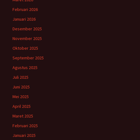
Februari 2026
Januari 2026
Desember 2025
November 2025
Oktober 2025
September 2025
Agustus 2025
Juli 2025
Juni 2025
Mei 2025
April 2025
Maret 2025
Februari 2025
Januari 2025