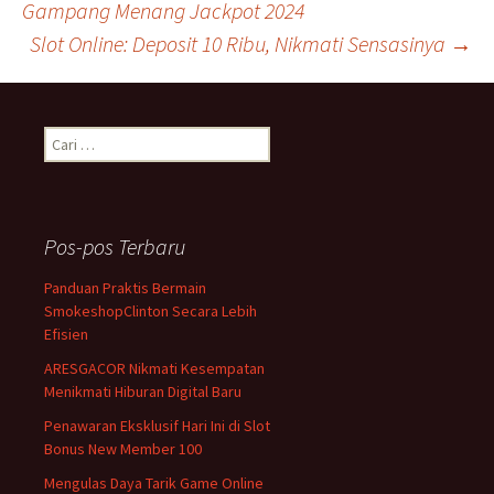
Gampang Menang Jackpot 2024
Slot Online: Deposit 10 Ribu, Nikmati Sensasinya
→
Tulisan
C
a
r
i
u
Pos-pos Terbaru
n
t
Panduan Praktis Bermain
u
SmokeshopClinton Secara Lebih
k
Efisien
:
ARESGACOR Nikmati Kesempatan
Menikmati Hiburan Digital Baru
Penawaran Eksklusif Hari Ini di Slot
Bonus New Member 100
Mengulas Daya Tarik Game Online