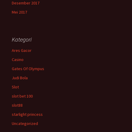
Desember 2017
Mei 2017
Kategori
Ares Gacor
Casino
Gates Of Olympus
Judi Bola
Slot
slot bet 100
slot88
starlight princess
Uncategorized