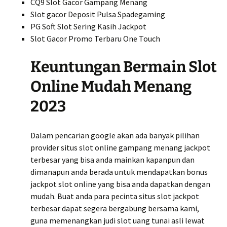
CQ9 Slot Gacor Gampang Menang
Slot gacor Deposit Pulsa Spadegaming
PG Soft Slot Sering Kasih Jackpot
Slot Gacor Promo Terbaru One Touch
Keuntungan Bermain Slot
Online Mudah Menang
2023
Dalam pencarian google akan ada banyak pilihan
provider situs slot online gampang menang jackpot
terbesar yang bisa anda mainkan kapanpun dan
dimanapun anda berada untuk mendapatkan bonus
jackpot slot online yang bisa anda dapatkan dengan
mudah. Buat anda para pecinta situs slot jackpot
terbesar dapat segera bergabung bersama kami,
guna memenangkan judi slot uang tunai asli lewat