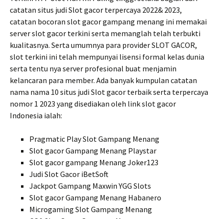
catatan situs judi Slot gacor terpercaya 2022& 2023,
catatan bocoran slot gacor gampang menang ini memakai
server slot gacor terkini serta memanglah telah terbukti
kualitasnya. Serta umumnya para provider SLOT GACOR,
slot terkini ini telah mempunyai lisensi formal kelas dunia
serta tentu nya server profesional buat menjamin
kelancaran para member. Ada banyak kumpulan catatan
nama nama 10 situs judi Slot gacor terbaik serta terpercaya
nomor 1 2023 yang disediakan oleh link slot gacor
Indonesia ialah:
Pragmatic Play Slot Gampang Menang
Slot gacor Gampang Menang Playstar
Slot gacor gampang Menang Joker123
Judi Slot Gacor iBetSoft
Jackpot Gampang Maxwin YGG Slots
Slot gacor Gampang Menang Habanero
Microgaming Slot Gampang Menang