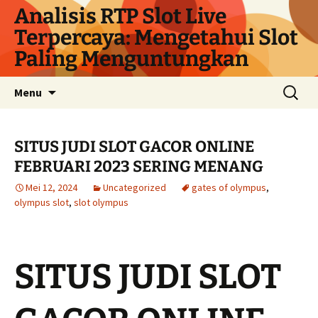
Langsung
Analisis RTP Slot Live
ke
Terpercaya: Mengetahui Slot
isi
Paling Menguntungkan
Cari
Menu
untuk:
SITUS JUDI SLOT GACOR ONLINE
FEBRUARI 2023 SERING MENANG
Mei 12, 2024
Uncategorized
gates of olympus
,
olympus slot
,
slot olympus
SITUS JUDI SLOT