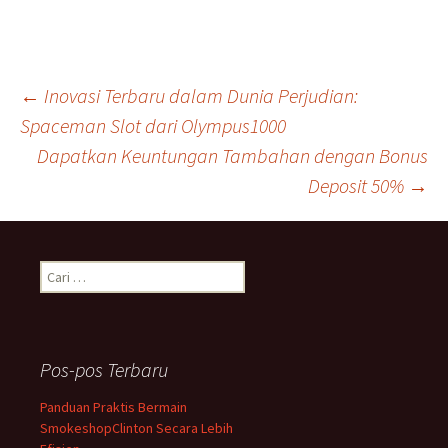
Navigasi
←
Inovasi Terbaru dalam Dunia Perjudian:
Spaceman Slot dari Olympus1000
Dapatkan Keuntungan Tambahan dengan Bonus
Tulisan
Deposit 50%
→
C
a
r
i
u
Pos-pos Terbaru
n
t
Panduan Praktis Bermain
u
SmokeshopClinton Secara Lebih
k