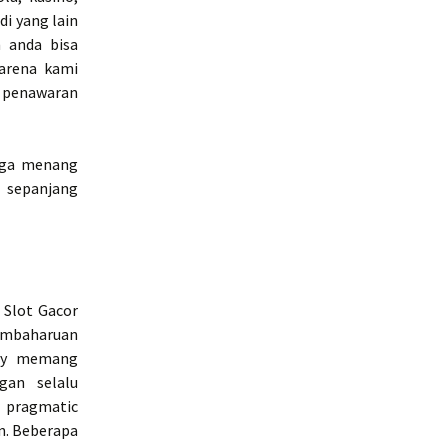
di yang lain
 anda bisa
Karena kami
n penawaran
juga menang
sepanjang
i Slot Gacor
embaharuan
lay memang
gan selalu
 pragmatic
n. Beberapa