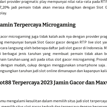
 dari provider pragmatic play mempunyai nilai rata-rata pada RTP
7,20% jadi pemain tidak akan merasa dirugikan dengan Slot 
lay.
 Jamin Terpercaya Microgaming
gacor microgaming juga tidak kalah asik nya dengan provider prag
g mempunyai banyak Slot Gacor gacor dengan RTP live slot ya
ecara langsung oleh beberapa daftar judi slot gacor di Indonesia.
 berbagai jenis taruhan yang membuat pemain tidak akan b
ain taruhan uang asli pada situs slot gacor microgaming. Provid
s dengan mudah, cukup dengan menggunakan smartphone saja. 
ngsungkan taruhan judi slot online dimanapun dan kapanpun kali
lot88 Terpercaya 2023 Jamin Gacor dan Ma
amu mengalami kesulitan dalam memilih situs judi slot terpercay
 memilih situs slot gacor terbaik dan terpercaya dengan beraga