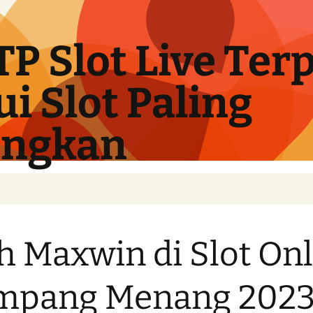
TP Slot Live Ter
i Slot Paling
ngkan
h Maxwin di Slot On
mpang Menang 202