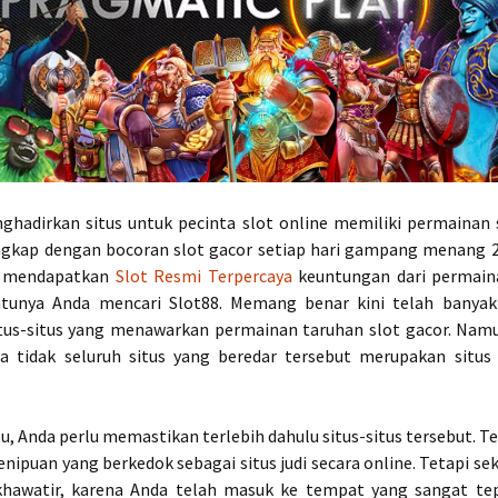
ghadirkan situs untuk pecinta slot online memiliki permainan
gkap dengan bocoran slot gacor setiap hari gampang menang 2
n mendapatkan
Slot Resmi Terpercaya
keuntungan dari permaina
ntunya Anda mencari Slot88. Memang benar kini telah banyak
itus-situs yang menawarkan permainan taruhan slot gacor. Nam
 tidak seluruh situs yang beredar tersebut merupakan situs
tu, Anda perlu memastikan terlebih dahulu situs-situs tersebut. T
nipuan yang berkedok sebagai situs judi secara online. Tetapi s
khawatir, karena Anda telah masuk ke tempat yang sangat te