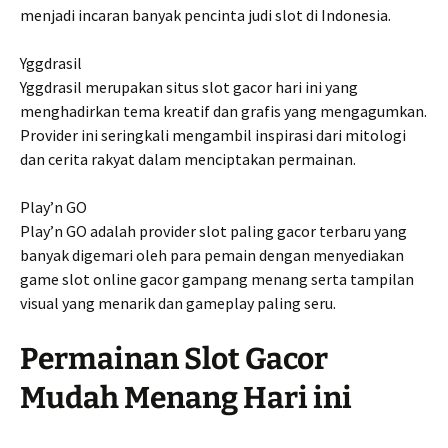
menjadi incaran banyak pencinta judi slot di Indonesia.
Yggdrasil
Yggdrasil merupakan situs slot gacor hari ini yang
menghadirkan tema kreatif dan grafis yang mengagumkan.
Provider ini seringkali mengambil inspirasi dari mitologi
dan cerita rakyat dalam menciptakan permainan.
Play’n GO
Play’n GO adalah provider slot paling gacor terbaru yang
banyak digemari oleh para pemain dengan menyediakan
game slot online gacor gampang menang serta tampilan
visual yang menarik dan gameplay paling seru.
Permainan Slot Gacor
Mudah Menang Hari ini