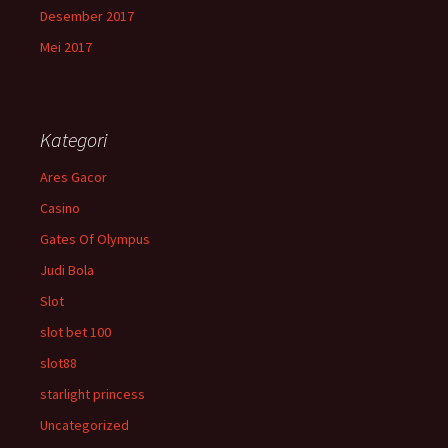
Desember 2017
Mei 2017
Kategori
Ares Gacor
Casino
Gates Of Olympus
Judi Bola
Slot
slot bet 100
slot88
starlight princess
Uncategorized