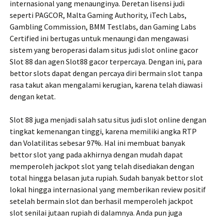
internasional yang menaunginya. Deretan lisensi judi
seperti PAGCOR, Malta Gaming Authority, iTech Labs,
Gambling Commission, BMM Testlabs, dan Gaming Labs
Certified ini bertugas untuk menaungi dan mengawasi
sistem yang beroperasi dalam situs judi slot online gacor
Slot 88 dan agen Slot88 gacor terpercaya. Dengan ini, para
bettor slots dapat dengan percaya diri bermain slot tanpa
rasa takut akan mengalami kerugian, karena telah diawasi
dengan ketat.
Slot 88 juga menjadi salah satu situs judi slot online dengan
tingkat kemenangan tinggi, karena memiliki angka RTP
dan Volatilitas sebesar 97%. Hal ini membuat banyak
bettor slot yang pada akhirnya dengan mudah dapat
memperoleh jackpot slot yang telah disediakan dengan
total hingga belasan juta rupiah. Sudah banyak bettor slot
lokal hingga internasional yang memberikan review positif
setelah bermain slot dan berhasil memperoleh jackpot
slot senilai jutaan rupiah di dalamnya. Anda pun juga