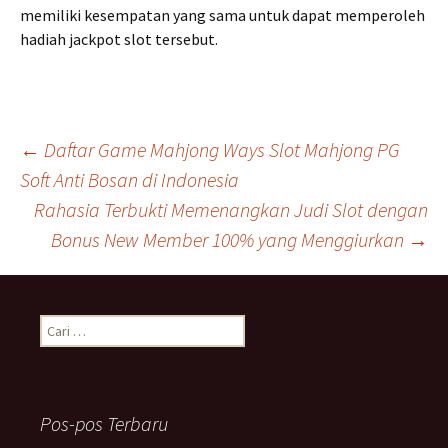
memiliki kesempatan yang sama untuk dapat memperoleh
hadiah jackpot slot tersebut.
Navigasi
←
Daftar Game Mahjong Ways Slot Mahjong PG
Soft Anti Bosan di Indonesia
Rahasia Terbukti Memenangkan Judi Slot dengan
Tulisan
Bonus New Member 100% yang Menggiurkan
→
C
a
r
i
u
Pos-pos Terbaru
n