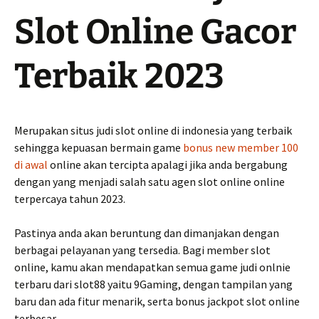
Slot Online Gacor
Terbaik 2023
Merupakan situs judi slot online di indonesia yang terbaik
sehingga kepuasan bermain game
bonus new member 100
di awal
online akan tercipta apalagi jika anda bergabung
dengan yang menjadi salah satu agen slot online online
terpercaya tahun 2023.
Pastinya anda akan beruntung dan dimanjakan dengan
berbagai pelayanan yang tersedia. Bagi member slot
online, kamu akan mendapatkan semua game judi onlnie
terbaru dari slot88 yaitu 9Gaming, dengan tampilan yang
baru dan ada fitur menarik, serta bonus jackpot slot online
terbesar.