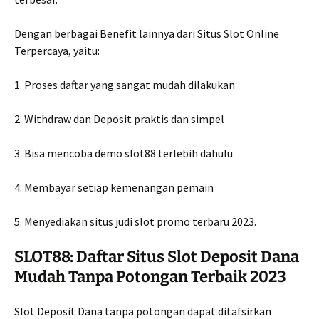
Dengan berbagai Benefit lainnya dari Situs Slot Online
Terpercaya, yaitu:
1. Proses daftar yang sangat mudah dilakukan
2. Withdraw dan Deposit praktis dan simpel
3. Bisa mencoba demo slot88 terlebih dahulu
4. Membayar setiap kemenangan pemain
5. Menyediakan situs judi slot promo terbaru 2023.
SLOT88: Daftar Situs Slot Deposit Dana
Mudah Tanpa Potongan Terbaik 2023
Slot Deposit Dana tanpa potongan dapat ditafsirkan