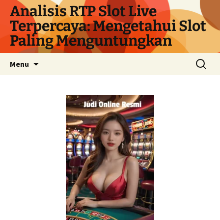
Langsung
Analisis RTP Slot Live
ke
Terpercaya: Mengetahui Slot
isi
Paling Menguntungkan
Cari
Menu
untuk: