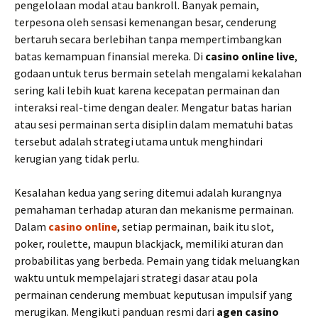
pengelolaan modal atau bankroll. Banyak pemain,
terpesona oleh sensasi kemenangan besar, cenderung
bertaruh secara berlebihan tanpa mempertimbangkan
batas kemampuan finansial mereka. Di
casino online live
,
godaan untuk terus bermain setelah mengalami kekalahan
sering kali lebih kuat karena kecepatan permainan dan
interaksi real-time dengan dealer. Mengatur batas harian
atau sesi permainan serta disiplin dalam mematuhi batas
tersebut adalah strategi utama untuk menghindari
kerugian yang tidak perlu.
Kesalahan kedua yang sering ditemui adalah kurangnya
pemahaman terhadap aturan dan mekanisme permainan.
Dalam
casino online
, setiap permainan, baik itu slot,
poker, roulette, maupun blackjack, memiliki aturan dan
probabilitas yang berbeda. Pemain yang tidak meluangkan
waktu untuk mempelajari strategi dasar atau pola
permainan cenderung membuat keputusan impulsif yang
merugikan. Mengikuti panduan resmi dari
agen casino