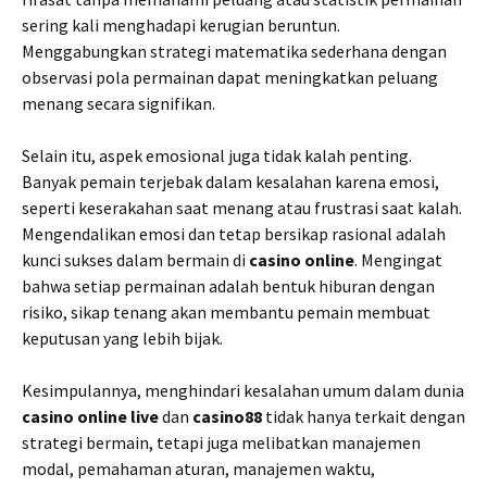
sering kali menghadapi kerugian beruntun.
Menggabungkan strategi matematika sederhana dengan
observasi pola permainan dapat meningkatkan peluang
menang secara signifikan.
Selain itu, aspek emosional juga tidak kalah penting.
Banyak pemain terjebak dalam kesalahan karena emosi,
seperti keserakahan saat menang atau frustrasi saat kalah.
Mengendalikan emosi dan tetap bersikap rasional adalah
kunci sukses dalam bermain di
casino online
. Mengingat
bahwa setiap permainan adalah bentuk hiburan dengan
risiko, sikap tenang akan membantu pemain membuat
keputusan yang lebih bijak.
Kesimpulannya, menghindari kesalahan umum dalam dunia
casino online live
dan
casino88
tidak hanya terkait dengan
strategi bermain, tetapi juga melibatkan manajemen
modal, pemahaman aturan, manajemen waktu,