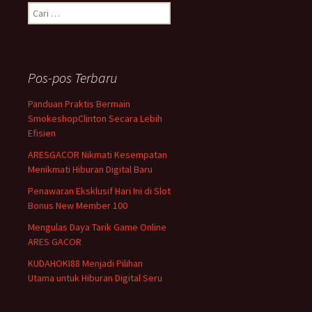
C
a
r
i
u
Pos-pos Terbaru
n
t
Panduan Praktis Bermain
u
SmokeshopClinton Secara Lebih
k
Efisien
:
ARESGACOR Nikmati Kesempatan
Menikmati Hiburan Digital Baru
Penawaran Eksklusif Hari Ini di Slot
Bonus New Member 100
Mengulas Daya Tarik Game Online
ARES GACOR
KUDAHOKI88 Menjadi Pilihan
Utama untuk Hiburan Digital Seru