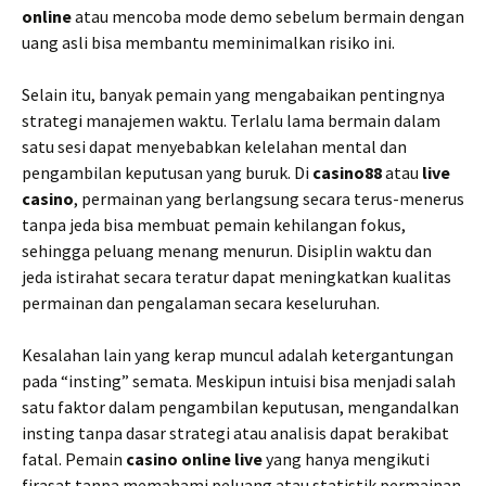
online
atau mencoba mode demo sebelum bermain dengan
uang asli bisa membantu meminimalkan risiko ini.
Selain itu, banyak pemain yang mengabaikan pentingnya
strategi manajemen waktu. Terlalu lama bermain dalam
satu sesi dapat menyebabkan kelelahan mental dan
pengambilan keputusan yang buruk. Di
casino88
atau
live
casino
, permainan yang berlangsung secara terus-menerus
tanpa jeda bisa membuat pemain kehilangan fokus,
sehingga peluang menang menurun. Disiplin waktu dan
jeda istirahat secara teratur dapat meningkatkan kualitas
permainan dan pengalaman secara keseluruhan.
Kesalahan lain yang kerap muncul adalah ketergantungan
pada “insting” semata. Meskipun intuisi bisa menjadi salah
satu faktor dalam pengambilan keputusan, mengandalkan
insting tanpa dasar strategi atau analisis dapat berakibat
fatal. Pemain
casino online live
yang hanya mengikuti
firasat tanpa memahami peluang atau statistik permainan