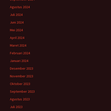
Agustus 2024
Juli 2024
Juni 2024
Mei 2024
April 2024
Maret 2024
Februari 2024
Januari 2024
Desember 2023
November 2023
Oktober 2023
September 2023
Agustus 2023
Juli 2023