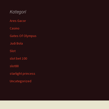
Kategori
Ares Gacor
Casino
Gates Of Olympus
Judi Bola
Slot
slot bet 100
slot88
starlight princess
Uncategorized