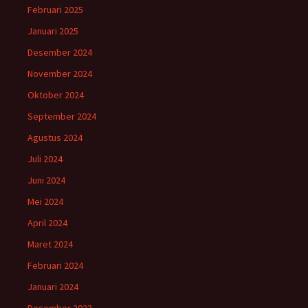
Februari 2025
Januari 2025
Desember 2024
November 2024
Oktober 2024
September 2024
Agustus 2024
Juli 2024
Juni 2024
Mei 2024
April 2024
Maret 2024
Februari 2024
Januari 2024