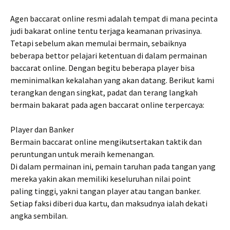
Agen baccarat online resmi adalah tempat di mana pecinta
judi bakarat online tentu terjaga keamanan privasinya.
Tetapi sebelum akan memulai bermain, sebaiknya
beberapa bettor pelajari ketentuan di dalam permainan
baccarat online. Dengan begitu beberapa player bisa
meminimalkan kekalahan yang akan datang. Berikut kami
terangkan dengan singkat, padat dan terang langkah
bermain bakarat pada agen baccarat online terpercaya:
Player dan Banker
Bermain baccarat online mengikutsertakan taktik dan
peruntungan untuk meraih kemenangan.
Di dalam permainan ini, pemain taruhan pada tangan yang
mereka yakin akan memiliki keseluruhan nilai point
paling tinggi, yakni tangan player atau tangan banker.
Setiap faksi diberi dua kartu, dan maksudnya ialah dekati
angka sembilan.