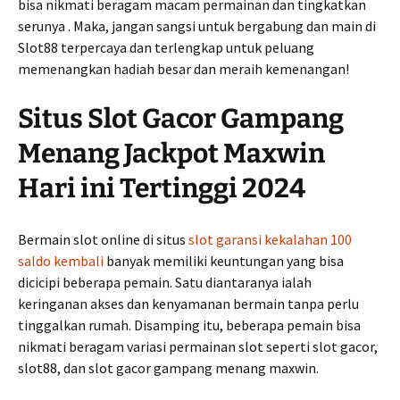
bisa nikmati beragam macam permainan dan tingkatkan
serunya . Maka, jangan sangsi untuk bergabung dan main di
Slot88 terpercaya dan terlengkap untuk peluang
memenangkan hadiah besar dan meraih kemenangan!
Situs Slot Gacor Gampang
Menang Jackpot Maxwin
Hari ini Tertinggi 2024
Bermain slot online di situs
slot garansi kekalahan 100
saldo kembali
banyak memiliki keuntungan yang bisa
dicicipi beberapa pemain. Satu diantaranya ialah
keringanan akses dan kenyamanan bermain tanpa perlu
tinggalkan rumah. Disamping itu, beberapa pemain bisa
nikmati beragam variasi permainan slot seperti slot gacor,
slot88, dan slot gacor gampang menang maxwin.