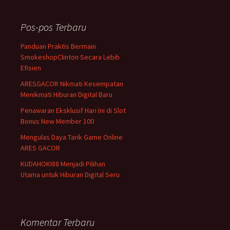
i
u
Pos-pos Terbaru
n
t
Panduan Praktis Bermain
u
SmokeshopClinton Secara Lebih
k
Efisien
:
ARESGACOR Nikmati Kesempatan
Menikmati Hiburan Digital Baru
Penawaran Eksklusif Hari Ini di Slot
Bonus New Member 100
Mengulas Daya Tarik Game Online
ARES GACOR
KUDAHOKI88 Menjadi Pilihan
Utama untuk Hiburan Digital Seru
Komentar Terbaru