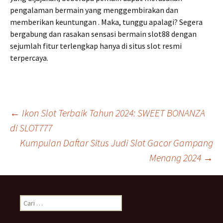
pengalaman bermain yang menggembirakan dan
memberikan keuntungan . Maka, tunggu apalagi? Segera
bergabung dan rasakan sensasi bermain slot88 dengan
sejumlah fitur terlengkap hanya di situs slot resmi
terpercaya.
Navigasi
←
Ikon Slot Terbaik Tahun 2024: SWEET BONANZA
di SLOT777
Kumpulan Daftar Situs Judi Slot Gacor Gampang
Tulisan
Menang 2024
→
C
a
r