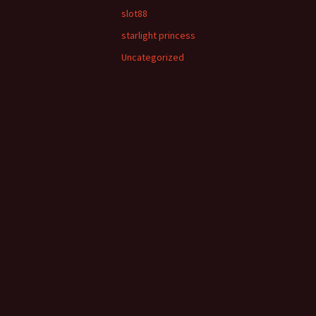
slot88
starlight princess
Uncategorized