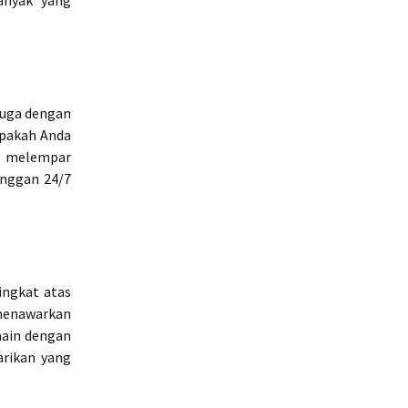
anyak yang
juga dengan
apakah Anda
t melempar
nggan 24/7
ingkat atas
 menawarkan
main dengan
arikan yang