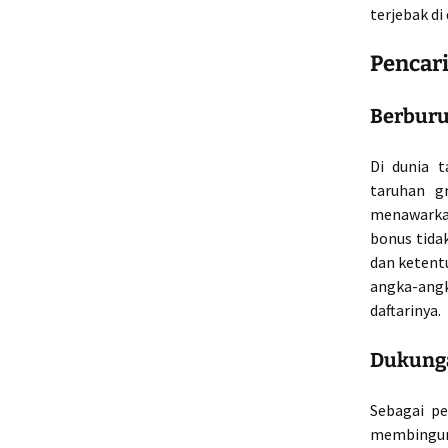
terjebak d
Pencari
Berburu
Di dunia t
taruhan gr
menawarka
bonus tida
dan ketent
angka-ang
daftarinya.
Dukunga
Sebagai p
membingun