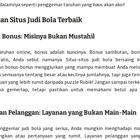
i dalamnya seperti penggemar taruhan yang haus akan aksi!
an Situs Judi Bola Terbaik
 Bonus: Misinya Bukan Mustahil
aruhan online, bonus adalah kuncinya. Bonus sambutan, bon
atis, Anda sebut namanya. Situs-situs judi bola bersaing 
n bonus-bonus menggiurkan yang mampu membuat Anda melon
k semuanya tentang besar atau kecilnya jumlahnya, tapi juga ten
uan yang lebih rumit daripada puzzle Rubik! Jangan sampai terk
ka gemerlap, tetapi pastikan untuk memahami betul apa
n Pelanggan: Layanan yang Bukan Main-Main
enggemar judi bola yang serius, Anda mungkin menghadapi ma
gkan atau pertanyaan yang rumit. Layanan pelanggan yang