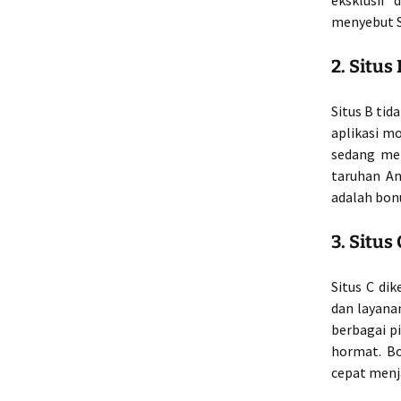
eksklusif
menyebut Si
2. Situs
Situs B ti
aplikasi m
sedang me
taruhan A
adalah bon
3. Situ
Situs C di
dan layana
berbagai p
hormat. Bo
cepat menj