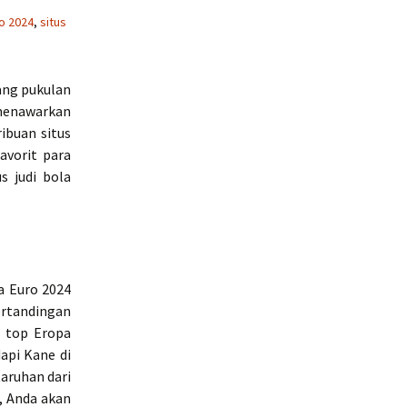
ro 2024
,
situs
ang pukulan
 menawarkan
ibuan situs
avorit para
s judi bola
a Euro 2024
rtandingan
a top Eropa
api Kane di
taruhan dari
, Anda akan