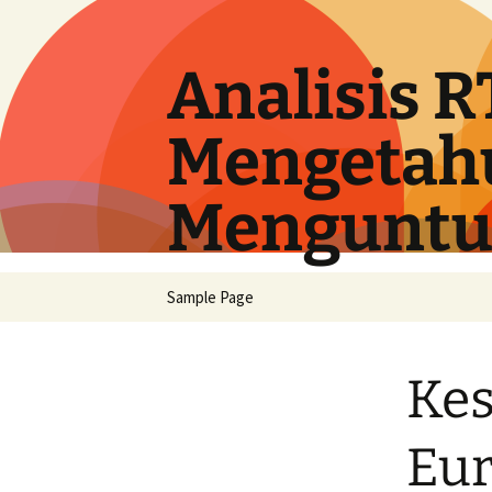
Langsung
ke
isi
Analisis R
Mengetahu
Menguntu
Sample Page
Kes
Eur