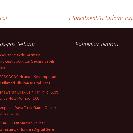
cor
Planetbola88 Platform Ter
os-pos Terbaru
Komentar Terbaru
anduan Praktis Bermain
mokeshopClinton Secara Lebih
fisien
RESGACOR Nikmati Kesempatan
enikmati Hiburan Digital Baru
enawaran Eksklusif Hari Ini di Slot
onus New Member 100
engulas Daya Tarik Game Online
RES GACOR
UDAHOKI88 Menjadi Pilihan
tama untuk Hiburan Digital Seru