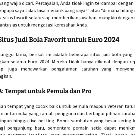
yang wajib dicari. Percayalah, Anda tidak ingin terdampar denga
engapa saya tidak bisa menarik uang saya?” atau “di mana hilang
tus-situs favorit selalu siap memberikan jawaban, mungkin dengan
 antusias untuk mengatasi keresahan Anda.
Situs Judi Bola Favorit untuk Euro 2024
nggu lama, berikut ini adalah beberapa situs judi bola yang
kan selama Euro 2024. Mereka tidak hanya dikenal dengan re
tapi juga menawarkan pengalaman taruhan yang menyen
gkan.
s A: Tempat untuk Pemula dan Pro
alah tempat yang cocok baik untuk pemula maupun veteran taru
 antarmuka yang ramah pengguna dan berbagai pilihan taruha
ingan hingga live betting. Bonus sambutan yang besar sering k
gi pengunjung baru, sementara pemain setia dapat menik