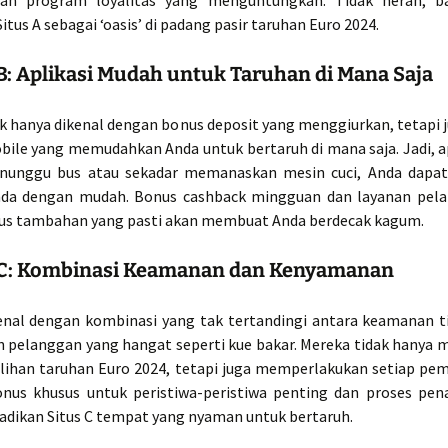
 dan program loyalitas yang menguntungkan. Tidak heran, b
tus A sebagai ‘oasis’ di padang pasir taruhan Euro 2024.
 B: Aplikasi Mudah untuk Taruhan di Mana Saja
dak hanya dikenal dengan bonus deposit yang menggiurkan, tetapi 
obile yang memudahkan Anda untuk bertaruh di mana saja. Jadi, 
nunggu bus atau sekadar memanaskan mesin cuci, Anda dapa
nda dengan mudah. Bonus cashback mingguan dan layanan pela
us tambahan yang pasti akan membuat Anda berdecak kagum.
s C: Kombinasi Keamanan dan Kenyamanan
kenal dengan kombinasi yang tak tertandingi antara keamanan t
n pelanggan yang hangat seperti kue bakar. Mereka tidak hanya
ilihan taruhan Euro 2024, tetapi juga memperlakukan setiap pe
nus khusus untuk peristiwa-peristiwa penting dan proses pen
adikan Situs C tempat yang nyaman untuk bertaruh.