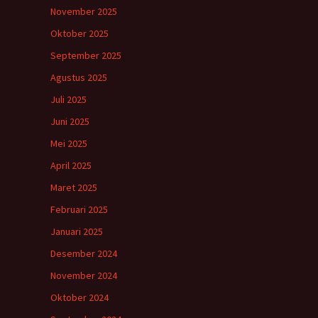
November 2025
Oktober 2025
September 2025
Agustus 2025
Juli 2025
Juni 2025
Mei 2025
April 2025
Maret 2025
Februari 2025
Januari 2025
Desember 2024
November 2024
Oktober 2024