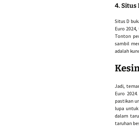
4. Situ
Situs D bu
Euro 2024,
Tonton per
sambil men
adalah kun
Kesi
Jadi, tema
Euro 2024.
pastikan u
lupa untu
dalam taru
taruhan be