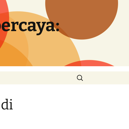
percaya:
Cari
untuk:
di