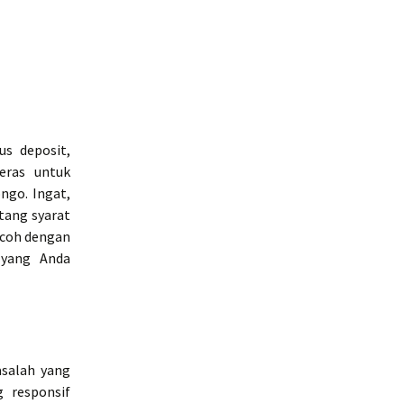
us deposit,
keras untuk
go. Ingat,
tang syarat
ecoh dengan
 yang Anda
salah yang
 responsif