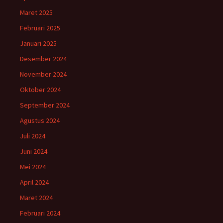
Maret 2025
Februari 2025
Januari 2025
Desember 2024
November 2024
Oktober 2024
September 2024
Agustus 2024
Juli 2024
Juni 2024
Mei 2024
April 2024
Maret 2024
Februari 2024