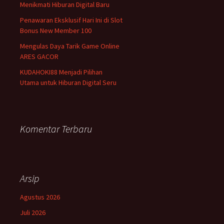
Menikmati Hiburan Digital Baru
Penawaran Eksklusif Hari Ini di Slot
Bonus New Member 100
Mengulas Daya Tarik Game Online
ARES GACOR
KUDAHOKI88 Menjadi Pilihan
Utama untuk Hiburan Digital Seru
Komentar Terbaru
Arsip
Agustus 2026
Juli 2026