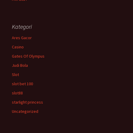
Kategori
Ares Gacor
Casino
Gates Of Olympus
Judi Bola
Slot
slot bet 100
slot88
starlight princess
Uncategorized