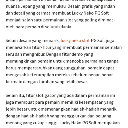
nuansa Jepang yang memukau. Desain grafis yang indah
dan detail yang cermat membuat Lucky Neko PG Soft
menjadi salah satu permainan slot yang paling diminati
oleh para pemain di seluruh dunia.
Selain desain yang menarik,
lucky neko slot
PG Soft juga
menawarkan fitur-fitur yang membuat permainan semakin
seru dan menghibur. Dengan fitur demo yang
memungkinkan pemain untuk mencoba permainan tanpa
harus mempertaruhkan uang sungguhan, pemain dapat
mengasah keterampilan mereka sebelum benar-benar
bermain dengan taruhan yang lebih besar.
Selain itu, fitur slot gacor yang ada dalam permainan ini
juga membuat para pemain memiliki kesempatan yang
lebih besar untuk memenangkan hadiah-hadiah menarik.
dengan hadiah-hadiah yang menggiurkan dan peluang
menang yang cukup tinggi, Lucky Neko PG Soft merupakan