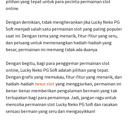
pilihan yang tepat untuk para pecinta permainan slot
online.
Dengan demikian, tidak mengherankan jika Lucky Neko PG
Soft menjadi salah satu permainan slot yang paling populer
saat ini. Dengan tema yang menarik, fitur-fitur yang seru,
dan peluang untuk memenangkan hadiah-hadiah yang
besar, permainan ini memang tidak ada duanya.
Dengan begitu, bagi para penggemar permainan slot
online, Lucky Neko PG Soft adalah pilihan yang tepat.
Dengan grafis yang memukau, fitur-fitur yang menarik, dan
hadiah-hadiah
nexus slot
yang menggiurkan, permainan ini
benar-benar memberikan pengalaman bermain yang tak
terlupakan bagi para pemainnya. Jadi, jangan ragu untuk
mencoba permainan slot Lucky Neko PG Soft dan rasakan
sensasi bermain yang seru dan mengasyikkan!