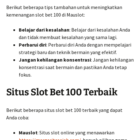
Berikut beberapa tips tambahan untuk meningkatkan
kemenangan slot bet 100 di Mauslot:
Belajar dari kesalahan
: Belajar dari kesalahan Anda
dan tidak membuat kesalahan yang sama lagi.
Perbarui diri
: Perbarui diri Anda dengan mempelajari
strategi baru dan teknik bermain yang efektif.
Jangan kehilangan konsentrasi
: Jangan kehilangan
konsentrasi saat bermain dan pastikan Anda tetap
fokus.
Situs Slot Bet 100 Terbaik
Berikut beberapa situs slot bet 100 terbaik yang dapat
Anda coba:
Mauslot
: Situs slot online yang menawarkan