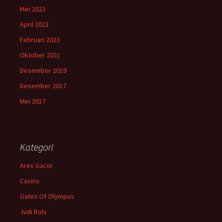
Mei 2023
April 2023
Februari 2023
Oktober 2021
Desember 2019
Desember 2017
Mei 2017
Kategori
Ares Gacor
Casino
Gates Of Olympus
Judi Bola