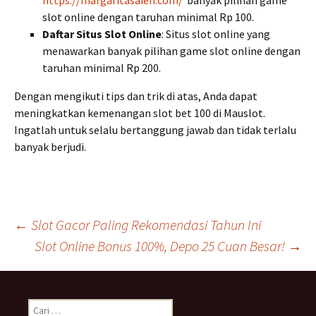
https://margaritasaieh.com/
banyak pilihan game
slot online dengan taruhan minimal Rp 100.
Daftar Situs Slot Online
: Situs slot online yang
menawarkan banyak pilihan game slot online dengan
taruhan minimal Rp 200.
Dengan mengikuti tips dan trik di atas, Anda dapat
meningkatkan kemenangan slot bet 100 di Mauslot.
Ingatlah untuk selalu bertanggung jawab dan tidak terlalu
banyak berjudi.
Navigasi
←
Slot Gacor Paling Rekomendasi Tahun Ini
Slot Online Bonus 100%, Depo 25 Cuan Besar!
→
Tulisan
C