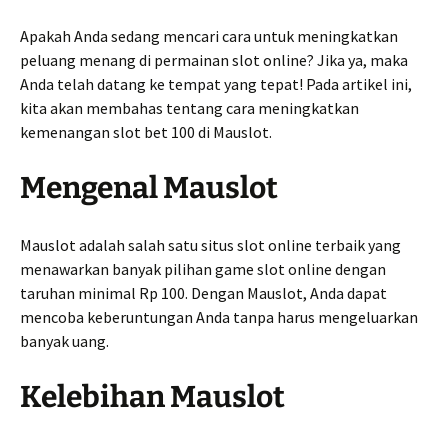
Apakah Anda sedang mencari cara untuk meningkatkan
peluang menang di permainan slot online? Jika ya, maka
Anda telah datang ke tempat yang tepat! Pada artikel ini,
kita akan membahas tentang cara meningkatkan
kemenangan slot bet 100 di Mauslot.
Mengenal Mauslot
Mauslot adalah salah satu situs slot online terbaik yang
menawarkan banyak pilihan game slot online dengan
taruhan minimal Rp 100. Dengan Mauslot, Anda dapat
mencoba keberuntungan Anda tanpa harus mengeluarkan
banyak uang.
Kelebihan Mauslot