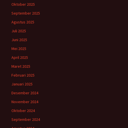
Oktober 2025
September 2025
Agustus 2025
Juli 2025
Juni 2025
Mei 2025
April 2025
Maret 2025
Februari 2025
Januari 2025
Desember 2024
November 2024
Oktober 2024
September 2024