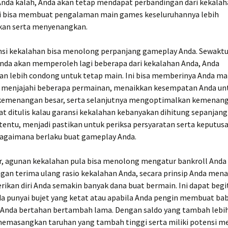
 Anda kalah, Anda akan tetap mendapat perbandingan dari kekala
ni bisa membuat pengalaman main games keseluruhannya lebih
kan serta menyenangkan.
ansi kekalahan bisa menolong perpanjang gameplay Anda. Sewakt
 Anda akan memperoleh lagi beberapa dari kekalahan Anda, Anda
n lebih condong untuk tetap main. Ini bisa memberinya Anda ma
 menjajahi beberapa permainan, menaikkan kesempatan Anda un
emenangan besar, serta selanjutnya mengoptimalkan kemenang
t ditulis kalau garansi kekalahan kebanyakan dihitung sepanjang
tentu, menjadi pastikan untuk periksa persyaratan serta keputus
agaimana berlaku buat gameplay Anda.
ir, agunan kekalahan pula bisa menolong mengatur bankroll Anda
ngan terima ulang rasio kekalahan Anda, secara prinsip Anda mena
ikan diri Anda semakin banyak dana buat bermain. Ini dapat begi
da punyai bujet yang ketat atau apabila Anda pengin membuat ba
Anda bertahan bertambah lama. Dengan saldo yang tambah lebih
memasangkan taruhan yang tambah tinggi serta miliki potensi me