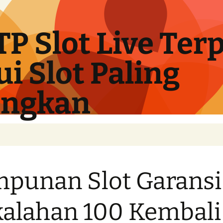
TP Slot Live Ter
i Slot Paling
ngkan
punan Slot Garansi
alahan 100 Kembali