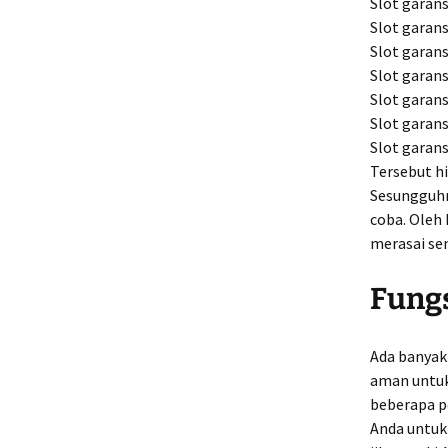
Slot garans
Slot garan
Slot garan
Slot garans
Slot garan
Slot garan
Slot garan
Tersebut h
Sesungguhny
coba. Oleh 
merasai sen
Fungs
Ada banyak
aman untuk
beberapa p
Anda untuk 