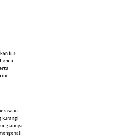
an kini.
t anda
erta
ini.
 perasaan
 kurangi
mungkinnya
 mengenali