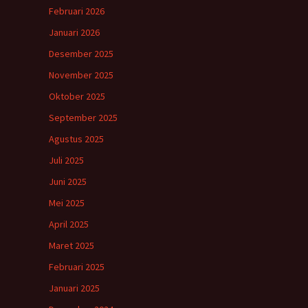
Februari 2026
Januari 2026
Desember 2025
November 2025
Oktober 2025
September 2025
Agustus 2025
Juli 2025
Juni 2025
Mei 2025
April 2025
Maret 2025
Februari 2025
Januari 2025