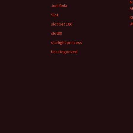
M
Judi Bola
A
Slot
K
U
slot bet 100
slot88
starlight princess
Uncategorized