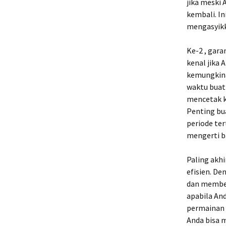
jika meski
kembali. I
mengasyik
Ke-2 , gar
kenal jika
kemungkina
waktu buat
mencetak k
Penting bua
periode ter
mengerti b
Paling akh
efisien. De
dan member
apabila An
permainan 
Anda bisa 