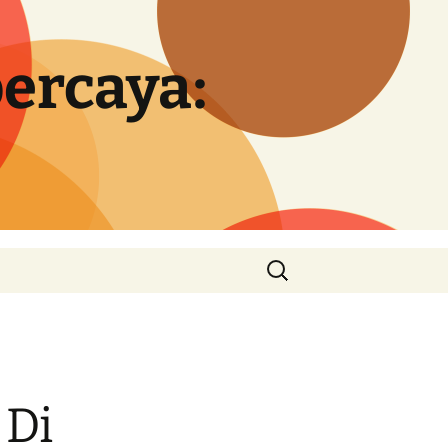
percaya:
Cari
untuk:
 Di