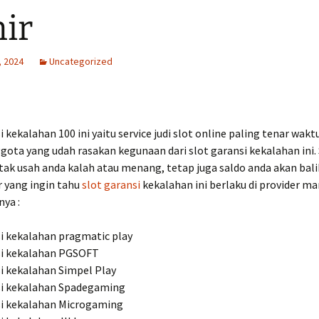
ir
, 2024
Uncategorized
 kekalahan 100 ini yaitu service judi slot online paling tenar waktu
ota yang udah rasakan kegunaan dari slot garansi kekalahan ini. 
tak usah anda kalah atau menang, tetap juga saldo anda akan bali
r yang ingin tahu
slot garansi
kekalahan ini berlaku di provider ma
nya :
si kekalahan pragmatic play
si kekalahan PGSOFT
i kekalahan Simpel Play
si kekalahan Spadegaming
si kekalahan Microgaming